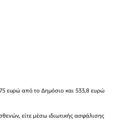
75 ευρώ από το Δημόσιο και 533,8 ευρώ
σθενών, είτε μέσω ιδιωτικής ασφάλισης