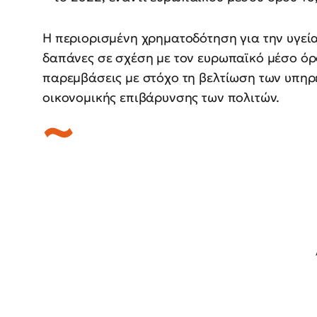
Η περιορισμένη χρηματοδότηση για την υγεία
δαπάνες σε σχέση με τον ευρωπαϊκό μέσο όρ
παρεμβάσεις με στόχο τη βελτίωση των υπηρε
οικονομικής επιβάρυνσης των πολιτών.