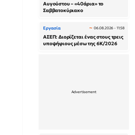
Αυγούστου – «40άρια» το
Σαββατοκύριακο
Εργασία
06.08.2026 - 11:58
ΑΣΕΠ: Διορίζεται ένας στους τρεις
υποψήφιους μέσω της 6Κ/2026