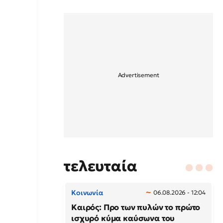
τελευταία
Κοινωνία
06.08.2026 - 12:04
Καιρός: Προ των πυλών το πρώτο
ισχυρό κύμα καύσωνα του