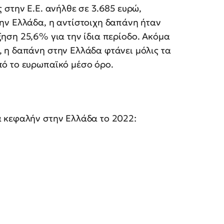
 στην Ε.Ε. ανήλθε σε 3.685 ευρώ,
ην Ελλάδα, η αντίστοιχη δαπάνη ήταν
ξηση 25,6% για την ίδια περίοδο. Ακόμα
 η δαπάνη στην Ελλάδα φτάνει μόλις τα
ό το ευρωπαϊκό μέσο όρο.
 κεφαλήν στην Ελλάδα το 2022: