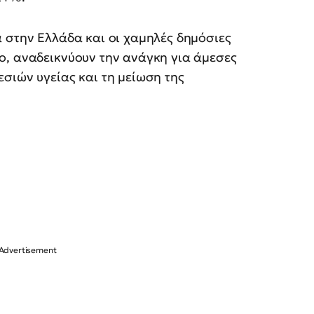
 στην Ελλάδα και οι χαμηλές δημόσιες
ο, αναδεικνύουν την ανάγκη για άμεσες
σιών υγείας και τη μείωση της