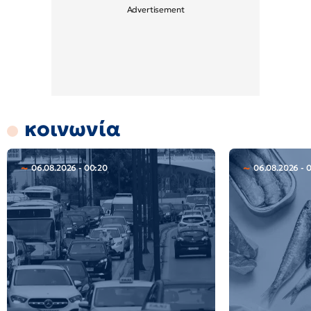
κοινωνία
06.08.2026 - 00:20
06.08.2026 - 