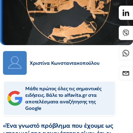
Χριστίνα Κωνσταντακοπούλου
Μάθε πρώτος όλες τις σημαντικές
ειδήσεις. Βάλε το alfavita.gr στα
αποτελέσματα αναζήτησης της
Google
«Ένα γνωστό πρόβλημα που έχουμε ως