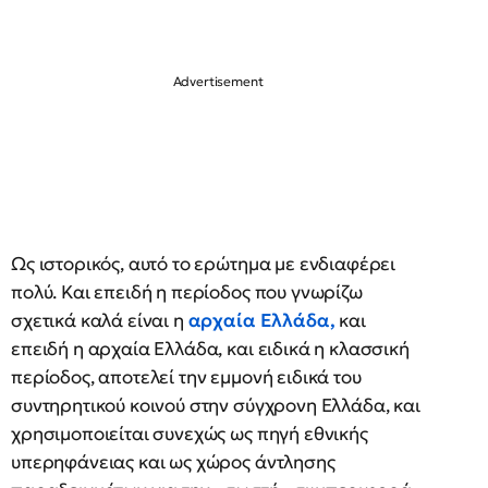
Ως ιστορικός, αυτό το ερώτημα με ενδιαφέρει
πολύ. Και επειδή η περίοδος που γνωρίζω
σχετικά καλά είναι η
αρχαία Ελλάδα,
και
επειδή η αρχαία Ελλάδα, και ειδικά η κλασσική
περίοδος, αποτελεί την εμμονή ειδικά του
συντηρητικού κοινού στην σύγχρονη Ελλάδα, και
χρησιμοποιείται συνεχώς ως πηγή εθνικής
υπερηφάνειας και ως χώρος άντλησης