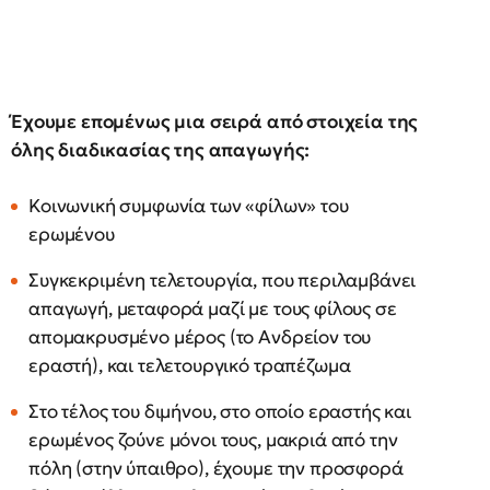
Έχουμε επομένως μια σειρά από στοιχεία της
όλης διαδικασίας της απαγωγής:
Κοινωνική συμφωνία των «φίλων» του
ερωμένου
Συγκεκριμένη τελετουργία, που περιλαμβάνει
απαγωγή, μεταφορά μαζί με τους φίλους σε
απομακρυσμένο μέρος (το Ανδρείον του
εραστή), και τελετουργικό τραπέζωμα
Στο τέλος του διμήνου, στο οποίο εραστής και
ερωμένος ζούνε μόνοι τους, μακριά από την
πόλη (στην ύπαιθρο), έχουμε την προσφορά