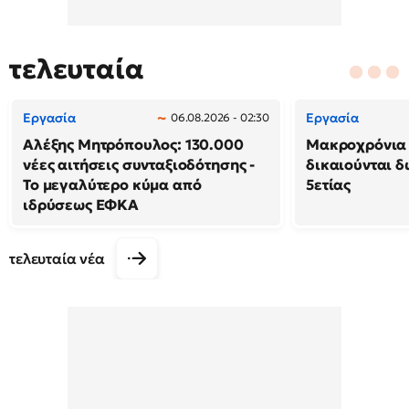
τελευταία
Εργασία
Εργασία
06.08.2026 - 02:30
Αλέξης Μητρόπουλος: 130.000
Μακροχρόνια 
νέες αιτήσεις συνταξιοδότησης -
δικαιούνται 
Το μεγαλύτερο κύμα από
5ετίας
ιδρύσεως ΕΦΚΑ
τελευταία νέα