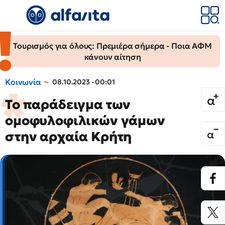
Τουρισμός για όλους: Πρεμιέρα σήμερα - Ποια ΑΦΜ
κάνουν αίτηση
Κοινωνία
08.10.2023 - 00:01
Το παράδειγμα των
ομοφυλοφιλικών γάμων
στην αρχαία Κρήτη