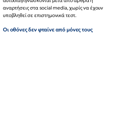
αυτοδιαγιγνώσκονται μετά από άρθρα ή
αναρτήσεις στα social media, χωρίς να έχουν
υποβληθεί σε επιστημονικά τεστ.
Οι οθόνες δεν φταίνε από μόνες τους