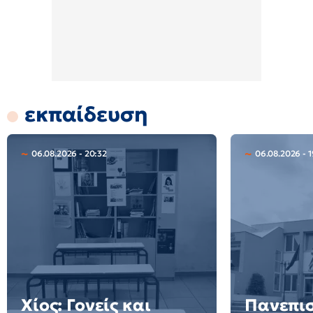
εκπαίδευση
06.08.2026 - 20:32
06.08.2026 - 
Χίος: Γονείς και
Πανεπι