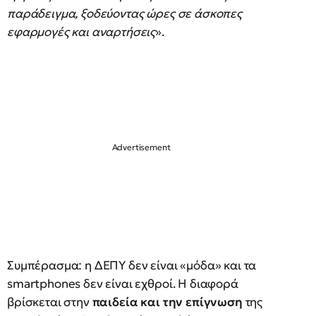
παράδειγμα, ξοδεύοντας ώρες σε άσκοπες
εφαρμογές και αναρτήσεις
».
Συμπέρασμα: η ΔΕΠΥ δεν είναι «μόδα» και τα
smartphones δεν είναι εχθροί. Η διαφορά
βρίσκεται στην
παιδεία και την επίγνωση
της