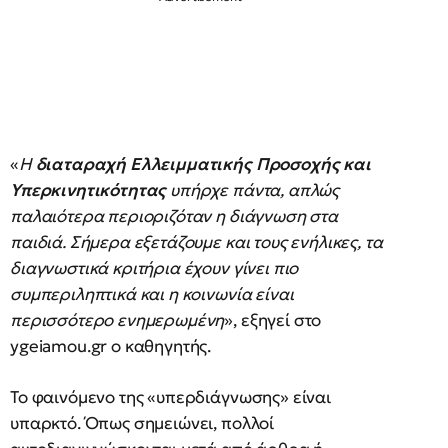
«
Η
διαταραχή Ελλειμματικής Προσοχής και
Υπερκινητικότητας
υπήρχε πάντα, απλώς
παλαιότερα περιοριζόταν η διάγνωση στα
παιδιά. Σήμερα εξετάζουμε και τους ενήλικες, τα
διαγνωστικά κριτήρια έχουν γίνει πιο
συμπεριληπτικά και η κοινωνία είναι
περισσότερο ενημερωμένη
», εξηγεί στο
ygeiamou.gr ο καθηγητής.
Το φαινόμενο της «υπερδιάγνωσης» είναι
υπαρκτό. Όπως σημειώνει, πολλοί