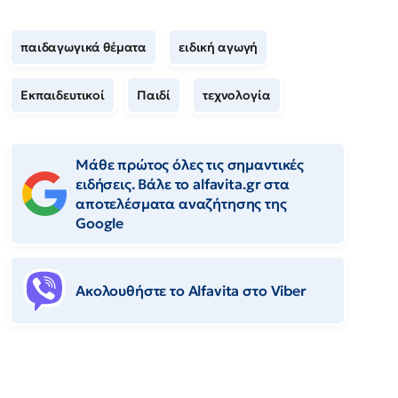
παιδαγωγικά θέματα
ειδική αγωγή
Εκπαιδευτικοί
Παιδί
τεχνολογία
Μάθε πρώτος όλες τις σημαντικές
ειδήσεις. Βάλε το alfavita.gr στα
αποτελέσματα αναζήτησης της
Google
Ακολουθήστε το Αlfavita στο Viber