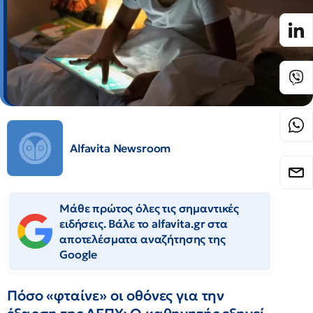
Alfavita Newsroom
Μάθε πρώτος όλες τις σημαντικές
ειδήσεις. Βάλε το alfavita.gr στα
αποτελέσματα αναζήτησης της
Google
Πόσο «φταίνε» οι οθόνες για την