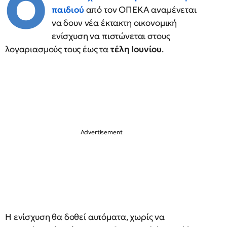
Ο
παιδιού
από τον ΟΠΕΚΑ αναμένεται
να δουν νέα έκτακτη οικονομική
ενίσχυση να πιστώνεται στους
λογαριασμούς τους έως τα
τέλη Ιουνίου
.
Η ενίσχυση θα δοθεί αυτόματα, χωρίς να