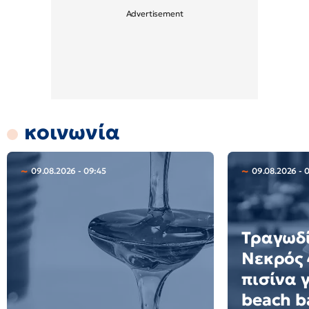
κοινωνία
09.08.2026 - 09:45
09.08.2026 - 
Τραγωδί
Νεκρός 
πισίνα 
beach ba