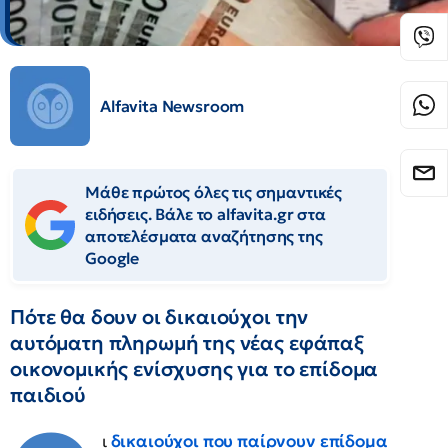
Alfavita Newsroom
Μάθε πρώτος όλες τις σημαντικές
ειδήσεις. Βάλε το alfavita.gr στα
αποτελέσματα αναζήτησης της
Google
Πότε θα δουν οι δικαιούχοι την
αυτόματη πληρωμή της νέας εφάπαξ
οικονομικής ενίσχυσης για το επίδομα
παιδιού
ι
δικαιούχοι που παίρνουν επίδομα