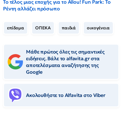
Το τέλος μιας εποχής για το Allou! Fun Park: Το
Ρέντη αλλάζει πρόσωπο
επίδομα
ΟΠΕΚΑ
παιδιά
οικογένεια
Μάθε πρώτος όλες τις σημαντικές
ειδήσεις. Βάλε το alfavita.gr στα
αποτελέσματα αναζήτησης της
Google
Ακολουθήστε το Αlfavita στο Viber