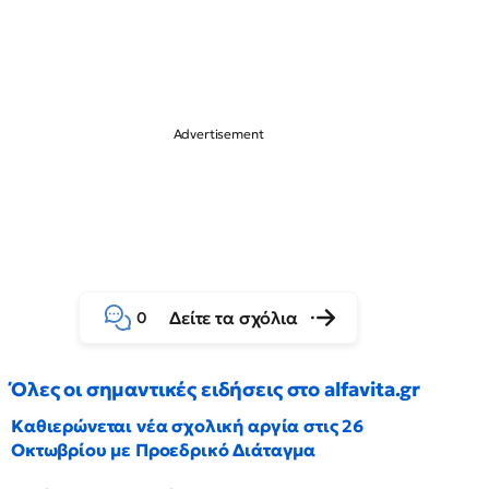
Δείτε τα σχόλια
0
Όλες οι σημαντικές ειδήσεις στο alfavita.gr
Καθιερώνεται νέα σχολική αργία στις 26
Οκτωβρίου με Προεδρικό Διάταγμα