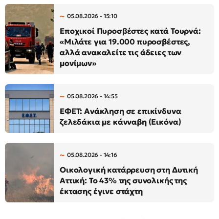
05.08.2026 - 15:10
Εποχικοί Πυροσβέστες κατά Τουρνά:
«Μιλάτε για 19.000 πυροσβέστες,
αλλά ανακαλείτε τις άδειες των
μονίμων»
05.08.2026 - 14:55
ΕΦΕΤ: Ανάκληση σε επικίνδυνα
ζελεδάκια με κάνναβη (Εικόνα)
05.08.2026 - 14:16
Οικολογική κατάρρευση στη Δυτική
Αττική: Το 43% της συνολικής της
έκτασης έγινε στάχτη