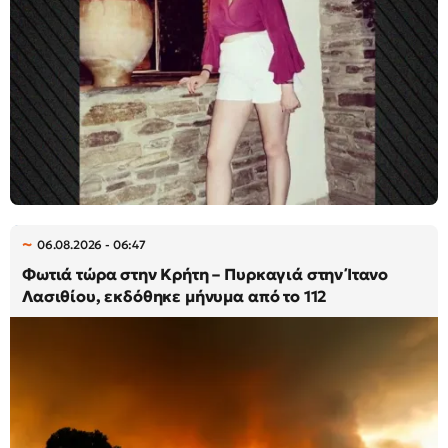
06.08.2026 - 06:47
Φωτιά τώρα στην Κρήτη – Πυρκαγιά στην Ίτανο
Λασιθίου, εκδόθηκε μήνυμα από το 112