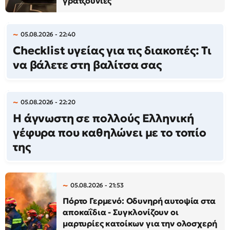
γρατζουνιές
05.08.2026 - 22:40
Checklist υγείας για τις διακοπές: Τι
να βάλετε στη βαλίτσα σας
05.08.2026 - 22:20
Η άγνωστη σε πολλούς Ελληνική
γέφυρα που καθηλώνει με το τοπίο
της
05.08.2026 - 21:53
Πόρτο Γερμενό: Οδυνηρή αυτοψία στα
αποκαΐδια - Συγκλονίζουν οι
μαρτυρίες κατοίκων για την ολοσχερή