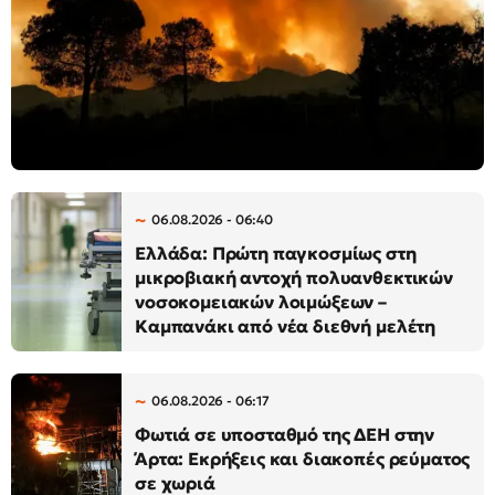
06.08.2026 - 06:40
Ελλάδα: Πρώτη παγκοσμίως στη
μικροβιακή αντοχή πολυανθεκτικών
νοσοκομειακών λοιμώξεων –
Καμπανάκι από νέα διεθνή μελέτη
06.08.2026 - 06:17
Φωτιά σε υποσταθμό της ΔΕΗ στην
Άρτα: Εκρήξεις και διακοπές ρεύματος
σε χωριά