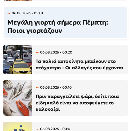
06.08.2026 - 05:01
Μεγάλη γιορτή σήμερα Πέμπτη:
Ποιοι γιορτάζουν
06.08.2026 - 00:20
Τα παλιά αυτοκίνητα μπαίνουν στο
στόχαστρο – Οι αλλαγές που έρχονται
06.08.2026 - 00:10
Πριν παραγγείλετε ψάρι, δείτε ποια
είδη καλό είναι να αποφεύγετε το
καλοκαίρι
06.08.2026 - 00:01