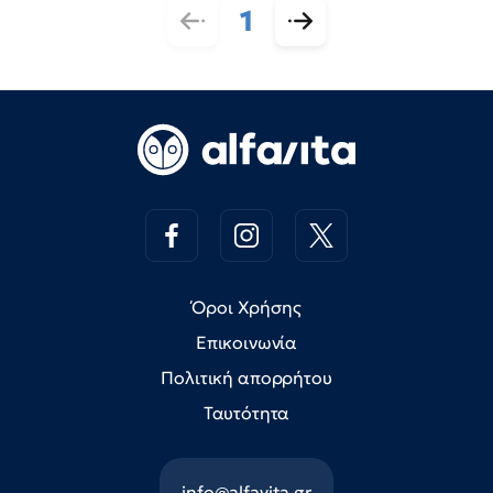
1
Όροι Χρήσης
Επικοινωνία
Πολιτική απορρήτου
Ταυτότητα
info@alfavita.gr