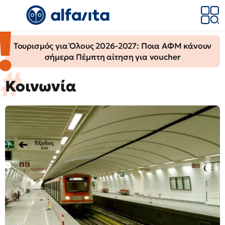
Τουρισμός για Όλους 2026-2027: Ποια ΑΦΜ κάνουν
σήμερα Πέμπτη αίτηση για voucher
Κοινωνία