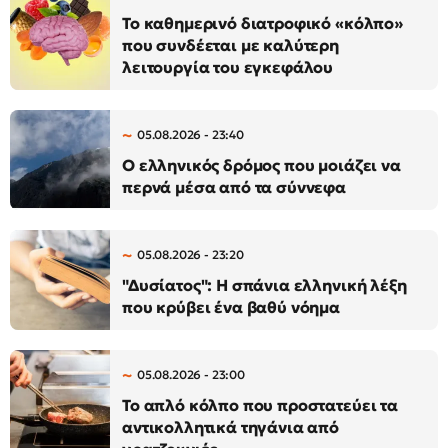
Το καθημερινό διατροφικό «κόλπο»
που συνδέεται με καλύτερη
λειτουργία του εγκεφάλου
05.08.2026 - 23:40
Ο ελληνικός δρόμος που μοιάζει να
περνά μέσα από τα σύννεφα
05.08.2026 - 23:20
"Δυσίατος": Η σπάνια ελληνική λέξη
που κρύβει ένα βαθύ νόημα
05.08.2026 - 23:00
Το απλό κόλπο που προστατεύει τα
αντικολλητικά τηγάνια από