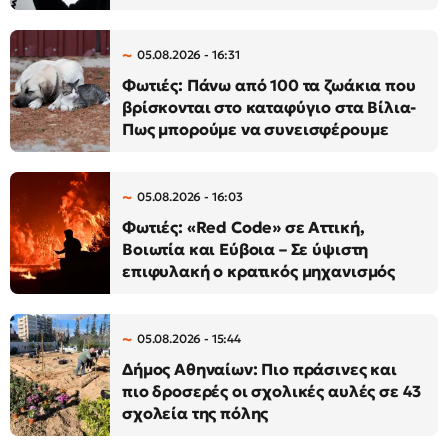
05.08.2026 - 16:31
Φωτιές: Πάνω από 100 τα ζωάκια που
βρίσκονται στο καταφύγιο στα Βίλια-
Πως μπορούμε να συνεισφέρουμε
05.08.2026 - 16:03
Φωτιές: «Red Code» σε Αττική,
Βοιωτία και Εύβοια – Σε ύψιστη
επιφυλακή ο κρατικός μηχανισμός
05.08.2026 - 15:44
Δήμος Αθηναίων: Πιο πράσινες και
πιο δροσερές οι σχολικές αυλές σε 43
σχολεία της πόλης