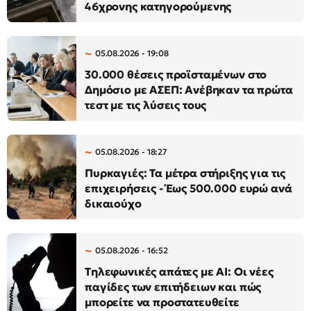
46χρονης κατηγορούμενης
05.08.2026 - 19:08
30.000 θέσεις προϊσταμένων στο
Δημόσιο με ΑΣΕΠ: Ανέβηκαν τα πρώτα
τεστ με τις λύσεις τους
05.08.2026 - 18:27
Πυρκαγιές: Τα μέτρα στήριξης για τις
επιχειρήσεις - Έως 500.000 ευρώ ανά
δικαιούχο
05.08.2026 - 16:52
Τηλεφωνικές απάτες με AI: Οι νέες
παγίδες των επιτήδειων και πώς
μπορείτε να προστατευθείτε