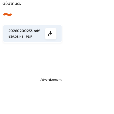
σύστημα.
20260200233.pdf
639.08 KB - PDF