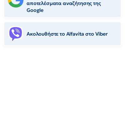
αποτελέσματα αναζήτησης της
Google
Ακολουθήστε το Αlfavita στο Viber