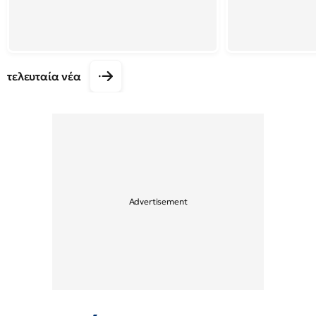
τελευταία νέα