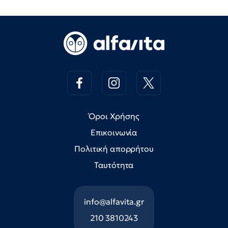
Όροι Χρήσης
Επικοινωνία
Πολιτική απορρήτου
Ταυτότητα
info@alfavita.gr
210 3810243