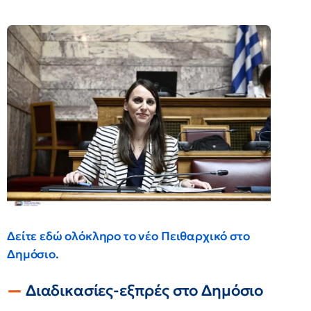
Δείτε εδώ ολόκληρο το νέο Πειθαρχικό στο
Δημόσιο.
Διαδικασίες-εξπρές στο Δημόσιο