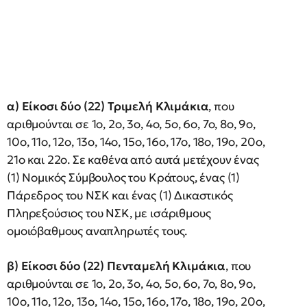
α) Είκοσι δύο (22) Τριμελή Κλιμάκια
, που
αριθμούνται σε 1ο, 2ο, 3ο, 4ο, 5ο, 6ο, 7ο, 8ο, 9ο,
10ο, 11ο, 12ο, 13ο, 14ο, 15ο, 16ο, 17ο, 18ο, 19ο, 20ο,
21ο και 22ο. Σε καθένα από αυτά μετέχουν ένας
(1) Νομικός Σύμβουλος του Κράτους, ένας (1)
Πάρεδρος του ΝΣΚ και ένας (1) Δικαστικός
Πληρεξούσιος του ΝΣΚ, με ισάριθμους
ομοιόβαθμους αναπληρωτές τους.
β) Είκοσι δύο (22) Πενταμελή Κλιμάκια
, που
αριθμούνται σε 1ο, 2ο, 3ο, 4ο, 5ο, 6ο, 7ο, 8ο, 9ο,
10ο, 11ο, 12ο, 13ο, 14ο, 15ο, 16ο, 17ο, 18ο, 19ο, 20ο,