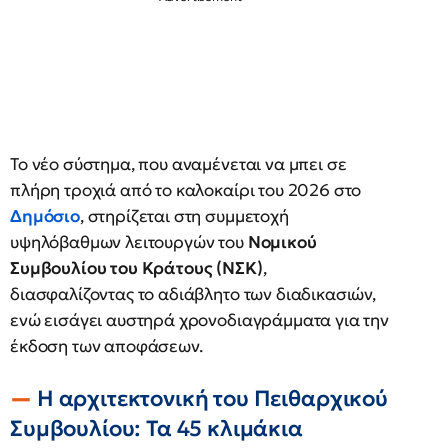
Το νέο σύστημα, που αναμένεται να μπει σε
πλήρη τροχιά από το καλοκαίρι του 2026 στο
Δημόσιο
, στηρίζεται στη συμμετοχή
υψηλόβαθμων λειτουργών του
Νομικού
Συμβουλίου του Κράτους (ΝΣΚ)
,
διασφαλίζοντας το αδιάβλητο των διαδικασιών,
ενώ εισάγει αυστηρά χρονοδιαγράμματα για την
έκδοση των αποφάσεων.
Η αρχιτεκτονική του Πειθαρχικού
Συμβουλίου: Τα 45 κλιμάκια