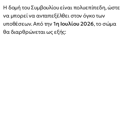
Η δομή του Συμβουλίου είναι πολυεπίπεδη, ώστε
να μπορεί να ανταπεξέλθει στον όγκο των
υποθέσεων. Από την
1η Ιουλίου 2026
, το σώμα
θα διαρθρώνεται ως εξής: