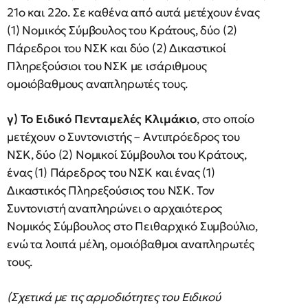
21ο και 22ο. Σε καθένα από αυτά μετέχουν ένας
(1) Νομικός Σύμβουλος του Κράτους, δύο (2)
Πάρεδροι του ΝΣΚ και δύο (2) Δικαστικοί
Πληρεξούσιοι του ΝΣΚ με ισάριθμους
ομοιόβαθμους αναπληρωτές τους.
γ) Το Ειδικό Πενταμελές Κλιμάκιο
, στο οποίο
μετέχουν ο Συντονιστής – Αντιπρόεδρος του
ΝΣΚ, δύο (2) Νομικοί Σύμβουλοι του Κράτους,
ένας (1) Πάρεδρος του ΝΣΚ και ένας (1)
Δικαστικός Πληρεξούσιος του ΝΣΚ. Τον
Συντονιστή αναπληρώνει ο αρχαιότερος
Νομικός Σύμβουλος στο Πειθαρχικό Συμβούλιο,
ενώ τα λοιπά μέλη, ομοιόβαθμοι αναπληρωτές
τους.
(Σχετικά με τις αρμοδιότητες του Ειδικού