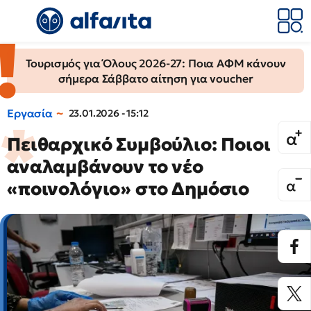
Τουρισμός για Όλους 2026-27: Ποια ΑΦΜ κάνουν
σήμερα Σάββατο αίτηση για voucher
Εργασία
23.01.2026 - 15:12
Πειθαρχικό Συμβούλιο: Ποιοι
αναλαμβάνουν το νέο
«ποινολόγιο» στο Δημόσιο