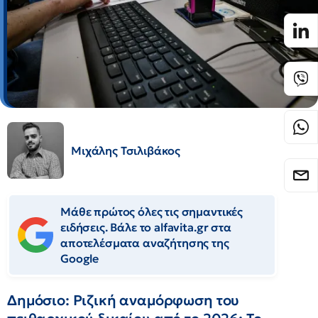
Μιχάλης Τσιλιβάκος
Μάθε πρώτος όλες τις σημαντικές
ειδήσεις. Βάλε το alfavita.gr στα
αποτελέσματα αναζήτησης της
Google
Δημόσιο: Ριζική αναμόρφωση του