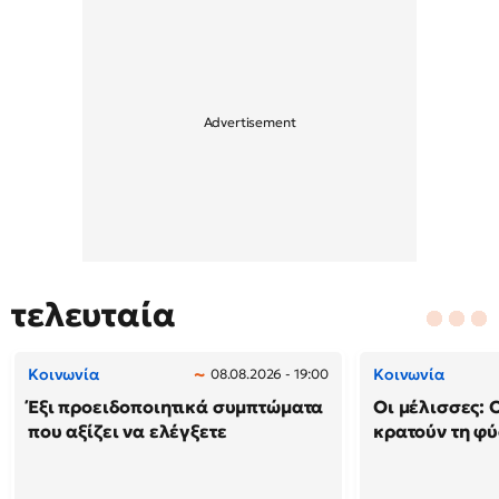
τελευταία
Κοινωνία
Κοινωνία
08.08.2026 - 19:00
Έξι προειδοποιητικά συμπτώματα
Οι μέλισσες: 
που αξίζει να ελέγξετε
κρατούν τη φ