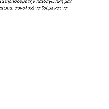
διατηρήσουμε την παιδαγωγική μας
ίωμα, συνολικά να ζούμε και να