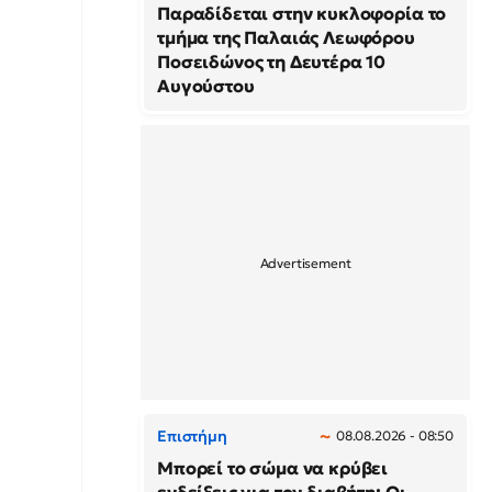
Παραδίδεται στην κυκλοφορία το
τμήμα της Παλαιάς Λεωφόρου
Ποσειδώνος τη Δευτέρα 10
Αυγούστου
Επιστήμη
08.08.2026 - 08:50
Μπορεί το σώμα να κρύβει