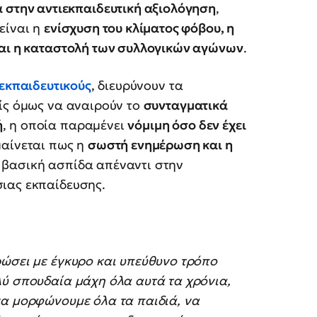
 στην αντιεκπαιδευτική αξιολόγηση
,
είναι η
ενίσχυση του κλίματος φόβου, η
και η καταστολή των συλλογικών αγώνων
.
εκπαιδευτικούς
, διευρύνουν τα
ρίς όμως να αναιρούν το
συνταγματικά
ή
, η οποία παραμένει
νόμιμη όσο δεν έχει
μαίνεται πως η
σωστή ενημέρωση και η
 βασική ασπίδα απέναντι στην
ιας εκπαίδευσης.
ώσει με έγκυρο και υπεύθυνο τρόπο
λύ σπουδαία μάχη όλα αυτά τα χρόνια,
να μορφώνουμε όλα τα παιδιά, να