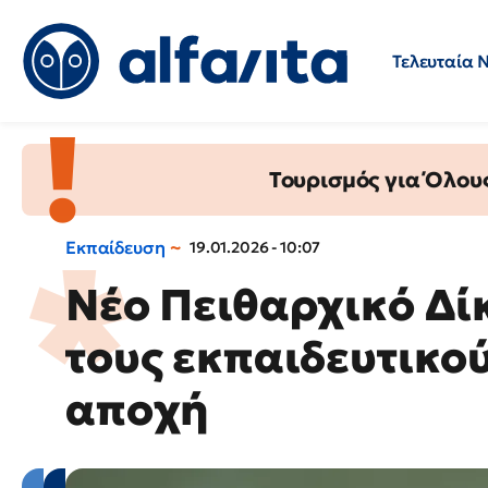
Τελευταία 
Προσλήψεις
Ερωτήσεις 
Τουρισμός για Όλου
Εκπαίδευση
19.01.2026 - 10:07
Νέο Πειθαρχικό Δίκ
τους εκπαιδευτικού
αποχή