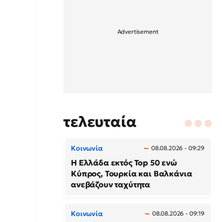
τελευταία
Κοινωνία
08.08.2026 - 09:29
Η Ελλάδα εκτός Top 50 ενώ
Κύπρος, Τουρκία και Βαλκάνια
ανεβάζουν ταχύτητα
Κοινωνία
08.08.2026 - 09:19