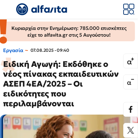
Κυριαρχία στην Ενημέρωση: 785.000 επισκέπτες
είχε το alfavita.gr στις 5 Αυγούστου!
Εργασία
07.08.2025 - 09:40
Ειδική Αγωγή: Εκδόθηκε ο
νέος πίνακας εκπαιδευτικών
ΑΣΕΠ 4ΕΑ/2025 – Οι
ειδικότητες που
περιλαμβάνονται