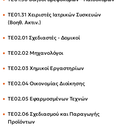
ΤΕ01.31 Χειριστές Ιατρικών Συσκευών
(Βοηθ. Ακτιν.)
ΤΕ02.01 Σχεδιαστές - Δομικοί
ΤΕ02.02 Μηχανολόγοι
ΤΕ02.03 Χημικοί Εργαστηρίων
ΤΕ02.04 Οικονομίας Διοίκησης
ΤΕ02.05 Εφαρμοσμένων Τεχνών
ΤΕ02.06 Σχεδιασμού και Παραγωγής
Προϊόντων