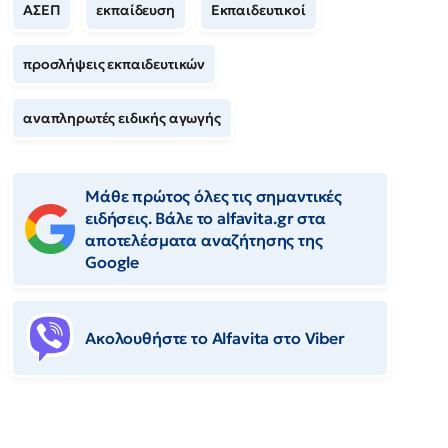
ΑΣΕΠ
εκπαίδευση
Εκπαιδευτικοί
προσλήψεις εκπαιδευτικών
αναπληρωτές ειδικής αγωγής
Μάθε πρώτος όλες τις σημαντικές
ειδήσεις. Βάλε το alfavita.gr στα
αποτελέσματα αναζήτησης της
Google
Ακολουθήστε το Αlfavita στο Viber