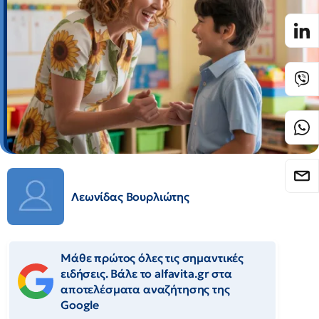
Λεωνίδας Βουρλιώτης
Μάθε πρώτος όλες τις σημαντικές
ειδήσεις. Βάλε το alfavita.gr στα
αποτελέσματα αναζήτησης της
Google