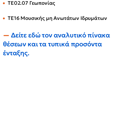
ΤΕ02.07 Γεωπονίας
ΤΕ16 Μουσικής μη Ανωτάτων Ιδρυμάτων
Δείτε εδώ
τον αναλυτικό πίνακα
θέσεων και τα τυπικά προσόντα
ένταξης.