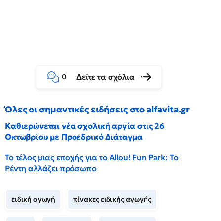
Δείτε τα σχόλια
0
Όλες οι σημαντικές ειδήσεις στο alfavita.gr
Καθιερώνεται νέα σχολική αργία στις 26
Οκτωβρίου με Προεδρικό Διάταγμα
Το τέλος μιας εποχής για το Allou! Fun Park: Το
Ρέντη αλλάζει πρόσωπο
ειδική αγωγή
πίνακες ειδικής αγωγής