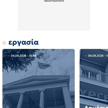
εργασία
06.08.2026 - 14:38
06.08.2026 - 1