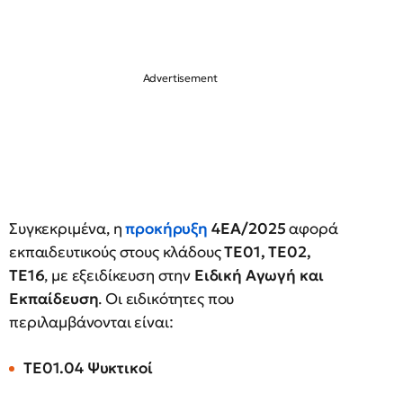
Συγκεκριμένα, η
προκήρυξη
4ΕΑ/2025
αφορά
εκπαιδευτικούς στους κλάδους
ΤΕ01, ΤΕ02,
ΤΕ16
, με εξειδίκευση στην
Ειδική Αγωγή και
Εκπαίδευση
. Οι ειδικότητες που
περιλαμβάνονται είναι:
ΤΕ01.04 Ψυκτικοί