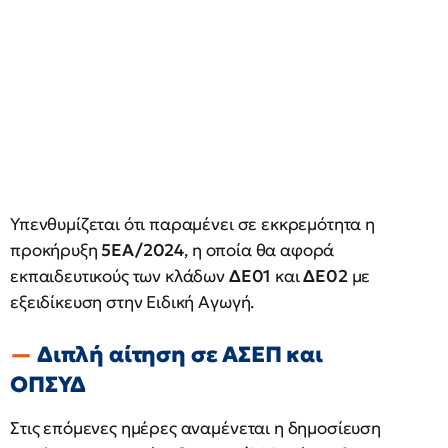
Υπενθυμίζεται ότι παραμένει σε εκκρεμότητα η
προκήρυξη
5ΕΑ/2024
, η οποία θα αφορά
εκπαιδευτικούς των κλάδων
ΔΕ01
και
ΔΕ02
με
εξειδίκευση στην Ειδική Αγωγή.
Διπλή αίτηση σε ΑΣΕΠ και
ΟΠΣΥΔ
Στις επόμενες ημέρες αναμένεται η δημοσίευση