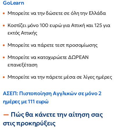
GoLearn
Μπορείτε να την δώσετε σε όλη την Ελλάδα
Κοστίζει μόνο 100 ευρώ για Αττική και 125 για
εκτός Αττικής
Μπορείτε να πάρετε τεστ προσομίωσης
Μπορείτε να κατοχυρώετε ΔΩΡΕΑΝ
επανεξέταση
Μπορείτε να την πάρετε μέσα σε λίγες ημέρες
ΑΣΕΠ: Πιστοποίηση Αγγλικών σε μόνο 2
ημέρες με 111 ευρώ
Πώς θα κάνετε την αίτηση σας
στις προκηρύξεις