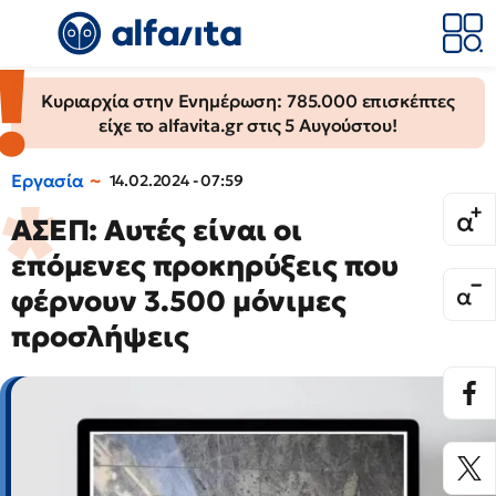
Κυριαρχία στην Ενημέρωση: 785.000 επισκέπτες
είχε το alfavita.gr στις 5 Αυγούστου!
Εργασία
14.02.2024 - 07:59
ΑΣΕΠ: Αυτές είναι οι
επόμενες προκηρύξεις που
φέρνουν 3.500 μόνιμες
προσλήψεις