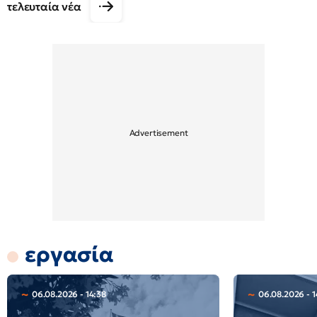
τελευταία νέα
εργασία
06.08.2026 - 14:38
06.08.2026 - 1