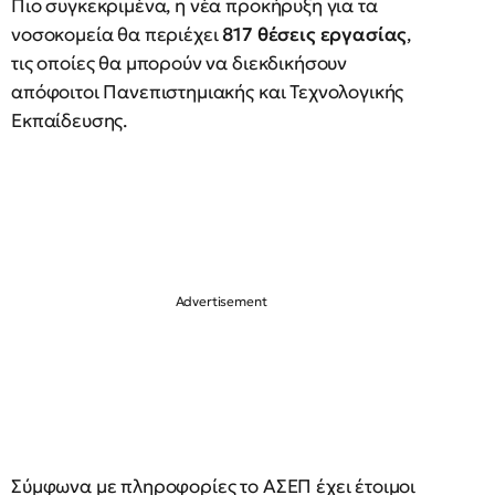
Πιο συγκεκριμένα, η νέα προκήρυξη για τα
νοσοκομεία θα περιέχει
817 θέσεις εργασίας
,
τις οποίες θα μπορούν να διεκδικήσουν
απόφοιτοι Πανεπιστημιακής και Τεχνολογικής
Εκπαίδευσης.
Σύμφωνα με πληροφορίες το ΑΣΕΠ έχει έτοιμοι