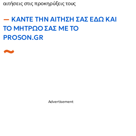
αιτήσεις στις προκηρύξεις τους
ΚΑΝΤΕ ΤΗΝ ΑΙΤΗΣΗ ΣΑΣ ΕΔΩ ΚΑΙ
ΤΟ ΜΗΤΡΩΟ ΣΑΣ ΜΕ ΤΟ
PROSON.GR