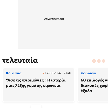
τελευταία
Κοινωνία
Κοινωνία
06.08.2026 - 23:40
"Άσε τις τσιριμόνιες": Η ιστορία
60 επιλογές γ
μιας λέξης γεμάτης ειρωνεία
διακοπές χωρ
έξοδα