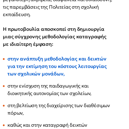
τις παρεμβάσεις της Πολιτείας στη σχολική
εκπαίδευση.
Η πρωτοβουλία αποσκοπεί στη δημιουργία
μιας σύγχρονης μεθοδολογίας καταγραφής
με ιδιαίτερη έμφαση:
στην ανάπτυξη μεθοδολογίας και δεικτών
για την εκτίμηση του κόστους λειτουργίας
των σχολικών μονάδων,
στην ενίσχυση της παιδαγωγικής και
διοικητικής αυτονομίας των σχολείων,
στη βελτίωση της διαχείρισης των διαθέσιμων
πόρων,
καθώς και στην καταγραφή δεικτών