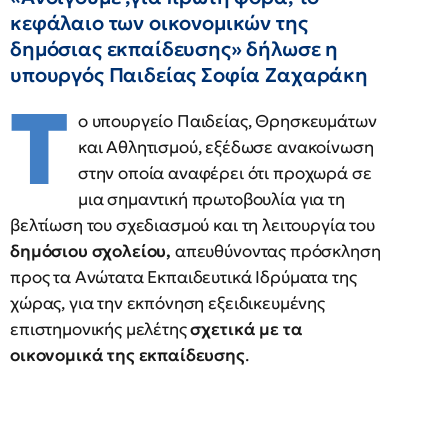
κεφάλαιο των οικονομικών της
δημόσιας εκπαίδευσης» δήλωσε η
υπουργός Παιδείας Σοφία Ζαχαράκη
Τ
ο υπουργείο Παιδείας, Θρησκευμάτων
και Αθλητισμού, εξέδωσε ανακοίνωση
στην οποία αναφέρει ότι προχωρά σε
μια σημαντική πρωτοβουλία για τη
βελτίωση του σχεδιασμού και τη λειτουργία του
δημόσιου σχολείου,
απευθύνοντας πρόσκληση
προς τα Ανώτατα Εκπαιδευτικά Ιδρύματα της
χώρας, για την εκπόνηση εξειδικευμένης
επιστημονικής μελέτης
σχετικά με τα
οικονομικά της εκπαίδευσης
.