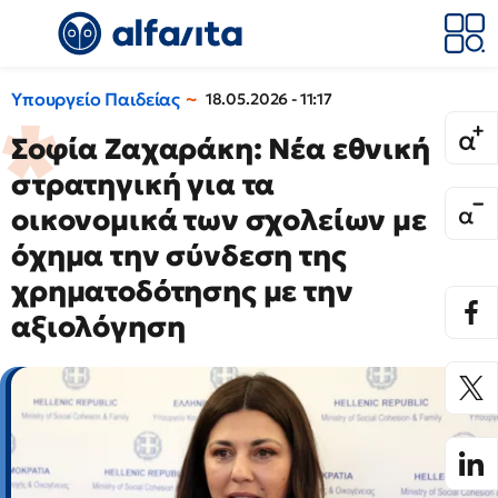
Υπουργείο Παιδείας
18.05.2026 - 11:17
Σοφία Ζαχαράκη: Νέα εθνική
στρατηγική για τα
οικονομικά των σχολείων με
όχημα την σύνδεση της
χρηματοδότησης με την
αξιολόγηση