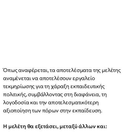
Όπως αναφέρεται, τα αποτελέσματα της μελέτης
αναμένεται να αποτελέσουν εργαλείο
τεκμηρίωσης για τη χάραξη εκπαιδευτικής
πολιτικής, συμβάλλοντας στη διαφάνεια, τη
λογοδοσία και την αποτελεσματικότερη
αξιοποίηση των πόρων στην εκπαίδευση.
Η μελέτη θα εξετάσει, μεταξύ άλλων και: