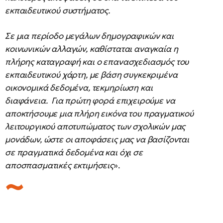
εκπαιδευτικού συστήματος.
Σε μια περίοδο μεγάλων δημογραφικών και
κοινωνικών αλλαγών, καθίσταται αναγκαία η
πλήρης καταγραφή και ο επανασχεδιασμός του
εκπαιδευτικού χάρτη, με βάση συγκεκριμένα
οικονομικά δεδομένα, τεκμηρίωση και
διαφάνεια. Για πρώτη φορά επιχειρούμε να
αποκτήσουμε μια πλήρη εικόνα του πραγματικού
λειτουργικού αποτυπώματος των σχολικών μας
μονάδων, ώστε οι αποφάσεις μας να βασίζονται
σε πραγματικά δεδομένα και όχι σε
αποσπασματικές εκτιμήσεις
».