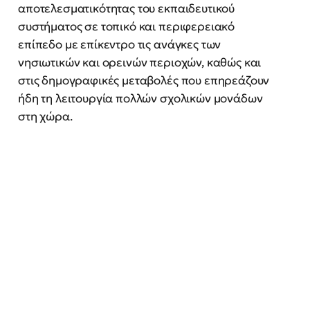
αποτελεσματικότητας του εκπαιδευτικού
συστήματος σε τοπικό και περιφερειακό
επίπεδο με επίκεντρο τις ανάγκες των
νησιωτικών και ορεινών περιοχών, καθώς και
στις δημογραφικές μεταβολές που επηρεάζουν
ήδη τη λειτουργία πολλών σχολικών μονάδων
στη χώρα.