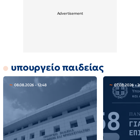
υπουργείο παιδείας
08.08.2026 - 12:48
07.08.2026 - 2