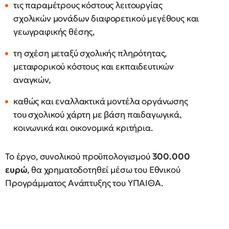
τις παραμέτρους κόστους λειτουργίας
σχολικών μονάδων διαφορετικού μεγέθους και
γεωγραφικής θέσης,
τη σχέση μεταξύ σχολικής πληρότητας,
μεταφορικού κόστους και εκπαιδευτικών
αναγκών,
καθώς και εναλλακτικά μοντέλα οργάνωσης
του σχολικού χάρτη με βάση παιδαγωγικά,
κοινωνικά και οικονομικά κριτήρια.
Το έργο, συνολικού προϋπολογισμού
300.000
ευρώ
, θα χρηματοδοτηθεί μέσω του Εθνικού
Προγράμματος Ανάπτυξης του ΥΠΑΙΘΑ.