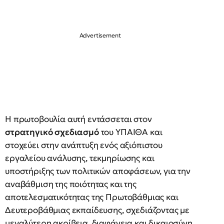
Η πρωτοβουλία αυτή εντάσσεται στον
στρατηγικό σχεδιασμό
του ΥΠΑΙΘΑ και
στοχεύει στην ανάπτυξη ενός αξιόπιστου
εργαλείου ανάλυσης, τεκμηρίωσης και
υποστήριξης των πολιτικών αποφάσεων, για την
αναβάθμιση της ποιότητας και της
αποτελεσματικότητας της Πρωτοβάθμιας και
Δευτεροβάθμιας εκπαίδευσης, σχεδιάζοντας με
μεγαλύτερη ακρίβεια, διαφάνεια και δικαιοσύνη,