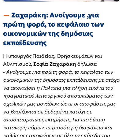
Ζαχαράκη: Ανοίγουμε ,για
πρώτη φορά, το κεφάλαιο των
οικονομικών της δημόσιας
εκπαίδευσης
Η υπουργός Παιδείας, Θρησκευμάτων και
Αθλητισμού,
Σοφία Ζαχαράκη
δήλωσε:
«
Ανοίγουμε ,για πρώτη φορά, το κεφάλαιο των
οικονομικών της δημόσιας εκπαίδευσης με στόχο
να αποκτήσει η Πολιτεία μια πλήρη εικόνα του
πραγματικού λειτουργικού αποτυπώματος των
σχολικών μας μονάδων, ώστε οι αποφάσεις μας
να βασίζονται σε δεδομένα και όχι σε
αποσπασματικές εκτιμήσεις. Για πιο δίκαιη
κατανομή πόρων, περισσότερη διαφάνεια και
καλύτερες αποφάσεις σε όλα τα επίπεδα του