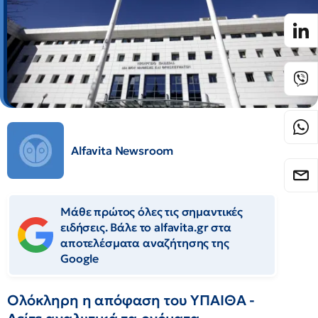
Alfavita Newsroom
Μάθε πρώτος όλες τις σημαντικές
ειδήσεις. Βάλε το alfavita.gr στα
αποτελέσματα αναζήτησης της
Google
Ολόκληρη η απόφαση του ΥΠΑΙΘΑ -