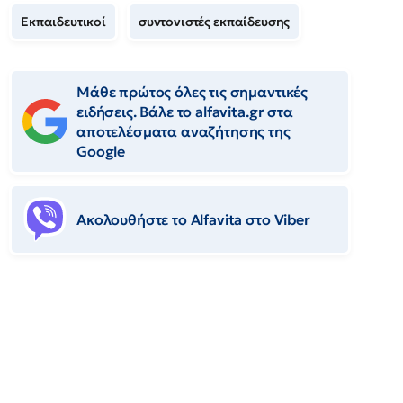
Εκπαιδευτικοί
συντονιστές εκπαίδευσης
Μάθε πρώτος όλες τις σημαντικές
ειδήσεις. Βάλε το alfavita.gr στα
αποτελέσματα αναζήτησης της
Google
Ακολουθήστε το Αlfavita στο Viber