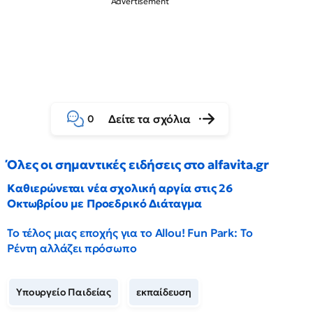
Δείτε τα σχόλια
0
Όλες οι σημαντικές ειδήσεις στο alfavita.gr
Καθιερώνεται νέα σχολική αργία στις 26
Οκτωβρίου με Προεδρικό Διάταγμα
Το τέλος μιας εποχής για το Allou! Fun Park: Το
Ρέντη αλλάζει πρόσωπο
Υπουργείο Παιδείας
εκπαίδευση