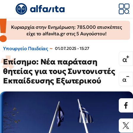
Κυριαρχία στην Ενημέρωση: 785.000 επισκέπτες
είχε το alfavita.gr στις 5 Αυγούστου!
Υπουργείο Παιδείας
01.07.2025 - 15:27
Επίσημο: Νέα παράταση
θητείας για τους Συντονιστές
Εκπαίδευσης Εξωτερικού