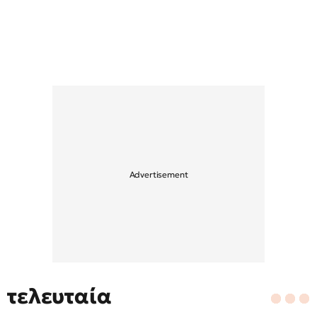
τελευταία