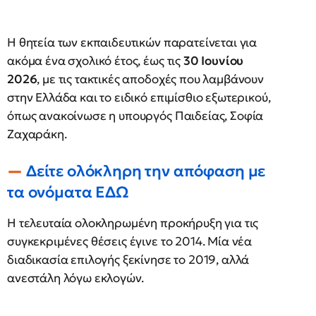
Η θητεία των εκπαιδευτικών παρατείνεται για
ακόμα ένα σχολικό έτος, έως τις
30 Ιουνίου
2026
, με τις τακτικές αποδοχές που λαμβάνουν
στην Ελλάδα και το ειδικό επιμίσθιο εξωτερικού,
όπως ανακοίνωσε η υπουργός Παιδείας, Σοφία
Ζαχαράκη.
Δείτε ολόκληρη την απόφαση με
τα ονόματα ΕΔΩ
Η τελευταία ολοκληρωμένη προκήρυξη για τις
συγκεκριμένες θέσεις έγινε το 2014. Μία νέα
διαδικασία επιλογής ξεκίνησε το 2019, αλλά
ανεστάλη λόγω εκλογών.