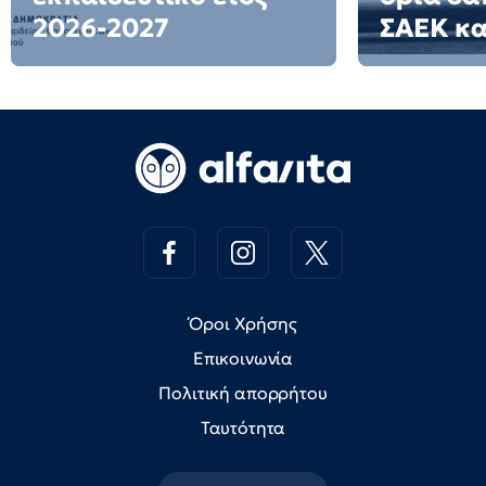
2026-2027
ΣΑΕΚ κα
Όροι Χρήσης
Επικοινωνία
Πολιτική απορρήτου
Ταυτότητα