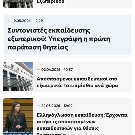
Εξωτερικού
19.05.2026 - 12:29
Συντονιστές εκπαίδευσης
εξωτερικού: Υπεγράφη η πρώτη
παράταση θητείας
02.04.2026 - 10:37
Αποσπασμένοι εκπαιδευτικοί στο
εξωτερικό: Το επιμίσθιο ανά χώρα
22.03.2026 - 12:02
Ελληνόγλωσση εκπαίδευση: Έρχονται
αιτήσεις αποσπασμένων
εκπαιδευτικών για θέσεις
Συντονιστών