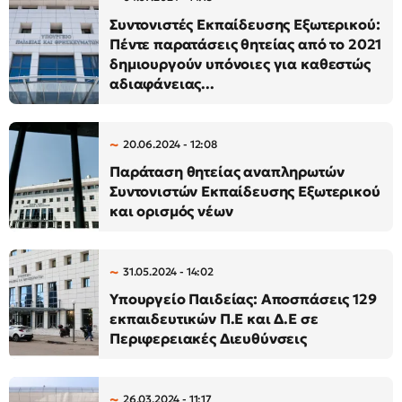
Συντονιστές Εκπαίδευσης Εξωτερικού:
Πέντε παρατάσεις θητείας από το 2021
δημιουργούν υπόνοιες για καθεστώς
αδιαφάνειας...
20.06.2024 - 12:08
Παράταση θητείας αναπληρωτών
Συντονιστών Εκπαίδευσης Εξωτερικού
και ορισμός νέων
31.05.2024 - 14:02
Υπουργείο Παιδείας: Αποσπάσεις 129
εκπαιδευτικών Π.Ε και Δ.Ε σε
Περιφερειακές Διευθύνσεις
26.03.2024 - 11:17