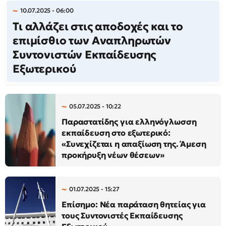
10.07.2025 - 06:00
Τι αλλάζει στις αποδοχές και το
επιμίσθιο των Αναπληρωτών
Συντονιστών Εκπαίδευσης
Εξωτερικού
05.07.2025 - 10:22
Παραστατίδης για ελληνόγλωσση
εκπαίδευση στο εξωτερικό:
«Συνεχίζεται η απαξίωση της. Άμεση
προκήρυξη νέων θέσεων»
01.07.2025 - 15:27
Επίσημο: Νέα παράταση θητείας για
τους Συντονιστές Εκπαίδευσης