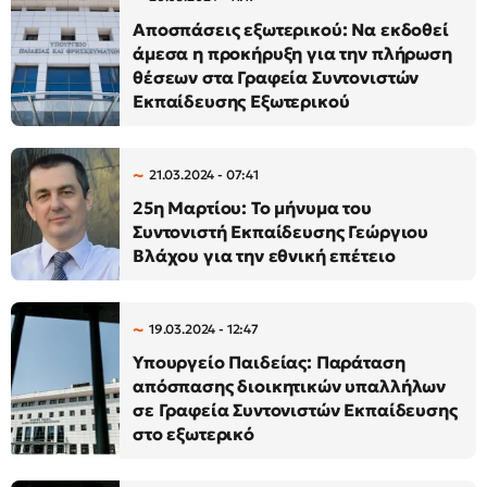
Αποσπάσεις εξωτερικού: Να εκδοθεί
άμεσα η προκήρυξη για την πλήρωση
θέσεων στα Γραφεία Συντονιστών
Εκπαίδευσης Εξωτερικού
21.03.2024 - 07:41
25η Μαρτίου: Το μήνυμα του
Συντονιστή Εκπαίδευσης Γεώργιου
Βλάχου για την εθνική επέτειο
19.03.2024 - 12:47
Υπουργείο Παιδείας: Παράταση
απόσπασης διοικητικών υπαλλήλων
σε Γραφεία Συντονιστών Εκπαίδευσης
στο εξωτερικό