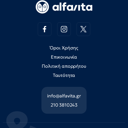
Όροι Χρήσης
Επικοινωνία
Πολιτική απορρήτου
Ταυτότητα
info@alfavita.gr
210 3810243