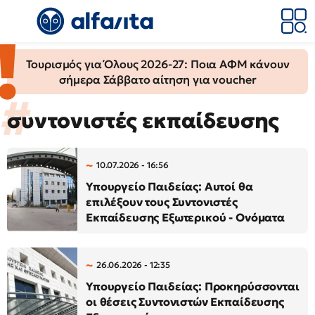
Τουρισμός για Όλους 2026-27: Ποια ΑΦΜ κάνουν
σήμερα Σάββατο αίτηση για voucher
συντονιστές εκπαίδευσης
10.07.2026 - 16:56
Υπουργείο Παιδείας: Αυτοί θα
επιλέξουν τους Συντονιστές
Εκπαίδευσης Εξωτερικού - Ονόματα
26.06.2026 - 12:35
Υπουργείο Παιδείας: Προκηρύσσονται
οι θέσεις Συντονιστών Εκπαίδευσης