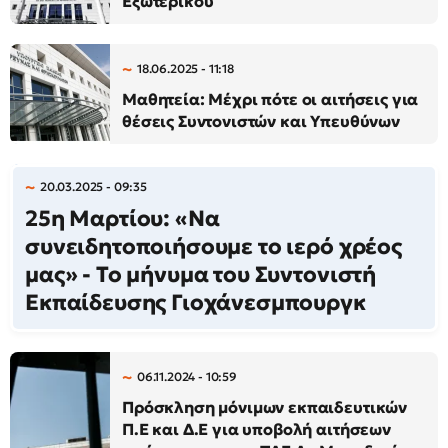
Εξωτερικού
18.06.2025 - 11:18
Μαθητεία: Μέχρι πότε οι αιτήσεις για
θέσεις Συντονιστών και Υπευθύνων
20.03.2025 - 09:35
25η Μαρτίου: «Να
συνειδητοποιήσουμε το ιερό χρέος
μας» - Το μήνυμα του Συντονιστή
Εκπαίδευσης Γιοχάνεσμπουργκ
06.11.2024 - 10:59
Πρόσκληση μόνιμων εκπαιδευτικών
Π.Ε και Δ.Ε για υποβολή αιτήσεων