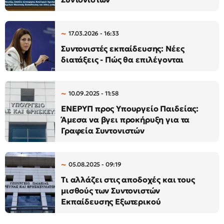
17.03.2026 - 16:33
Συντονιστές εκπαίδευσης: Νέες
διατάξεις - Πώς θα επιλέγονται
10.09.2025 - 11:58
ΕΝΕΡΥΠ προς Υπουργείο Παιδείας:
Άμεσα να βγει προκήρυξη για τα
Γραφεία Συντονιστών
05.08.2025 - 09:19
Τι αλλάζει στις αποδοχές και τους
μισθούς των Συντονιστών
Εκπαίδευσης Εξωτερικού