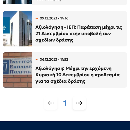
09.12.2023 - 14:16
Αξιολόγηση - ΙΕΠ: Παράταση μέχρι τις
21 Δεκεμβρίου στην υποβολή των
σχεδίων δράσης
06.12.2023 - 11:52
Αξιολόγηση: Μέχρι την ερχόμενη
Κυριακή 10 Δεκεμβρίου η προθεσμία
για τα σχέδια δράσης
1