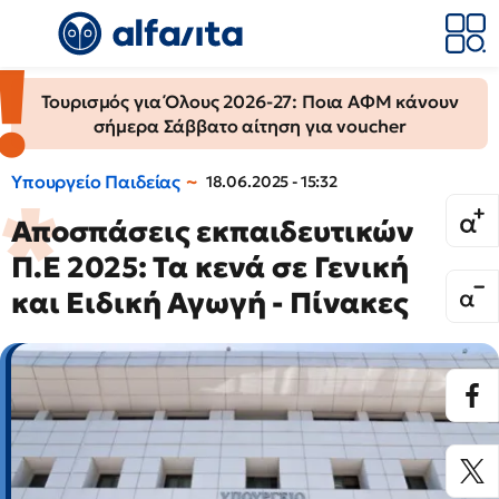
Τουρισμός για Όλους 2026-27: Ποια ΑΦΜ κάνουν
σήμερα Σάββατο αίτηση για voucher
Υπουργείο Παιδείας
18.06.2025 - 15:32
Αποσπάσεις εκπαιδευτικών
Π.Ε 2025: Τα κενά σε Γενική
και Ειδική Αγωγή - Πίνακες