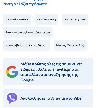
Ρέντη αλλάζει πρόσωπο
Εκπαιδευτικοί
εκπαίδευση
ειδική αγωγή
Αποσπάσεις Εκπαιδευτικών
πρωτοβάθμια εκπαίδευση
Νίκος Φασφαλής
Μάθε πρώτος όλες τις σημαντικές
ειδήσεις. Βάλε το alfavita.gr στα
αποτελέσματα αναζήτησης της
Google
Ακολουθήστε το Αlfavita στο Viber