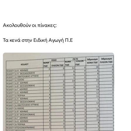
Ακολουθούν οι πίνακες:
Τα κενά στην Ειδική Αγωγή Π.Ε