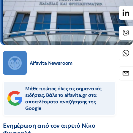
Alfavita Newsroom
Μάθε πρώτος όλες τις σημαντικές
ειδήσεις. Βάλε το alfavita.gr στα
αποτελέσματα αναζήτησης της
Google
Ενημέρωση από τον αιρετό Νίκο