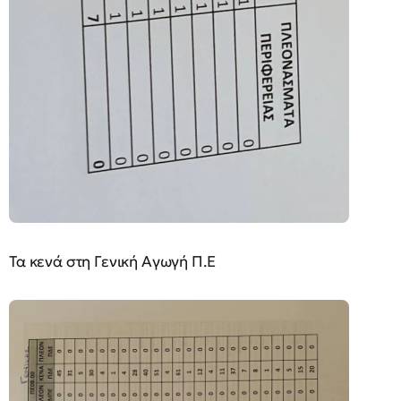
Τα κενά στη Γενική Αγωγή Π.Ε