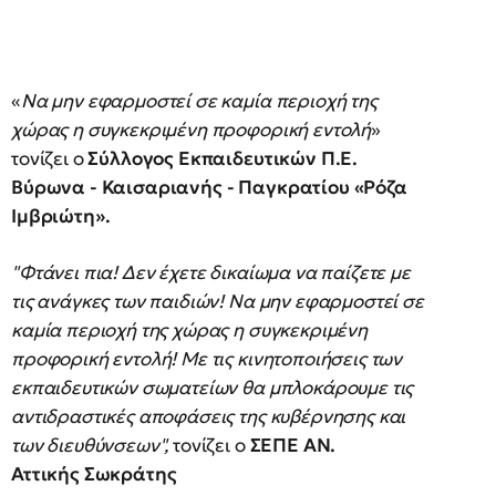
«
Να μην εφαρμοστεί σε καμία περιοχή της
χώρας η συγκεκριμένη προφορική εντολή
»
τονίζει ο
Σύλλογος Εκπαιδευτικών Π.Ε.
Βύρωνα - Καισαριανής - Παγκρατίου «Ρόζα
Ιμβριώτη».
"Φτάνει πια! Δεν έχετε δικαίωμα να παίζετε με
τις ανάγκες των παιδιών! Να μην εφαρμοστεί σε
καμία περιοχή της χώρας η συγκεκριμένη
προφορική εντολή! Με τις κινητοποιήσεις των
εκπαιδευτικών σωματείων θα μπλοκάρουμε τις
αντιδραστικές αποφάσεις της κυβέρνησης και
των διευθύνσεων",
τονίζει ο
ΣΕΠΕ ΑΝ.
Αττικής Σωκράτης