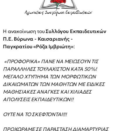
Η ανακοίνωση του
Συλλόγου Εκπαιδευτικών
Π.Ε. Βύρωνα - Καισαριανής -
Παγκρατίου «Ρόζα Ιμβριώτη»
:
«ΠΡΟΦΟΡΙΚΑ» ΠΑΝΕ ΝΑ ΜΕΙΩΣΟΥΝ ΤΙΣ
ΠΑΡΑΛΛΗΛΕΣ ΤΟΥΛΑΧΙΣΤΟΝ ΚΑΤΑ 50%!
ΜΕΓΑΛΟ ΧΤΥΠΗΜΑ ΤΩΝ ΜΟΡΦΩΤΙΚΩΝ
ΔΙΚΑΙΩΜΑΤΩΝ ΤΩΝ ΜΑΘΗΤΩΝ ΜΕ ΕΙΔΙΚΕΣ
ΜΑΘΗΣΙΑΚΕΣ ΑΝΑΓΚΕΣ ΚΑΙ ΧΙΛΙΑΔΕΣ
ΑΠΟΛΥΣΕΙΣ ΕΚΠΑΙΔΕΥΤΙΚΩΝ!!
ΟΥΤΕ ΝΑ ΤΟ ΣΚΕΦΤΟΝΤΑΙ!!!
ΠΡΟΧΩΡΑΜΕ ΣΕ ΠΑΡΑΣΤΑΣΗ ΔΙΑΜΑΡΤΥΡΙΑΣ