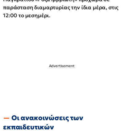
παράσταση διαμαρτυρίας την ίδια μέρα, στις
12:00 το μεσημέρι.
Οι ανακοινώσεις των
εκπαιδευτικών