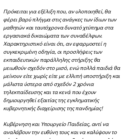
Πρόκειται για εξέλιξη που, αν υλοποιηθεί, θα
φέρει βαρύ πλήγμα στις ανάγκες των ίδιων των
μαθητών και ταυτόχρονα δυνατό χτύπημα στα
εργασιακά δικαιώματα των συναδέλφων.
Χαρακτηριστικό είναι ότι, αν εφαρμοστεί η
συγκεκριμένη οδηγία, οι προσλήψεις των
εκπαιδευτικών παράλληλης στήριξης θα
μειωθούν σχεδόν στο μισό, ενώ πολλά παιδιά θα
μείνουν είτε χωρίς είτε με ελλιπή υποστήριξη και
μάλιστα ύστερα από σχεδόν 2 χρόνια
τηλεκπαίδευσης και τα κενά που έχουν
δημιουργηθεί εξαιτίας της εγκληματικής
κυβερνητικής διαχείρισης της πανδημίας!
Κυβέρνηση και Υπουργείο Παιδείας, αντί να
αναλάβουν την ευθύνη τους και να καλύψουν το