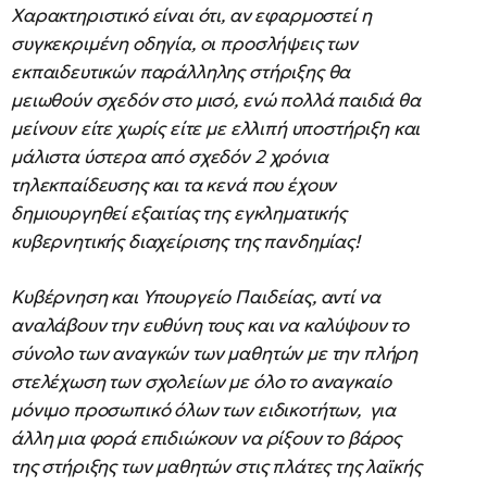
Χαρακτηριστικό είναι ότι, αν εφαρμοστεί η
συγκεκριμένη οδηγία, οι προσλήψεις των
εκπαιδευτικών παράλληλης στήριξης θα
μειωθούν σχεδόν στο μισό, ενώ πολλά παιδιά θα
μείνουν είτε χωρίς είτε με ελλιπή υποστήριξη και
μάλιστα ύστερα από σχεδόν 2 χρόνια
τηλεκπαίδευσης και τα κενά που έχουν
δημιουργηθεί εξαιτίας της εγκληματικής
κυβερνητικής διαχείρισης της πανδημίας!
Κυβέρνηση και Υπουργείο Παιδείας, αντί να
αναλάβουν την ευθύνη τους και να καλύψουν το
σύνολο των αναγκών των μαθητών με την πλήρη
στελέχωση των σχολείων με όλο το αναγκαίο
μόνιμο προσωπικό όλων των ειδικοτήτων, για
άλλη μια φορά επιδιώκουν να ρίξουν το βάρος
της στήριξης των μαθητών στις πλάτες της λαϊκής