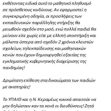
εκθέτοντας ειδικά αυτό το μαθητικό πληθυσμό
σε πρόσθετους κινδύνους. Αν εφαρμοστεί η
συγκεκριμένη οδηγία, οι προσλήψεις των
εκπαιδευτικών παράλληλης στήριξης θα
μειωθούν σχεδόν στο μισό, ενώ πολλά παιδιά θα
μείνουν είτε χωρίς είτε με ελλιπή υποστήριξη και
μάλιστα ύστερα από σχεδόν 2 χρόνια κλειστών
σχολείων, τηλεκπαίδευσης και μαθησιακών
κενών που έχουν δημιουργηθεί εξαιτίας της
εγκληματικής κυβερνητικής διαχείρισης της
πανδημίας!
Δριμύτατη επίθεση στα δικαιώματα των παιδιών
με αναπηρίες!
Το ΥΠΑΙΘ και η Ν. Κεραμέως κυνικά απαιτούν να
μην δηλώσουν καν τα κενά οι διευθύνσεις! Ζητά