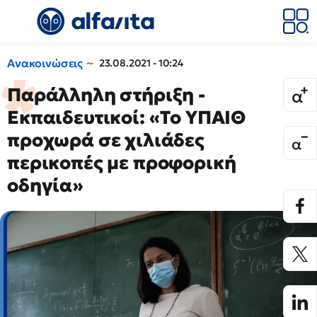
Ανακοινώσεις
23.08.2021 - 10:24
Παράλληλη στήριξη -
Εκπαιδευτικοί: «Το ΥΠΑΙΘ
προχωρά σε χιλιάδες
περικοπές με προφορική
οδηγία»