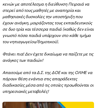
κενών με αποτέλεσμα η διεύθυνση Πειραιά να
στερεί από τους μαθητές με αναπηρία και
μαθησιακές δυσκολίες την υποστήριξη που
έχουν ανάγκη, μοιράζοντας τους εκπαιδευτικούς
σε δυο τρία και τέσσερα παιδιά (καθώς δεν είναι
γνωστό πόσα παιδιά υπάρχουν στο κάθε τμήμα
του νηπιαγωγείου/δημοτικού).
Φτάνει πια! Δεν έχετε δικαίωμα να παίζετε με τις
ανάγκες των παιδιών!
Απαιτούμε από τα Δ.Σ. της ΔΟΕ και της ΟΛΜΕ να
πάρουν θέση ενάντια στις απαράδεκτες
διαδικασίες μέσα από τις οποίες προωθούνται οι
υπηρεσιακές μεταβολές!