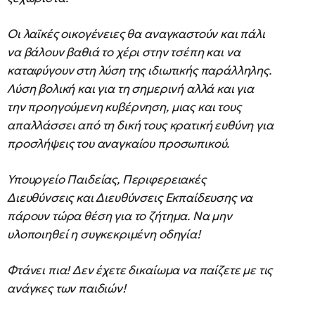
Οι λαϊκές οικογένειες θα αναγκαστούν και πάλι
να βάλουν βαθιά το χέρι στην τσέπη και να
καταφύγουν στη λύση της ιδιωτικής παράλληλης.
Λύση βολική και για τη σημερινή αλλά και για
την προηγούμενη κυβέρνηση, μιας και τους
απαλλάσσει από τη δική τους κρατική ευθύνη για
προσλήψεις του αναγκαίου προσωπικού.
Υπουργείο Παιδείας, Περιφερειακές
Διευθύνσεις και Διευθύνσεις Εκπαίδευσης να
πάρουν τώρα θέση για το ζήτημα. Να μην
υλοποιηθεί η συγκεκριμένη οδηγία!
Φτάνει πια! Δεν έχετε δικαίωμα να παίζετε με τις
ανάγκες των παιδιών!