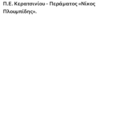
Π.Ε. Κερατσινίου - Περάματος «Νίκος
Πλουμπίδης».