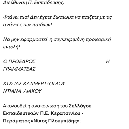
Διεύθυνση Π. Εκπαίδευσης.
Φτάνει πια! Δεν έχετε δικαίωμα να παίζετε με τις
ανάγκες των παιδιών!
Να μην εφαρμοστεί η συγκεκριμένη προφορική
εντολή!
Ο ΠΡΟΕΔΡΟΣ Η
ΓΡΑΜΜΑΤΕΑΣ
ΚΩΣΤΑΣ ΚΑΤΙΜΕΡΤΖΟΓΛΟΥ
ΝΤΙΑΝΑ ΛΙΑΚΟΥ
Ακολουθεί η ανακοίνωση του
Συλλόγου
Εκπαιδευτικών Π.Ε. Κερατσινίου -
Περάματος «Νίκος Πλουμπίδης»
: