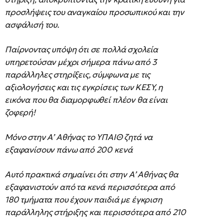
προσλήψεις του αναγκαίου προσωπικού και την
ασφάλισή του.
Παίρνοντας υπόψη ότι σε πολλά σχολεία
υπηρετούσαν μέχρι σήμερα πάνω από 3
παράλληλες στηρίξεις, σύμφωνα με τις
αξιολογήσεις και τις εγκρίσεις των ΚΕΣΥ, η
εικόνα που θα διαμορφωθεί πλέον θα είναι
ζοφερή!
Μόνο στην Α’ Αθήνας το ΥΠΑΙΘ ζητά να
εξαφανίσουν πάνω από 200 κενά
Αυτό πρακτικά σημαίνει ότι στην Α’ Αθήνας θα
εξαφανιστούν από τα κενά περισσότερα από
180 τμήματα που έχουν παιδιά με έγκριση
παράλληλης στήριξης και περισσότερα από 210