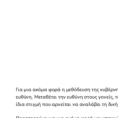
Για μια ακόμα φορά η μεθόδευση της κυβέρνη
ευθύνη. Μεταθέτει την ευθύνη στους γονείς, τ
ίδια στιγμή που αρνείται να αναλάβει τη δική