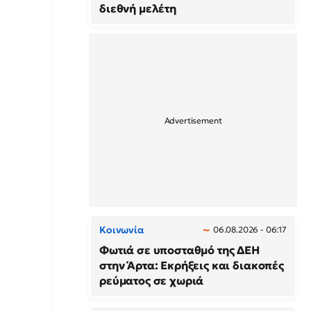
διεθνή μελέτη
Κοινωνία
06.08.2026 - 06:17
Φωτιά σε υποσταθμό της ΔΕΗ
στην Άρτα: Εκρήξεις και διακοπές
ρεύματος σε χωριά