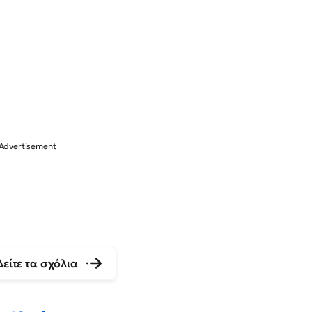
Δείτε τα σχόλια