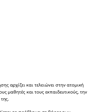
σης αρχίζει και τελειώνει στην ατομική
ους μαθητές και τους εκπαιδευτικούς, την
 της.