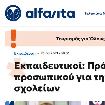
Τελευταία 
Προσλήψεις
Ερωτήσεις 
Τουρισμός για Όλους
Εκπαίδευση
23.08.2021 - 08:33
Εκπαιδευτικοί: Πρ
προσωπικού για τη
σχολείων