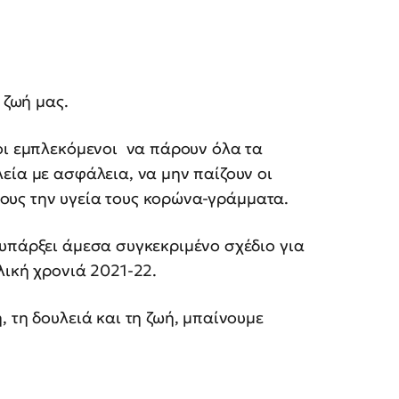
ν ζωή μας.
οι εμπλεκόμενοι να πάρουν όλα τα
εία με ασφάλεια, να μην παίζουν οι
ς τους την υγεία τους κορώνα-γράμματα.
υπάρξει άμεσα συγκεκριμένο σχέδιο για
λική χρονιά 2021-22.
 τη δουλειά και τη ζωή, μπαίνουμε