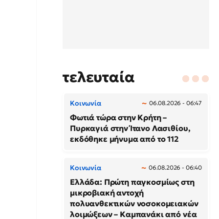
τελευταία
Κοινωνία
06.08.2026 - 06:47
Φωτιά τώρα στην Κρήτη –
Πυρκαγιά στην Ίτανο Λασιθίου,
εκδόθηκε μήνυμα από το 112
Κοινωνία
06.08.2026 - 06:40
Ελλάδα: Πρώτη παγκοσμίως στη
μικροβιακή αντοχή
πολυανθεκτικών νοσοκομειακών
λοιμώξεων – Καμπανάκι από νέα