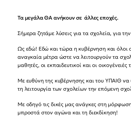
Τα μεγάλα ΘΑ ανήκουν σε άλλες εποχές.
Σήμερα ζητάμε λύσεις για τα σχολεία, για τη
Ως εδώ! Εδώ και τώρα η κυβέρνηση και όλοι 
αναγκαία μέτρα ώστε να λειτουργούν τα σχολ
μαθητές, οι εκπαιδευτικοί και οι οικογένειέ
Με ευθύνη της κυβέρνησης και του ΥΠΑΙΘ να 
τη λειτουργία των σχολείων την επόμενη σχο
Με οδηγό τις δικές μας ανάγκες στη μόρφωση,
μπροστά στον αγώνα και τη διεκδίκηση!