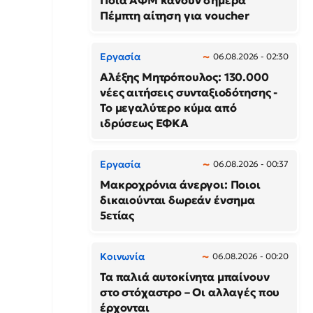
Ποια ΑΦΜ κάνουν σήμερα
Πέμπτη αίτηση για voucher
Εργασία
06.08.2026 - 02:30
Αλέξης Μητρόπουλος: 130.000
νέες αιτήσεις συνταξιοδότησης -
Το μεγαλύτερο κύμα από
ιδρύσεως ΕΦΚΑ
Εργασία
06.08.2026 - 00:37
Μακροχρόνια άνεργοι: Ποιοι
δικαιούνται δωρεάν ένσημα
5ετίας
Κοινωνία
06.08.2026 - 00:20
Τα παλιά αυτοκίνητα μπαίνουν
στο στόχαστρο – Οι αλλαγές που
έρχονται