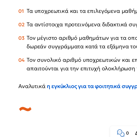
Τα υποχρεωτικά και τα επιλεγόμενα μαθή
Τα αντίστοιχα προτεινόμενα διδακτικά σ
Τον μέγιστο αριθμό μαθημάτων για τα οποί
δωρεάν συγγράμματα κατά τα εξάμηνα του
Τον συνολικό αριθμό υποχρεωτικών και 
απαιτούνται για την επιτυχή ολοκλήρωση 
Αναλυτικά
η εγκύκλιος για τα φοιτητικά συγ
0