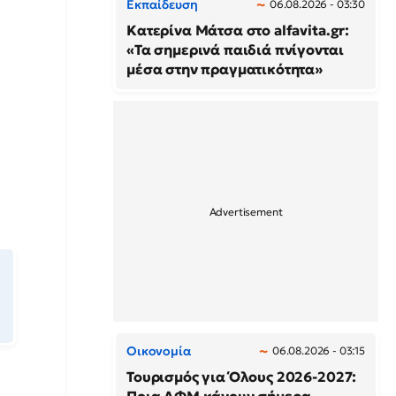
Εκπαίδευση
06.08.2026 - 03:30
Κατερίνα Μάτσα στο alfavita.gr:
«Τα σημερινά παιδιά πνίγονται
μέσα στην πραγματικότητα»
Οικονομία
06.08.2026 - 03:15
Τουρισμός για Όλους 2026-2027: