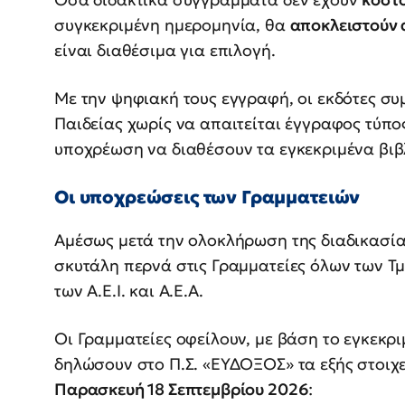
συγκεκριμένη ημερομηνία, θα
αποκλειστούν 
είναι διαθέσιμα για επιλογή.
Με την ψηφιακή τους εγγραφή, οι εκδότες συ
Παιδείας χωρίς να απαιτείται έγγραφος τύπ
υποχρέωση να διαθέσουν τα εγκεκριμένα βιβλ
Οι υποχρεώσεις των Γραμματειών
Αμέσως μετά την ολοκλήρωση της διαδικασία
σκυτάλη περνά στις Γραμματείες όλων των 
των Α.Ε.Ι. και Α.Ε.Α.
Οι Γραμματείες οφείλουν, με βάση το εγκεκ
δηλώσουν στο Π.Σ. «ΕΥΔΟΞΟΣ» τα εξής στοιχε
Παρασκευή 18 Σεπτεμβρίου 2026
: