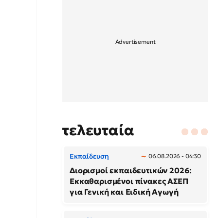
τελευταία
Εκπαίδευση
06.08.2026 - 04:30
Διορισμοί εκπαιδευτικών 2026:
Εκκαθαρισμένοι πίνακες ΑΣΕΠ
για Γενική και Ειδική Αγωγή