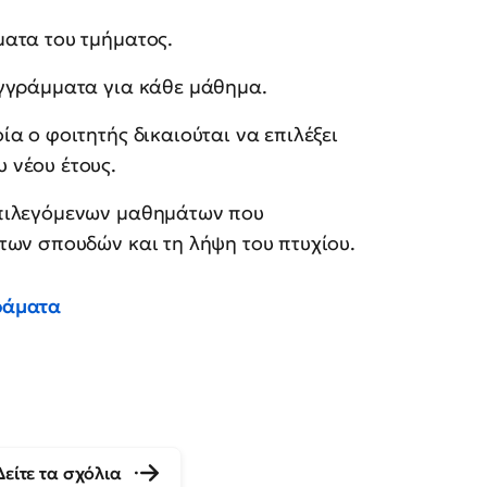
ματα του τμήματος.
υγγράμματα για κάθε μάθημα.
α ο φοιτητής δικαιούται να επιλέξει
 νέου έτους.
επιλεγόμενων μαθημάτων που
των σπουδών και τη λήψη του πτυχίου.
γράματα
Δείτε τα σχόλια