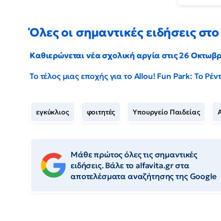
Όλες οι σημαντικές ειδήσεις στο 
Καθιερώνεται νέα σχολική αργία στις 26 Οκτωβ
Το τέλος μιας εποχής για το Allou! Fun Park: Το Ρ
εγκύκλιος
φοιτητές
Υπουργείο Παιδείας
Μάθε πρώτος όλες τις σημαντικές
ειδήσεις. Βάλε το alfavita.gr στα
αποτελέσματα αναζήτησης της Google