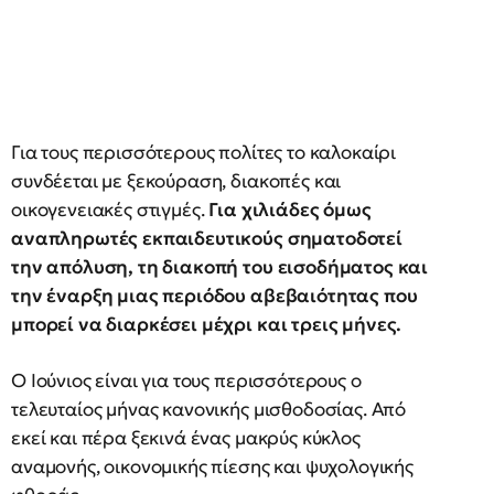
Για τους περισσότερους πολίτες το καλοκαίρι
συνδέεται με ξεκούραση, διακοπές και
οικογενειακές στιγμές.
Για χιλιάδες όμως
αναπληρωτές εκπαιδευτικούς σηματοδοτεί
την απόλυση, τη διακοπή του εισοδήματος και
την έναρξη μιας περιόδου αβεβαιότητας που
μπορεί να διαρκέσει μέχρι και τρεις μήνες.
Ο Ιούνιος είναι για τους περισσότερους ο
τελευταίος μήνας κανονικής μισθοδοσίας. Από
εκεί και πέρα ξεκινά ένας μακρύς κύκλος
αναμονής, οικονομικής πίεσης και ψυχολογικής