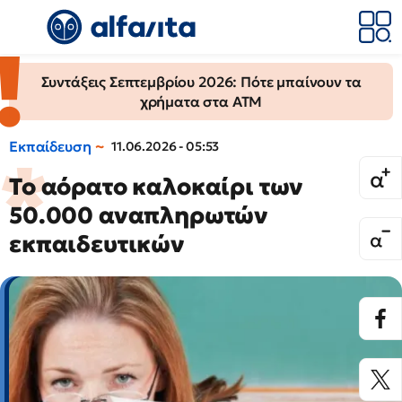
Συντάξεις Σεπτεμβρίου 2026: Πότε μπαίνουν τα
χρήματα στα ΑΤΜ
Εκπαίδευση
11.06.2026 - 05:53
Το αόρατο καλοκαίρι των
50.000 αναπληρωτών
εκπαιδευτικών