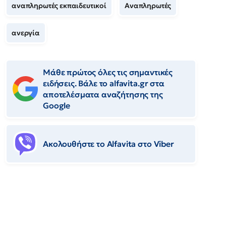
αναπληρωτές εκπαιδευτικοί
Αναπληρωτές
ανεργία
Μάθε πρώτος όλες τις σημαντικές
ειδήσεις. Βάλε το alfavita.gr στα
αποτελέσματα αναζήτησης της
Google
Ακολουθήστε το Αlfavita στο Viber