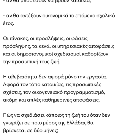
- αν θα μπορέσουν να βρουν κατοικία,
- αν θα αντέξουν οικονομικά το επόμενο σχολικό
έτος.
Οι πίνακες, οι προσλήψεις, οι φάσεις
πρόσληψης, τα κενά, οι υπηρεσιακές αποφάσεις
και οι δημοσιονομικοί σχεδιασμοί καθορίζουν
την προσωπική τους ζωή.
Η αβεβαιότητα δεν αφορά μόνο την εργασία.
Αφορά τον τόπο κατοικίας, τις προσωπικές
σχέσεις, τον οικογενειακό προγραμματισμό,
ακόμη και απλές καθημερινές αποφάσεις.
Πώς να σχεδιάσει κάποιος τη ζωή του όταν δεν
γνωρίζει σε ποιο μέρος της Ελλάδας θα
βρίσκεται σε δύο μήνες;