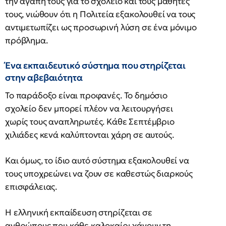
την αγάπη τους για το σχολείο και τους μαθητές
τους, νιώθουν ότι η Πολιτεία εξακολουθεί να τους
αντιμετωπίζει ως προσωρινή λύση σε ένα μόνιμο
πρόβλημα.
Ένα εκπαιδευτικό σύστημα που στηρίζεται
στην αβεβαιότητα
Το παράδοξο είναι προφανές. Το δημόσιο
σχολείο δεν μπορεί πλέον να λειτουργήσει
χωρίς τους αναπληρωτές. Κάθε Σεπτέμβριο
χιλιάδες κενά καλύπτονται χάρη σε αυτούς.
Και όμως, το ίδιο αυτό σύστημα εξακολουθεί να
τους υποχρεώνει να ζουν σε καθεστώς διαρκούς
επισφάλειας.
Η ελληνική εκπαίδευση στηρίζεται σε
ανθρώπους που κάθε καλοκαίρι χάνουν τη