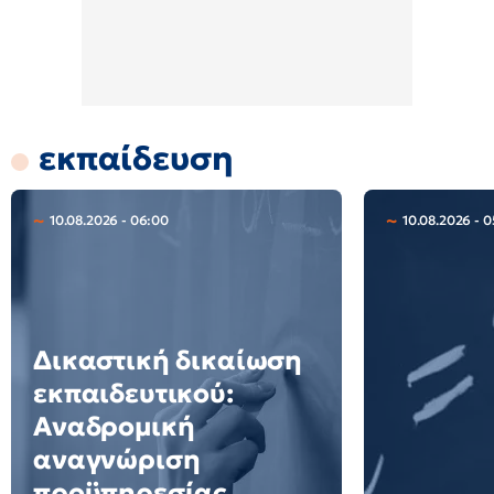
εκπαίδευση
10.08.2026 - 06:00
10.08.2026 - 0
Δικαστική δικαίωση
εκπαιδευτικού:
Αναδρομική
αναγνώριση
προϋπηρεσίας,