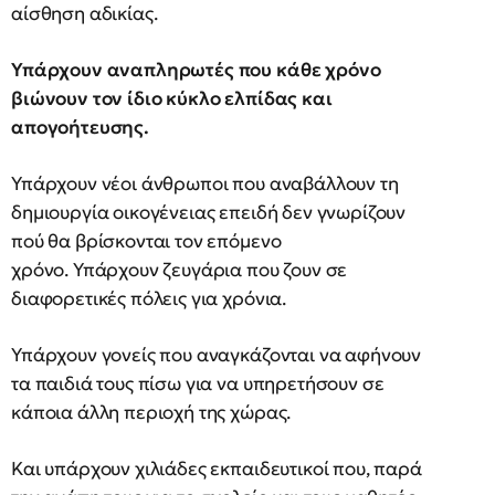
αίσθηση αδικίας.
Υπάρχουν αναπληρωτές που κάθε χρόνο
βιώνουν τον ίδιο κύκλο ελπίδας και
απογοήτευσης.
Υπάρχουν νέοι άνθρωποι που αναβάλλουν τη
δημιουργία οικογένειας επειδή δεν γνωρίζουν
πού θα βρίσκονται τον επόμενο
χρόνο. Υπάρχουν ζευγάρια που ζουν σε
διαφορετικές πόλεις για χρόνια.
Υπάρχουν γονείς που αναγκάζονται να αφήνουν
τα παιδιά τους πίσω για να υπηρετήσουν σε
κάποια άλλη περιοχή της χώρας.
Και υπάρχουν χιλιάδες εκπαιδευτικοί που, παρά