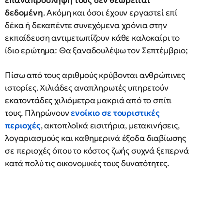
επαναπρόσληψή τους δεν θεωρείται
δεδομένη
. Ακόμη και όσοι έχουν εργαστεί επί
δέκα ή δεκαπέντε συνεχόμενα χρόνια στην
εκπαίδευση αντιμετωπίζουν κάθε καλοκαίρι το
ίδιο ερώτημα: Θα ξαναδουλέψω τον Σεπτέμβριο;
Πίσω από τους αριθμούς κρύβονται ανθρώπινες
ιστορίες. Χιλιάδες αναπληρωτές υπηρετούν
εκατοντάδες χιλιόμετρα μακριά από το σπίτι
τους. Πληρώνουν
ενοίκιο σε τουριστικές
περιοχές
, ακτοπλοϊκά εισιτήρια, μετακινήσεις,
λογαριασμούς και καθημερινά έξοδα διαβίωσης
σε περιοχές όπου το κόστος ζωής συχνά ξεπερνά
κατά πολύ τις οικονομικές τους δυνατότητες.