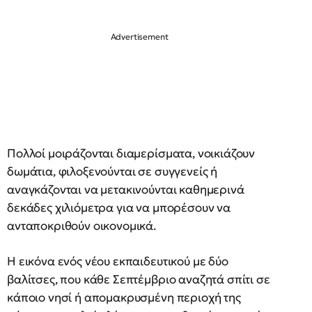
Πολλοί μοιράζονται διαμερίσματα, νοικιάζουν
δωμάτια, φιλοξενούνται σε συγγενείς ή
αναγκάζονται να μετακινούνται καθημερινά
δεκάδες χιλιόμετρα για να μπορέσουν να
ανταποκριθούν οικονομικά.
Η εικόνα ενός νέου εκπαιδευτικού με δύο
βαλίτσες, που κάθε Σεπτέμβριο αναζητά σπίτι σε
κάποιο νησί ή απομακρυσμένη περιοχή της