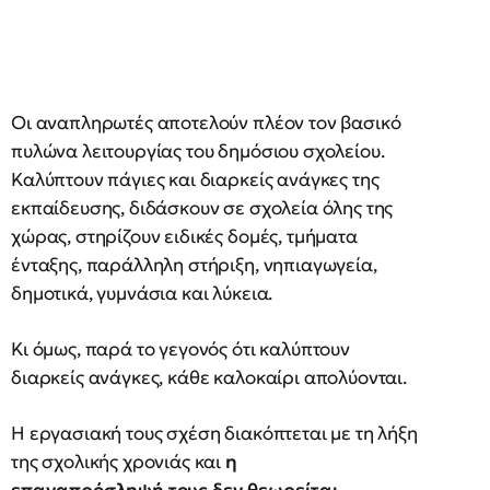
Οι αναπληρωτές αποτελούν πλέον τον βασικό
πυλώνα λειτουργίας του δημόσιου σχολείου.
Καλύπτουν πάγιες και διαρκείς ανάγκες της
εκπαίδευσης, διδάσκουν σε σχολεία όλης της
χώρας, στηρίζουν ειδικές δομές, τμήματα
ένταξης, παράλληλη στήριξη, νηπιαγωγεία,
δημοτικά, γυμνάσια και λύκεια.
Κι όμως, παρά το γεγονός ότι καλύπτουν
διαρκείς ανάγκες, κάθε καλοκαίρι απολύονται.
Η εργασιακή τους σχέση διακόπτεται με τη λήξη
της σχολικής χρονιάς και
η