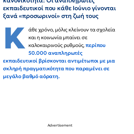
κανονικότητα: Οι αναπληρωτές
εκπαιδευτικοί που κάθε Ιούνιο γίνονται
ξανά «προσωρινοί» στη ζωή τους
Κ
άθε χρόνο, μόλις κλείνουν τα σχολεία
και η κοινωνία μπαίνει σε
καλοκαιρινούς ρυθμούς,
περίπου
50.000 αναπληρωτές
εκπαιδευτικοί βρίσκονται αντιμέτωποι με μια
σκληρή πραγματικότητα που παραμένει σε
μεγάλο βαθμό αόρατη.