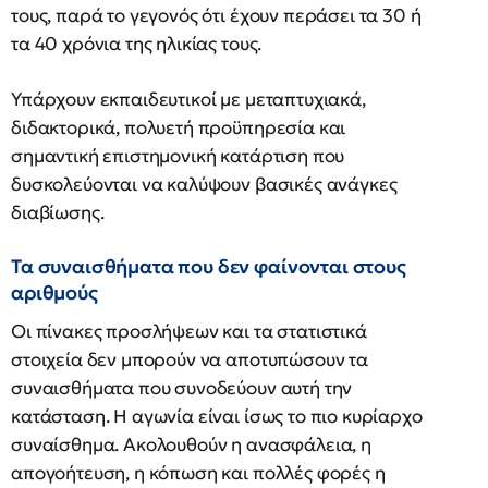
τους, παρά το γεγονός ότι έχουν περάσει τα 30 ή
τα 40 χρόνια της ηλικίας τους.
Υπάρχουν εκπαιδευτικοί με μεταπτυχιακά,
διδακτορικά, πολυετή προϋπηρεσία και
σημαντική επιστημονική κατάρτιση που
δυσκολεύονται να καλύψουν βασικές ανάγκες
διαβίωσης.
Τα συναισθήματα που δεν φαίνονται στους
αριθμούς
Οι πίνακες προσλήψεων και τα στατιστικά
στοιχεία δεν μπορούν να αποτυπώσουν τα
συναισθήματα που συνοδεύουν αυτή την
κατάσταση. Η αγωνία είναι ίσως το πιο κυρίαρχο
συναίσθημα. Ακολουθούν η ανασφάλεια, η
απογοήτευση, η κόπωση και πολλές φορές η