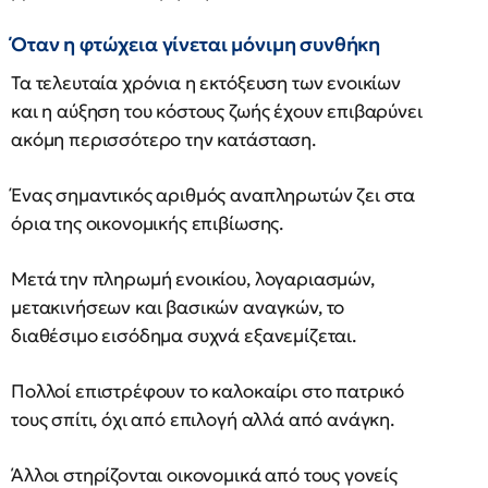
Όταν η φτώχεια γίνεται μόνιμη συνθήκη
Τα τελευταία χρόνια η εκτόξευση των ενοικίων
και η αύξηση του κόστους ζωής έχουν επιβαρύνει
ακόμη περισσότερο την κατάσταση.
Ένας σημαντικός αριθμός αναπληρωτών ζει στα
όρια της οικονομικής επιβίωσης.
Μετά την πληρωμή ενοικίου, λογαριασμών,
μετακινήσεων και βασικών αναγκών, το
διαθέσιμο εισόδημα συχνά εξανεμίζεται.
Πολλοί επιστρέφουν το καλοκαίρι στο πατρικό
τους σπίτι, όχι από επιλογή αλλά από ανάγκη.
Άλλοι στηρίζονται οικονομικά από τους γονείς