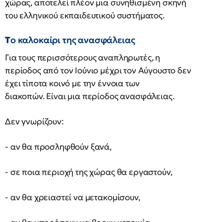
χώρας, αποτελεί πλέον μια συνηθισμένη σκηνή
του ελληνικού εκπαιδευτικού συστήματος.
Τ
ο καλοκαίρι της ανασφάλειας
Για τους περισσότερους αναπληρωτές, η
περίοδος από τον Ιούνιο μέχρι τον Αύγουστο δεν
έχει τίποτα κοινό με την έννοια των
διακοπών. Είναι μια περίοδος ανασφάλειας.
Δεν γνωρίζουν:
- αν θα προσληφθούν ξανά,
- σε ποια περιοχή της χώρας θα εργαστούν,
- αν θα χρειαστεί να μετακομίσουν,