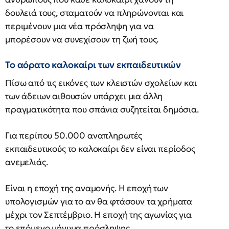
δουλειά τους, σταματούν να πληρώνονται και
περιμένουν μια νέα πρόσληψη για να
μπορέσουν να συνεχίσουν τη ζωή τους.
Το αόρατο καλοκαίρι των εκπαιδευτικών
Πίσω από τις εικόνες των κλειστών σχολείων και
των άδειων αιθουσών υπάρχει μια άλλη
πραγματικότητα που σπάνια συζητείται δημόσια.
Για περίπου 50.000 αναπληρωτές
εκπαιδευτικούς το καλοκαίρι δεν είναι περίοδος
ανεμελιάς.
Είναι η εποχή της αναμονής. Η εποχή των
υπολογισμών για το αν θα φτάσουν τα χρήματα
μέχρι τον Σεπτέμβριο. Η εποχή της αγωνίας για
το επόμενο μήνυμα πρόσληψης.