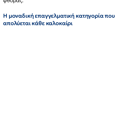
φθοράς.
Η μοναδική επαγγελματική κατηγορία που
απολύεται κάθε καλοκαίρι