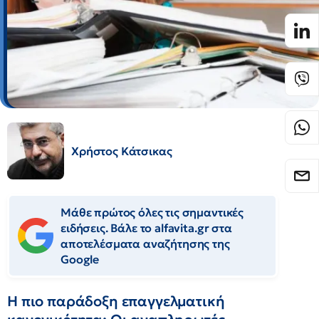
Χρήστος Κάτσικας
Μάθε πρώτος όλες τις σημαντικές
ειδήσεις. Βάλε το alfavita.gr στα
αποτελέσματα αναζήτησης της
Google
Η πιο παράδοξη επαγγελματική