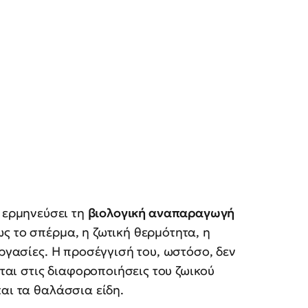
 ερμηνεύσει τη
βιολογική αναπαραγωγή
ς το σπέρμα, η ζωτική θερμότητα, η
εργασίες. Η προσέγγισή του, ωστόσο, δεν
ι στις διαφοροποιήσεις του ζωικού
αι τα θαλάσσια είδη.