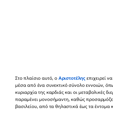
Στο πλαίσιο αυτό, ο
Αριστοτέλης
επιχειρεί να
μέσα από ένα συνεκτικό σύνολο εννοιών, όπω
κυριαρχία της καρδιάς και οι μεταβολικές δι
παραμένει μονοσήμαντη, καθώς προσαρμόζετα
βασιλείου, από τα θηλαστικά έως τα έντομα κ