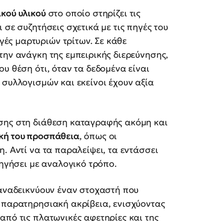
ικού υλικού
στο οποίο στηρίζει τις
 σε συζητήσεις σχετικά με τις πηγές του
ές μαρτυριών τρίτων. Σε κάθε
την ανάγκη της εμπειρικής διερεύνησης,
υ θέση ότι, όταν τα δεδομένα είναι
 συλλογισμών και εκείνοι έχουν αξία
σης στη διάθεση καταγραφής ακόμη και
κή του προσπάθεια
, όπως οι
. Αντί να τα παραλείψει, τα εντάσσει
ξηγήσει με αναλογικό τρόπο.
ναδεικνύουν έναν στοχαστή που
ι παρατηρησιακή ακρίβεια, ενισχύοντας
από τις πλατωνικές αφετηρίες και της