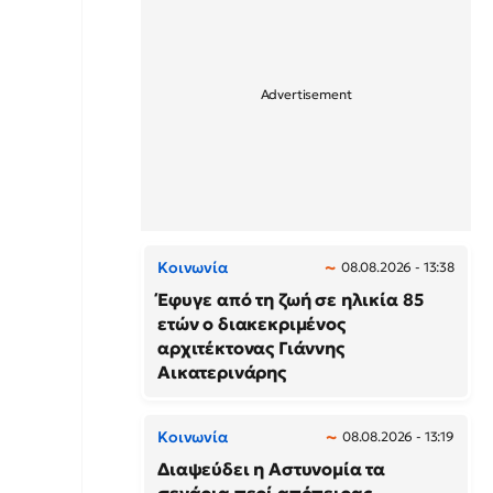
Κοινωνία
08.08.2026 - 13:38
Έφυγε από τη ζωή σε ηλικία 85
ετών ο διακεκριμένος
αρχιτέκτονας Γιάννης
Αικατερινάρης
Κοινωνία
08.08.2026 - 13:19
Διαψεύδει η Αστυνομία τα