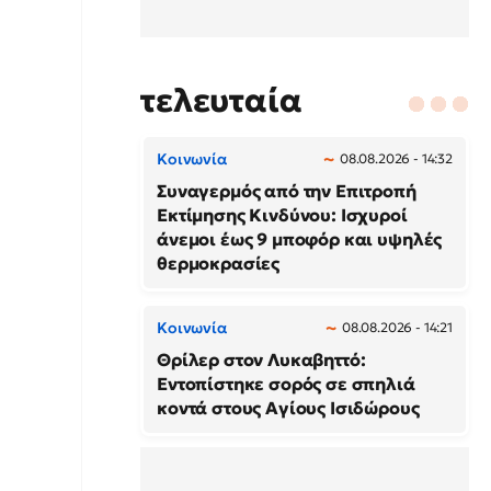
τελευταία
Κοινωνία
08.08.2026 - 14:32
Συναγερμός από την Επιτροπή
Εκτίμησης Κινδύνου: Ισχυροί
άνεμοι έως 9 μποφόρ και υψηλές
θερμοκρασίες
Κοινωνία
08.08.2026 - 14:21
Θρίλερ στον Λυκαβηττό:
Εντοπίστηκε σορός σε σπηλιά
κοντά στους Αγίους Ισιδώρους