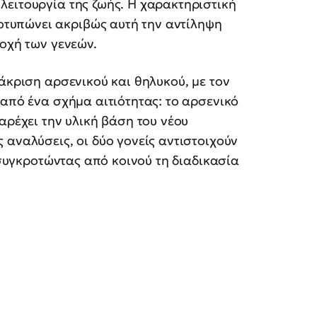
λειτουργία της ζωής. Η χαρακτηριστική
οτυπώνει ακριβώς αυτή την αντίληψη
δοχή των γενεών.
άκριση αρσενικού και θηλυκού, με τον
 από ένα σχήμα αιτιότητας: το αρσενικό
αρέχει την υλική βάση του νέου
 αναλύσεις, οι δύο γονείς αντιστοιχούν
, συγκροτώντας από κοινού τη διαδικασία