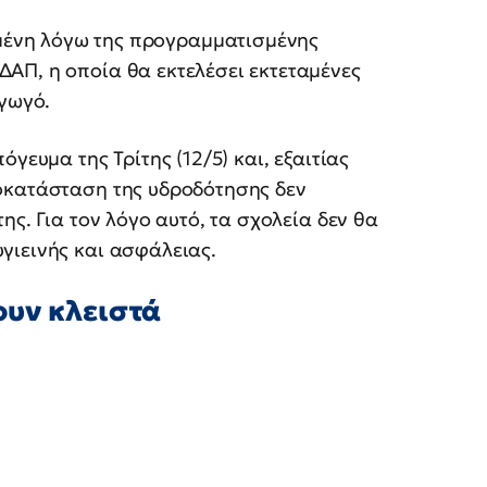
μένη λόγω της προγραμματισμένης
ΑΠ, η οποία θα εκτελέσει εκτεταμένες
αγωγό.
γευμα της Τρίτης (12/5) και, εξαιτίας
οκατάσταση της υδροδότησης δεν
ης. Για τον λόγο αυτό, τα σχολεία δεν θα
γιεινής και ασφάλειας.
ουν κλειστά