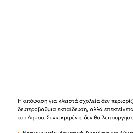
Η απόφαση για κλειστά σχολεία δεν περιορί
δευτεροβάθμια εκπαίδευση, αλλά επεκτείνετ
του Δήμου. Συγκεκριμένα, δεν θα λειτουργήσ