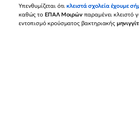
Υπενθυμίζεται ότι
κλειστά σχολεία έχουμε σή
καθώς το
ΕΠΑΛ Μοιρών
παραμένει κλειστό γ
εντοπισμό κρούσματος βακτηριακής
μηνιγγίτ