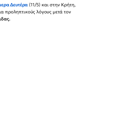
μερα Δευτέρα
(11/5) και στην Κρήτη,
ια προληπτικούς λόγους μετά τον
ιδας.