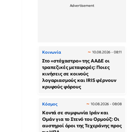
Κοινωνία
10.08.2026 - 08:11
Στο «στόχαστρο» της ΑΑΔΕ οι
τραπεζικές μεταφορές: Ποιες
κινήσεις σε κοινούς
λογαριασμούς και IRIS φέρνουν
κρυφούς φόρους
Κόσμος
10.08.2026 - 08:08
Κοντά σε συμφωνία Ιράν και
Ομάν για το Στενό του Ορμούζ: Οι
αυστηροί όροι της Τεχεράνης προς