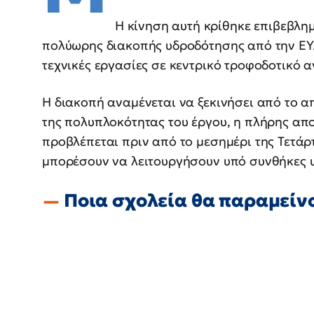
Η κίνηση αυτή κρίθηκε επιβεβλη
πολύωρης διακοπής υδροδότησης από την ΕΥΔ
τεχνικές εργασίες σε κεντρικό τροφοδοτικό 
Η διακοπή αναμένεται να ξεκινήσει από το από
της πολυπλοκότητας του έργου, η πλήρης απ
προβλέπεται πριν από το μεσημέρι της Τετάρτ
μπορέσουν να λειτουργήσουν υπό συνθήκες υ
Ποια σχολεία θα παραμείν