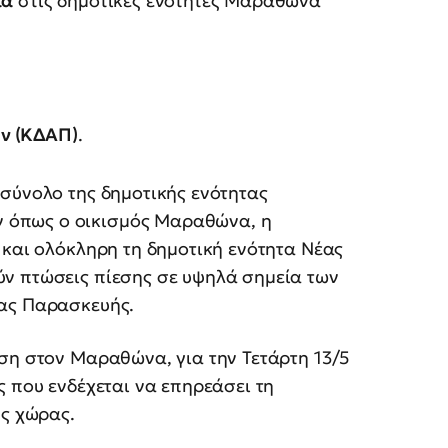
ια
στις δημοτικές ενότητες Μαραθώνα
ν (ΚΔΑΠ)
.
σύνολο της δημοτικής ενότητας
 όπως ο οικισμός Μαραθώνα, η
 και ολόκληρη τη δημοτική ενότητα Νέας
ν πτώσεις πίεσης σε υψηλά σημεία των
ίας Παρασκευής.
ση στον Μαραθώνα, για την Τετάρτη 13/5
ς που ενδέχεται να επηρεάσει τη
ης χώρας.