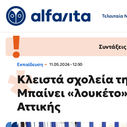
Τελευταία 
Προσλήψεις
Ερωτήσεις 
Συντάξεις
Εκπαίδευση
11.05.2026 - 12:50
Κλειστά σχολεία τη
Μπαίνει «λουκέτο»
Αττικής