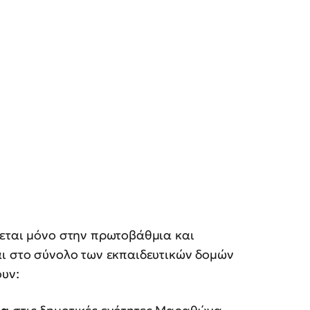
ζεται μόνο στην πρωτοβάθμια και
αι στο σύνολο των εκπαιδευτικών δομών
ουν: