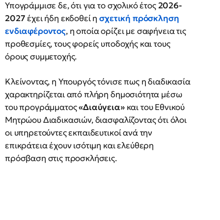
Υπογράμμισε δε, ότι για το σχολικό έτος
2026-
2027
έχει ήδη εκδοθεί η
σχετική πρόσκληση
ενδιαφέροντος
, η οποία ορίζει με σαφήνεια τις
προθεσμίες, τους φορείς υποδοχής και τους
όρους συμμετοχής.
Κλείνοντας, η Υπουργός τόνισε πως η διαδικασία
χαρακτηρίζεται από πλήρη δημοσιότητα μέσω
του προγράμματος
«Διαύγεια»
και του Εθνικού
Μητρώου Διαδικασιών, διασφαλίζοντας ότι όλοι
οι υπηρετούντες εκπαιδευτικοί ανά την
επικράτεια έχουν ισότιμη και ελεύθερη
πρόσβαση στις προσκλήσεις.