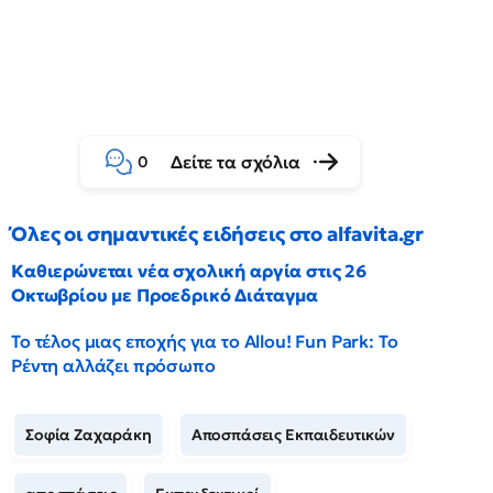
Δείτε τα σχόλια
0
Όλες οι σημαντικές ειδήσεις στο alfavita.gr
Καθιερώνεται νέα σχολική αργία στις 26
Οκτωβρίου με Προεδρικό Διάταγμα
Το τέλος μιας εποχής για το Allou! Fun Park: Το
Ρέντη αλλάζει πρόσωπο
Σοφία Ζαχαράκη
Αποσπάσεις Εκπαιδευτικών