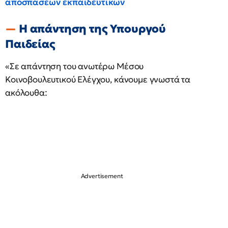
αποσπάσεων εκπαιδευτικών
Η απάντηση της Υπουργού
Παιδείας
«Σε απάντηση του ανωτέρω Μέσου
Κοινοβουλευτικού Ελέγχου, κάνουμε γνωστά τα
ακόλουθα: