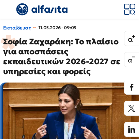
Εκπαίδευση
11.05.2026 - 09:09
Σοφία Ζαχαράκη: Το πλαίσιο
για αποσπάσεις
εκπαιδευτικών 2026-2027 σε
υπηρεσίες και φορείς