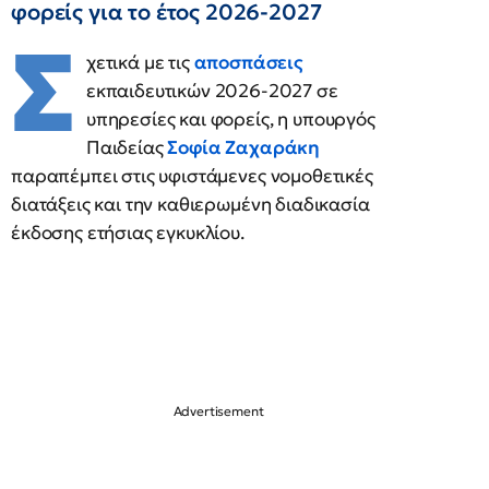
φορείς για το έτος 2026-2027
Σ
χετικά με τις
αποσπάσεις
εκπαιδευτικών 2026-2027 σε
υπηρεσίες και φορείς, η υπουργός
Παιδείας
Σοφία Ζαχαράκη
παραπέμπει στις υφιστάμενες νομοθετικές
διατάξεις και την καθιερωμένη διαδικασία
έκδοσης ετήσιας εγκυκλίου.