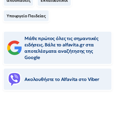
αποσπάσεις
Εκπαιδευτικοί
Υπουργείο Παιδείας
Μάθε πρώτος όλες τις σημαντικές
ειδήσεις. Βάλε το alfavita.gr στα
αποτελέσματα αναζήτησης της
Google
Ακολουθήστε το Αlfavita στο Viber