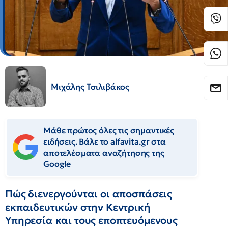
Μιχάλης Τσιλιβάκος
Μάθε πρώτος όλες τις σημαντικές
ειδήσεις. Βάλε το alfavita.gr στα
αποτελέσματα αναζήτησης της
Google
Πώς διενεργούνται οι αποσπάσεις
εκπαιδευτικών στην Κεντρική
Υπηρεσία και τους εποπτευόμενους