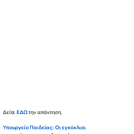
Δείτε
ΕΔΩ
την απάντηση.
Υπουργείο Παιδείας: Οι εγκύκλιοι