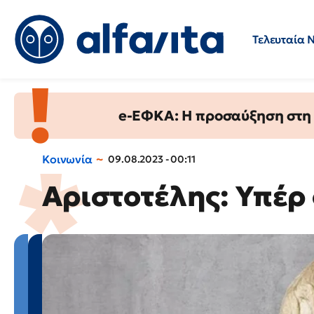
Τελευταία 
Προσλήψεις
Ερωτήσεις 
e-ΕΦΚΑ: Η προσαύξηση στη σ
Κοινωνία
09.08.2023 - 00:11
Αριστοτέλης: Υπέρ