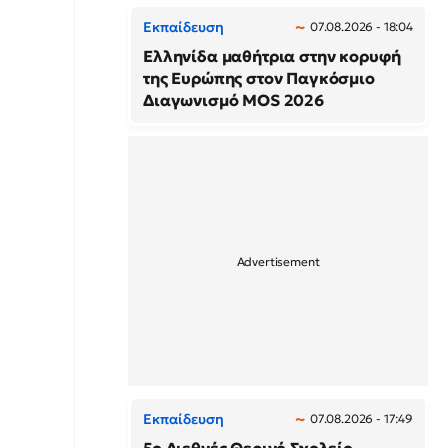
Εκπαίδευση
07.08.2026 - 18:04
Ελληνίδα μαθήτρια στην κορυφή
της Ευρώπης στον Παγκόσμιο
Διαγωνισμό MOS 2026
Εκπαίδευση
07.08.2026 - 17:49