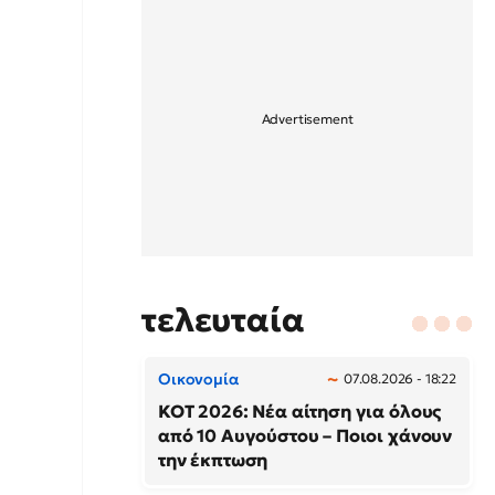
τελευταία
Οικονομία
07.08.2026 - 18:22
ΚΟΤ 2026: Νέα αίτηση για όλους
από 10 Αυγούστου – Ποιοι χάνουν
την έκπτωση