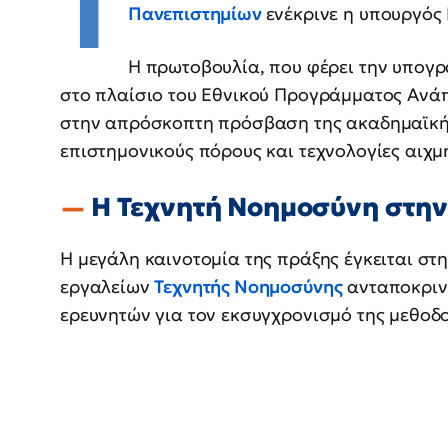
Τ
Πανεπιστημίων
ενέκρινε η υπουργός
Η πρωτοβουλία, που φέρει την υπογ
στο πλαίσιο του Εθνικού Προγράμματος Ανάπ
στην απρόσκοπτη πρόσβαση της ακαδημαϊκή
επιστημονικούς πόρους και τεχνολογίες αιχμ
Η Τεχνητή Νοημοσύνη στην
Η μεγάλη καινοτομία της πράξης έγκειται σ
εργαλείων
Τεχνητής Νοημοσύνης
ανταποκριν
ερευνητών για τον εκσυγχρονισμό της μεθοδο