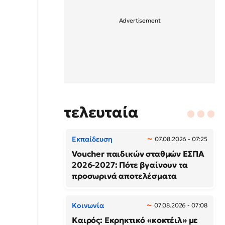
τελευταία
Εκπαίδευση
07.08.2026 - 07:25
Voucher παιδικών σταθμών ΕΣΠΑ
2026-2027: Πότε βγαίνουν τα
προσωρινά αποτελέσματα
Κοινωνία
07.08.2026 - 07:08
Καιρός: Εκρηκτικό «κοκτέιλ» με