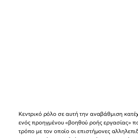
Κεντρικό ρόλο σε αυτή την αναβάθμιση κατέ
ενός προηγμένου «βοηθού ροής εργασίας» που
τρόπο με τον οποίο οι επιστήμονες αλληλεπιδ