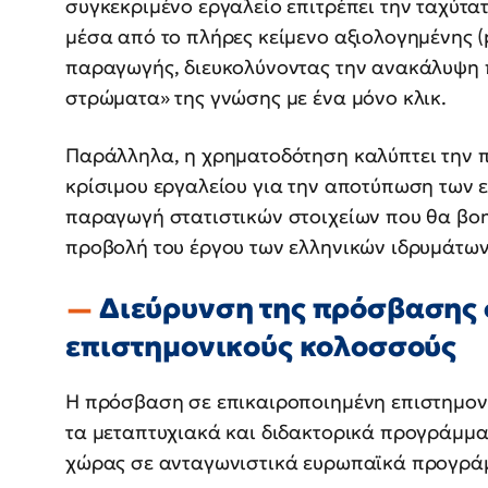
συγκεκριμένο εργαλείο επιτρέπει την ταχύτ
μέσα από το πλήρες κείμενο αξιολογημένης (
παραγωγής, διευκολύνοντας την ανακάλυψη 
στρώματα» της γνώσης με ένα μόνο κλικ.
Παράλληλα, η χρηματοδότηση καλύπτει την 
κρίσιμου εργαλείου για την αποτύπωση των 
παραγωγή στατιστικών στοιχείων που θα βοη
προβολή του έργου των ελληνικών ιδρυμάτων
Διεύρυνση της πρόσβασης 
επιστημονικούς κολοσσούς
Η πρόσβαση σε επικαιροποιημένη επιστημονι
τα μεταπτυχιακά και διδακτορικά προγράμματ
χώρας σε ανταγωνιστικά ευρωπαϊκά προγρά