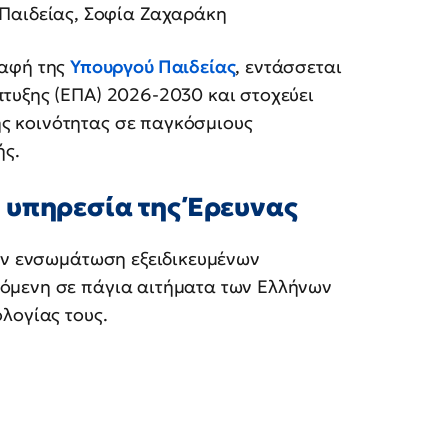
 Παιδείας, Σοφία Ζαχαράκη
ραφή της
Υπουργού Παιδείας
, εντάσσεται
τυξης (ΕΠΑ) 2026-2030 και στοχεύει
ς κοινότητας σε παγκόσμιους
ής.
 υπηρεσία της Έρευνας
την ενσωμάτωση εξειδικευμένων
όμενη σε πάγια αιτήματα των Ελλήνων
λογίας τους.