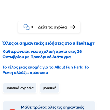
Δείτε τα σχόλια
0
Όλες οι σημαντικές ειδήσεις στο alfavita.gr
Καθιερώνεται νέα σχολική αργία στις 26
Οκτωβρίου με Προεδρικό Διάταγμα
Το τέλος μιας εποχής για το Allou! Fun Park: Το
Ρέντη αλλάζει πρόσωπο
μουσικά σχολεία
μουσική
Μάθε πρώτος όλες τις σημαντικές