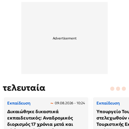
τελευταία
Εκπαίδευση
Εκπαίδευση
09.08.2026 - 10:24
Δικαιώθηκε δικαστικά
Υπουργείο Το
εκπαιδευτικός: Αναδρομικός
στελεχωθούν 
διορισμός 17 χρόνια μετά και
Τουριστικής Ε