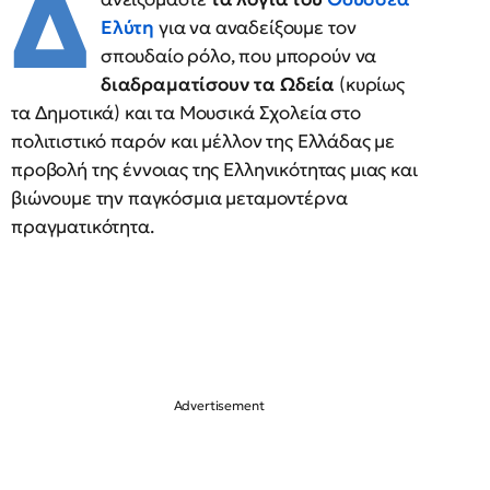
Δ
Ελύτη
για να αναδείξουμε τον
σπουδαίο ρόλο, που μπορούν να
διαδραματίσουν τα Ωδεία
(κυρίως
τα Δημοτικά) και τα Μουσικά Σχολεία στο
πολιτιστικό παρόν και μέλλον της Ελλάδας με
προβολή της έννοιας της Ελληνικότητας μιας και
βιώνουμε την παγκόσμια μεταμοντέρνα
πραγματικότητα.