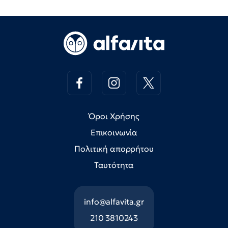
Όροι Χρήσης
Επικοινωνία
Πολιτική απορρήτου
Ταυτότητα
info@alfavita.gr
210 3810243