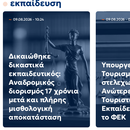
εκπαίδευση
09.08.2026 - 10:24
09.08.2026 - 
Δικαιώθηκε
δικαστικά
Υπουργ
εκπαιδευτικός:
Τουρισμ
Αναδρομικός
στελεχω
διορισμός 17 χρόνια
Ανώτερε
μετά και πλήρης
Τουριστ
μισθολογική
Εκπαίδε
αποκατάσταση
το ΦΕΚ