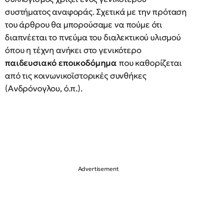
συστήματος αναφοράς. Σχετικά με την πρόταση
του άρθρου θα μπορούσαμε να πούμε ότι
διαπνέεται το πνεύμα του διαλεκτικού υλισμού
όπου η τέχνη ανήκει στο γενικότερο
παιδευσιακό εποικοδόμημα
που καθορίζεται
από τις κοινωνικοϊστορικές συνθήκες
(Ανδρόνογλου, ό.π.).