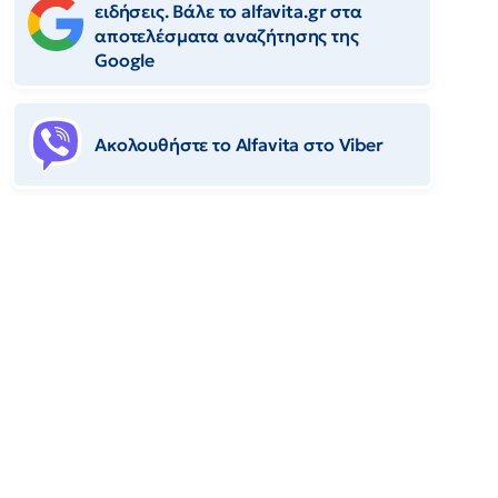
ειδήσεις. Βάλε το alfavita.gr στα
αποτελέσματα αναζήτησης της
Google
Ακολουθήστε το Αlfavita στο Viber