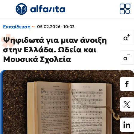
Εκπαίδευση
05.02.2026 - 10:03
Ψηφιδωτά για μιαν άνοιξη
στην Ελλάδα. Ωδεία και
Μουσικά Σχολεία