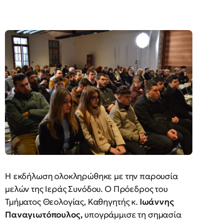
Η εκδήλωση ολοκληρώθηκε με την παρουσία
μελών της Ιεράς Συνόδου. Ο Πρόεδρος του
Τμήματος Θεολογίας, Καθηγητής κ.
Ιωάννης
Παναγιωτόπουλος,
υπογράμμισε τη σημασία