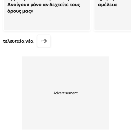
Ανοίγουν μόνο αν δεχτείτε τους
αμέλεια
όρους μας»
τελευταία νέα