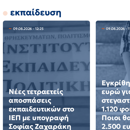
εκπαίδευση
09.08.2026 - 12:25
09.08.2026 - 1
Εγκρίθη
Νέες τετραετείς
ευρώ γι
αποσπάσεις
στεγαστ
εκπαιδευτικών στο
1.120 φο
ΙΕΠ με υπογραφή
Ποιοι θ
Σοφίας Ζαχαράκη
2.500 ε