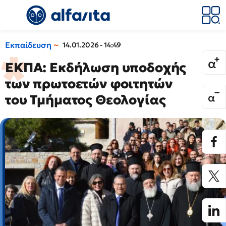
Εκπαίδευση
14.01.2026 - 14:49
ΕΚΠΑ: Εκδήλωση υποδοχής
των πρωτοετών φοιτητών
του Τμήματος Θεολογίας