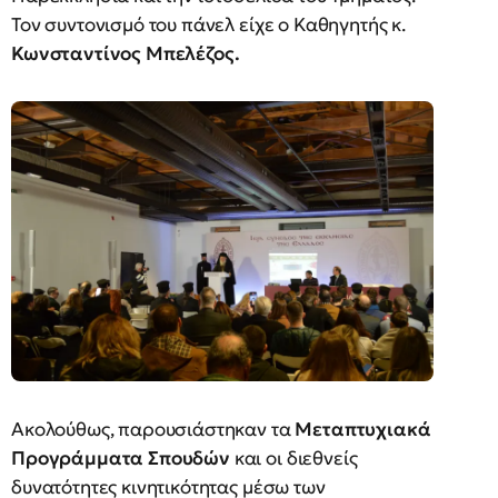
Τον συντονισμό του πάνελ είχε ο Καθηγητής κ.
Κωνσταντίνος Μπελέζος.
Ακολούθως, παρουσιάστηκαν τα
Μεταπτυχιακά
Προγράμματα Σπουδών
και οι διεθνείς
δυνατότητες κινητικότητας μέσω των