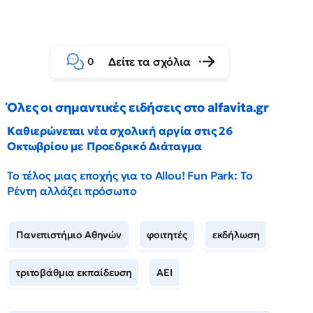
Δείτε τα σχόλια
0
Όλες οι σημαντικές ειδήσεις στο alfavita.gr
Καθιερώνεται νέα σχολική αργία στις 26
Οκτωβρίου με Προεδρικό Διάταγμα
Το τέλος μιας εποχής για το Allou! Fun Park: Το
Ρέντη αλλάζει πρόσωπο
Πανεπιστήμιο Αθηνών
φοιτητές
εκδήλωση
τριτοβάθμια εκπαίδευση
ΑΕΙ