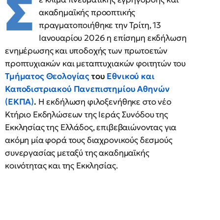
Σ
ακαδημαϊκής προοπτικής
πραγματοποιήθηκε την Τρίτη, 13
Ιανουαρίου 2026 η επίσημη εκδήλωση
ενημέρωσης και υποδοχής των πρωτοετών
προπτυχιακών και μεταπτυχιακών φοιτητών του
Τμήματος Θεολογίας
του
Εθνικού και
Καποδιστριακού Πανεπιστημίου Αθηνών
(ΕΚΠΑ)
.
Η εκδήλωση φιλοξενήθηκε στο νέο
Κτήριο Εκδηλώσεων της Ιεράς Συνόδου της
Εκκλησίας της Ελλάδος, επιβεβαιώνοντας για
ακόμη μία φορά τους διαχρονικούς δεσμούς
συνεργασίας μεταξύ της ακαδημαϊκής
κοινότητας και της Εκκλησίας.