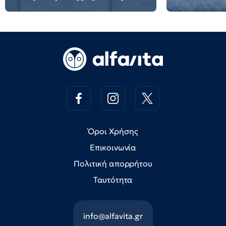
Όροι Χρήσης
Επικοινωνία
Πολιτική απορρήτου
Ταυτότητα
info@alfavita.gr