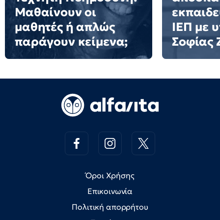
Μαθαίνουν οι
εκπαιδε
μαθητές ή απλώς
ΙΕΠ με 
παράγουν κείμενα;
Σοφίας
Όροι Χρήσης
Επικοινωνία
Πολιτική απορρήτου