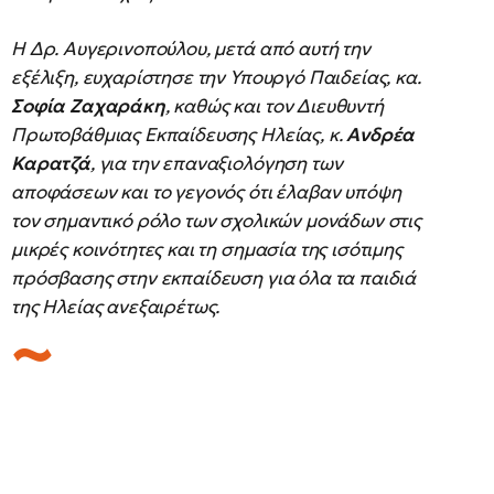
Η Δρ. Αυγερινοπούλου, μετά από αυτή την
εξέλιξη, ευχαρίστησε την Υπουργό Παιδείας, κα.
Σοφία Ζαχαράκη
, καθώς και τον Διευθυντή
Πρωτοβάθμιας Εκπαίδευσης Ηλείας, κ.
Ανδρέα
Καρατζά
, για την επαναξιολόγηση των
αποφάσεων και το γεγονός ότι έλαβαν υπόψη
τον σημαντικό ρόλο των σχολικών μονάδων στις
μικρές κοινότητες και τη σημασία της ισότιμης
πρόσβασης στην εκπαίδευση για όλα τα παιδιά
της Ηλείας ανεξαιρέτως.