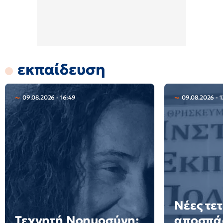
εκπαίδευση
09.08.2026 - 16:49
09.08.2026 - 1
Νέες τε
Τεχνητή Νοημοσύνη:
αποσπά