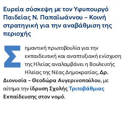
Ευρεία σύσκεψη με τον Υφυπουργό
Παιδείας Ν. Παπαϊωάννου – Κοινή
στρατηγική για την αναβάθμιση της
περιοχής
Σ
ημαντική πρωτοβουλία για την
εκπαιδευτική και αναπτυξιακή ενίσχυση
της Ηλείας αναλαμβάνει η Βουλευτής
Ηλείας της Νέας Δημοκρατίας,
Δρ.
Διονυσία – Θεοδώρα Αυγερινοπούλου
, με
αίτημα την
ίδρυση Σχολής
Τριτοβάθμιας
Εκπαίδευσης στον νομό
.