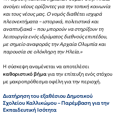
ανοίγει νέους ορίζοντες για την τοπική κοινωνία
και τους νέους μας. Ο νομός διαθέτει ισχυρά
πλεονεκτήματα – ιστορικά, πολιτιστικά και
αναπτυξιακά – που μπορούν να στηρίξουν τη
λειτουργία ενός ιδρύματος διεθνούς επιπέδου,
με σημείο αναφοράς την Αρχαία Ολυμπία και
παρουσία σε ολόκληρη την Ηλεία.»
Η σύσκεψη αναμένεται να αποτελέσει
καθοριστικό βήμα
για την επίτευξη ενός στόχου
με μακροπρόθεσμα οφέλη για την περιοχή.
Διατήρηση του εξαθέσιου Δημοτικού
Σχολείου Καλλικώμου – Παρέμβαση για την
Εκπαιδευτική Ισότητα