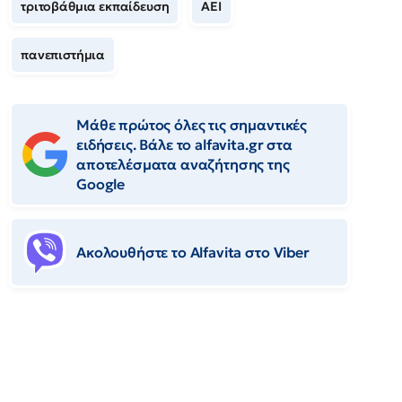
τριτοβάθμια εκπαίδευση
ΑΕΙ
πανεπιστήμια
Μάθε πρώτος όλες τις σημαντικές
ειδήσεις. Βάλε το alfavita.gr στα
αποτελέσματα αναζήτησης της
Google
Ακολουθήστε το Αlfavita στο Viber