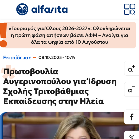
«Τουρισμός για Όλους 2026-2027»: Ολοκληρώνεται
η πρώτη φάση αιτήσεων βάσει ΑΦΜ – Ανοίγει για
όλα τα ψηφία από 10 Αυγούστου
Εκπαίδευση
08.10.2025 - 10:14
Πρωτοβουλία
Αυγερινοπούλου για Ίδρυση
Σχολής Τριτοβάθμιας
Εκπαίδευσης στην Ηλεία