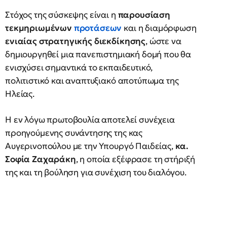
Στόχος της σύσκεψης είναι η
παρουσίαση
τεκμηριωμένων
προτάσεων
και η διαμόρφωση
ενιαίας στρατηγικής διεκδίκησης
, ώστε να
δημιουργηθεί μια πανεπιστημιακή δομή που θα
ενισχύσει σημαντικά το εκπαιδευτικό,
πολιτιστικό και αναπτυξιακό αποτύπωμα της
Ηλείας.
Η εν λόγω πρωτοβουλία αποτελεί συνέχεια
προηγούμενης συνάντησης της κας
Αυγερινοπούλου με την Υπουργό Παιδείας,
κα.
Σοφία Ζαχαράκη
, η οποία εξέφρασε τη στήριξή
της και τη βούληση για συνέχιση του διαλόγου.