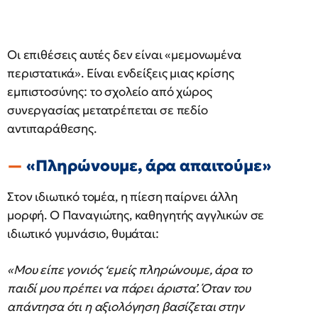
Οι επιθέσεις αυτές δεν είναι «μεμονωμένα
περιστατικά». Είναι ενδείξεις μιας κρίσης
εμπιστοσύνης: το σχολείο από χώρος
συνεργασίας μετατρέπεται σε πεδίο
αντιπαράθεσης.
«Πληρώνουμε, άρα απαιτούμε»
Στον ιδιωτικό τομέα, η πίεση παίρνει άλλη
μορφή. Ο Παναγιώτης, καθηγητής αγγλικών σε
ιδιωτικό γυμνάσιο, θυμάται:
«Μου είπε γονιός ‘εμείς πληρώνουμε, άρα το
παιδί μου πρέπει να πάρει άριστα’. Όταν του
απάντησα ότι η αξιολόγηση βασίζεται στην