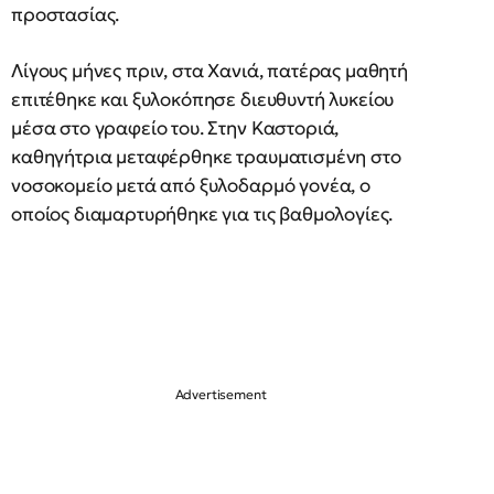
προστασίας.
Λίγους μήνες πριν, στα Χανιά, πατέρας μαθητή
επιτέθηκε και ξυλοκόπησε διευθυντή λυκείου
μέσα στο γραφείο του. Στην Καστοριά,
καθηγήτρια μεταφέρθηκε τραυματισμένη στο
νοσοκομείο μετά από ξυλοδαρμό γονέα, ο
οποίος διαμαρτυρήθηκε για τις βαθμολογίες.