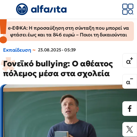
e-ΕΦΚΑ: Η προσαύξηση στη σύνταξη που μπορεί να
φτάσει έως και τα 846 ευρώ – Ποιοι τη δικαιούνται
Εκπαίδευση
23.08.2025 - 05:39
Γονεϊκό bullying: Ο αθέατος
πόλεμος μέσα στα σχολεία