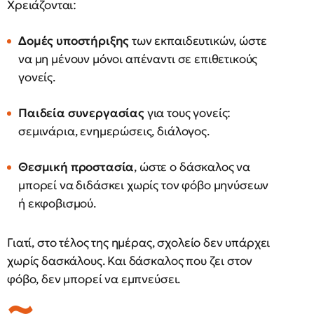
Χρειάζονται:
Δομές υποστήριξης
των εκπαιδευτικών, ώστε
να μη μένουν μόνοι απέναντι σε επιθετικούς
γονείς.
Παιδεία συνεργασίας
για τους γονείς:
σεμινάρια, ενημερώσεις, διάλογος.
Θεσμική προστασία
, ώστε ο δάσκαλος να
μπορεί να διδάσκει χωρίς τον φόβο μηνύσεων
ή εκφοβισμού.
Γιατί, στο τέλος της ημέρας, σχολείο δεν υπάρχει
χωρίς δασκάλους. Και δάσκαλος που ζει στον
φόβο, δεν μπορεί να εμπνεύσει.