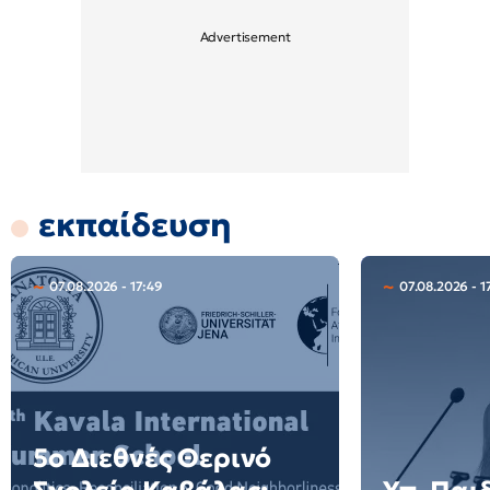
εκπαίδευση
07.08.2026 - 17:49
07.08.2026 - 1
5ο Διεθνές Θερινό