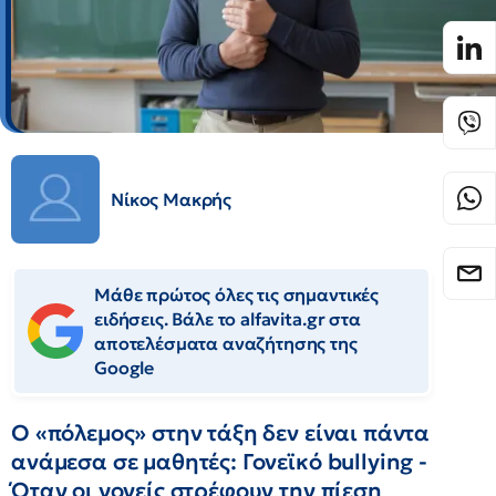
Νίκος Μακρής
Μάθε πρώτος όλες τις σημαντικές
ειδήσεις. Βάλε το alfavita.gr στα
αποτελέσματα αναζήτησης της
Google
Ο «πόλεμος» στην τάξη δεν είναι πάντα
ανάμεσα σε μαθητές: Γονεϊκό bullying -
Όταν οι γονείς στρέφουν την πίεση