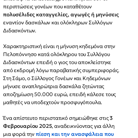
περιπτώσεις γονέων που καταθέτουν
πολυσέλιδες καταγγελίες, αγωγές ή μηνύσεις
εναντίον δασκάλων και ολόκληρων Συλλόγων
Διδασκόντων.
Χαρακτηριστική είναι η μήνυση κηδεμόνα στην
Πελοπόννησο κατά ολόκληρου του Συλλόγου
Διδασκόντων επειδή ο γιος του αποκλείστηκε
από εκδρομή λόγω παραβατικής συμπεριφοράς.
Στη Σάμο, ο Σύλλογος Γονέων και Κηδεμόνων
μήνυσε αναπληρώτρια δασκάλα ζητώντας
αποζημίωση 50.000 ευρώ, επειδή κάλεσε τους
μαθητές να υποδεχτούν προσφυγόπουλα.
Ένα απίστευτο περιστατικό σημειώθηκε στις
3
Φεβρουαρίου 2025
, αναδεικνύοντας για άλλη
μια φορά την
πίεση και την ανασφάλεια που