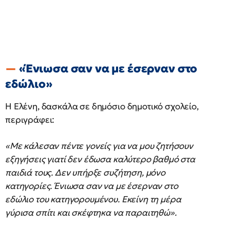
«Ένιωσα σαν να με έσερναν στο
εδώλιο»
Η Ελένη, δασκάλα σε δημόσιο δημοτικό σχολείο,
περιγράφει:
«Με κάλεσαν πέντε γονείς για να μου ζητήσουν
εξηγήσεις γιατί δεν έδωσα καλύτερο βαθμό στα
παιδιά τους. Δεν υπήρξε συζήτηση, μόνο
κατηγορίες. Ένιωσα σαν να με έσερναν στο
εδώλιο του κατηγορουμένου. Εκείνη τη μέρα
γύρισα σπίτι και σκέφτηκα να παραιτηθώ».