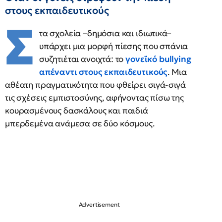
στους εκπαιδευτικούς
Σ
τα σχολεία –δημόσια και ιδιωτικά–
υπάρχει μια μορφή πίεσης που σπάνια
συζητιέται ανοιχτά: το
γονεϊκό bullying
απέναντι στους εκπαιδευτικούς
. Μια
αθέατη πραγματικότητα που φθείρει σιγά-σιγά
τις σχέσεις εμπιστοσύνης, αφήνοντας πίσω της
κουρασμένους δασκάλους και παιδιά
μπερδεμένα ανάμεσα σε δύο κόσμους.