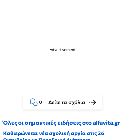
Δείτε τα σχόλια
0
Όλες οι σημαντικές ειδήσεις στο alfavita.gr
Καθιερώνεται νέα σχολική αργία στις 26