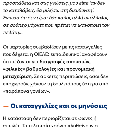
προσπάθεια και στις γνώσεις, μου είπε ‘αν δεν
το καταλάβεις, θα μιλήσω στη διεύθυνση’.
Ένιωσα ότι δεν είμαι δάσκαλος αλλά υπάλληλος
σε σούπερ μάρκετ που πρέπει να ικανοποιεί τον
πελάτη».
Οι μαρτυρίες συμβαδίζουν με τις καταγγελίες
που δέχεται η ΟΙΕΛΕ: εκπαιδευτικοί αναφέρουν
ότι πιέζονται για
διαγραφές απουσιών,
«φιλικές» βαθμολογίες και προνομιακή
μεταχείριση
. Σε αρκετές περιπτώσεις, όσοι δεν
υποχωρούν, χάνουν τη δουλειά τους ύστερα από
«παράπονα γονέων».
Οι καταγγελίες και οι μηνύσεις
Η κατάσταση δεν περιορίζεται σε φωνές ή
απειλές. Τα τελευταία χρόνια πληθαίνουν οι