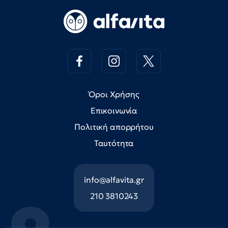
Όροι Χρήσης
Επικοινωνία
Πολιτική απορρήτου
Ταυτότητα
info@alfavita.gr
210 3810243