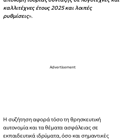
καλλιτέχνες έτους 2025 και λοιπές
ρυθμίσεις
».
Η συζήτηση αφορά τόσο τη θρησκευτική
αυτονομία και τα θέματα ασφάλειας σε
εκπαιδευτικά ιδρύματα, όσο και σημαντικές