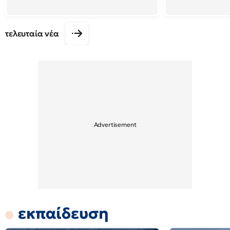
τελευταία νέα
εκπαίδευση