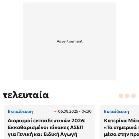
τελευταία
Εκπαίδευση
Εκπαίδευση
06.08.2026 - 04:30
Διορισμοί εκπαιδευτικών 2026:
Κατερίνα Μάτσ
Εκκαθαρισμένοι πίνακες ΑΣΕΠ
«Τα σημερινά 
για Γενική και Ειδική Αγωγή
μέσα στην πρ