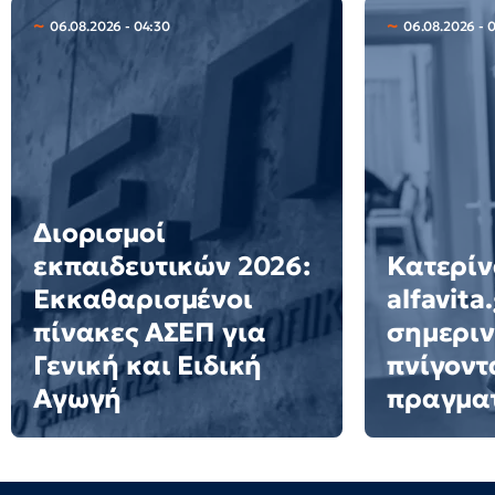
06.08.2026 - 04:30
06.08.2026 - 
Διορισμοί
εκπαιδευτικών 2026:
Κατερίν
Εκκαθαρισμένοι
alfavita
πίνακες ΑΣΕΠ για
σημεριν
Γενική και Ειδική
πνίγοντ
Αγωγή
πραγμα