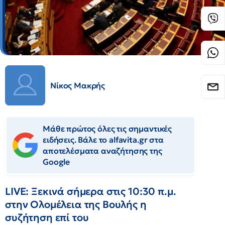
Νίκος Μακρής
Μάθε πρώτος όλες τις σημαντικές
ειδήσεις. Βάλε το alfavita.gr στα
αποτελέσματα αναζήτησης της
Google
LIVE: Ξεκινά σήμερα στις 10:30 π.μ.
στην Ολομέλεια της Βουλής η
συζήτηση επί του