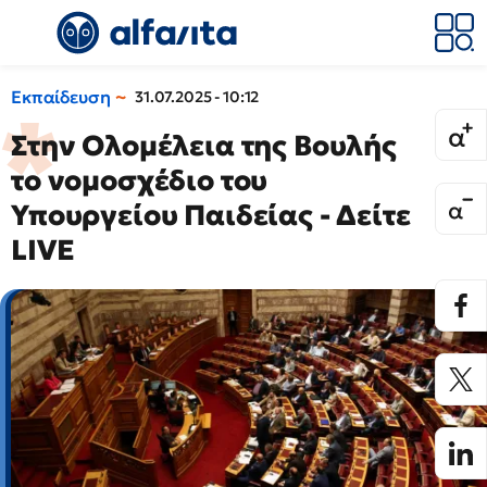
Εκπαίδευση
31.07.2025 - 10:12
Στην Ολομέλεια της Βουλής
το νομοσχέδιο του
Υπουργείου Παιδείας - Δείτε
LIVE