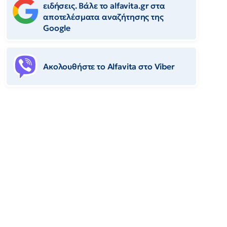
ειδήσεις. Βάλε το alfavita.gr στα
αποτελέσματα αναζήτησης της
Google
Ακολουθήστε το Αlfavita στο Viber