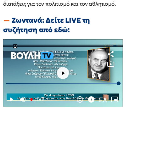
διατάξεις για τον πολιτισμό και τον αθλητισμό.
Ζωντανά: Δείτε LIVE τη
συζήτηση από εδώ: