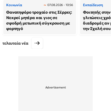
Κοινωνία
Εκπαίδευση
07.08.2026 - 10:56
Θανατηφόρο τροχαίο στις Σέρρες:
Φοιτητής στην
Νεκροί μητέρα και γιος σε
γλιτώσεις χρό
σφοδρή μετωπική σύγκρουση με
διαδρομές αν 
φορτηγό
την Σχολή σου
τελευταία νέα