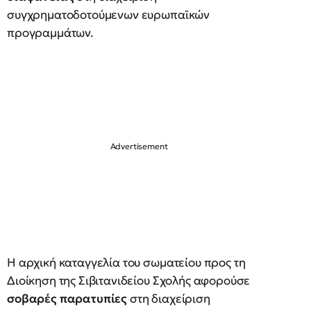
συγχρηματοδοτούμενων ευρωπαϊκών
προγραμμάτων.
Η αρχική καταγγελία του σωματείου προς τη
Διοίκηση της Σιβιτανιδείου Σχολής αφορούσε
σοβαρές παρατυπίες
στη διαχείριση