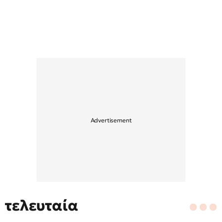
τελευταία