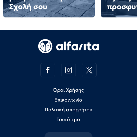
Σχολή σου
προσφυ
Όροι Χρήσης
Επικοινωνία
Πολιτική απορρήτου
Ταυτότητα