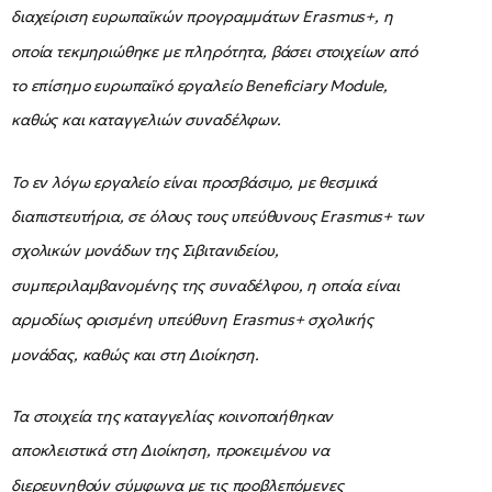
διαχείριση ευρωπαϊκών προγραμμάτων Erasmus+, η
οποία τεκμηριώθηκε με πληρότητα, βάσει στοιχείων από
το επίσημο ευρωπαϊκό εργαλείο Beneficiary Module,
καθώς και καταγγελιών συναδέλφων.
Το εν λόγω εργαλείο είναι προσβάσιμο, με θεσμικά
διαπιστευτήρια, σε όλους τους υπεύθυνους Erasmus+ των
σχολικών μονάδων της Σιβιτανιδείου,
συμπεριλαμβανομένης της συναδέλφου, η οποία είναι
αρμοδίως ορισμένη υπεύθυνη Erasmus+ σχολικής
μονάδας, καθώς και στη Διοίκηση.
Τα στοιχεία της καταγγελίας κοινοποιήθηκαν
αποκλειστικά στη Διοίκηση, προκειμένου να
διερευνηθούν σύμφωνα με τις προβλεπόμενες