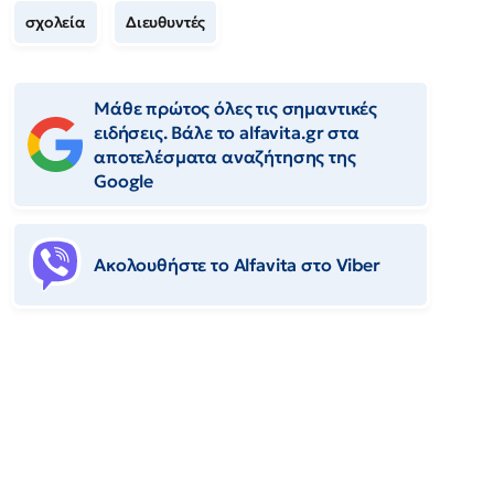
σχολεία
Διευθυντές
Μάθε πρώτος όλες τις σημαντικές
ειδήσεις. Βάλε το alfavita.gr στα
αποτελέσματα αναζήτησης της
Google
Ακολουθήστε το Αlfavita στο Viber