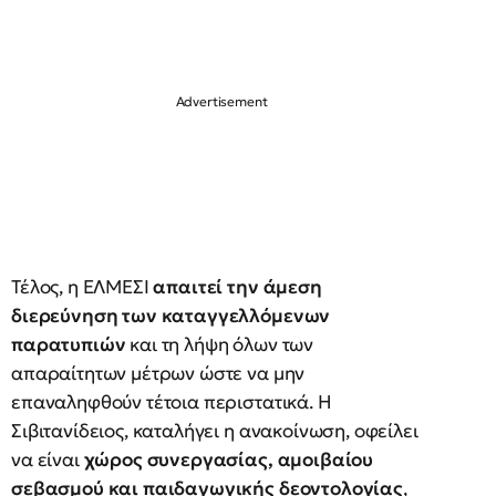
Τέλος, η ΕΛΜΕΣΙ
απαιτεί την άμεση
διερεύνηση των καταγγελλόμενων
παρατυπιών
και τη λήψη όλων των
απαραίτητων μέτρων ώστε να μην
επαναληφθούν τέτοια περιστατικά. Η
Σιβιτανίδειος, καταλήγει η ανακοίνωση, οφείλει
να είναι
χώρος συνεργασίας, αμοιβαίου
σεβασμού και παιδαγωγικής δεοντολογίας
,