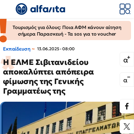
Τουρισμός για όλους: Ποια ΑΦΜ κάνουν αίτηση
σήμερα Παρασκευή - Τα sos για το voucher
Εκπαίδευση
13.06.2025 - 08:00
Η ΕΛΜΕ Σιβιτανιδείου
αποκαλύπτει απόπειρα
φίμωσης της Γενικής
Γραμματέως της