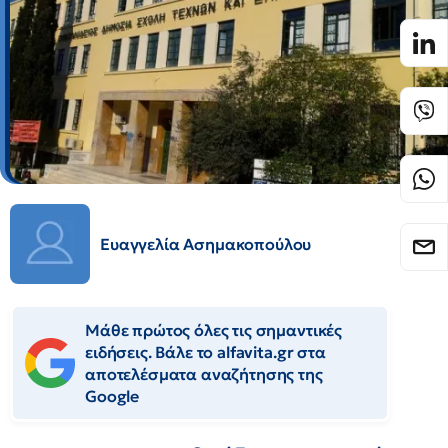
Ευαγγελία Ασημακοπούλου
Μάθε πρώτος όλες τις σημαντικές
ειδήσεις. Βάλε το alfavita.gr στα
αποτελέσματα αναζήτησης της
Google