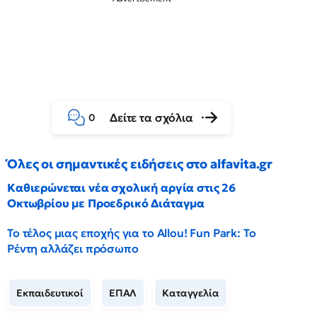
Δείτε τα σχόλια
0
Όλες οι σημαντικές ειδήσεις στο alfavita.gr
Καθιερώνεται νέα σχολική αργία στις 26
Οκτωβρίου με Προεδρικό Διάταγμα
Το τέλος μιας εποχής για το Allou! Fun Park: Το
Ρέντη αλλάζει πρόσωπο
Εκπαιδευτικοί
ΕΠΑΛ
Καταγγελία