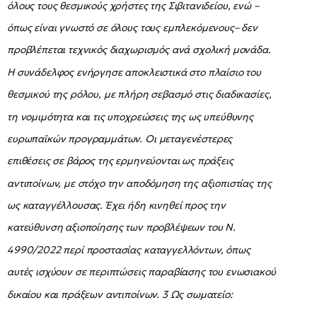
όλους τους θεσμικούς χρήστες της Σιβιτανιδείου, ενώ –
όπως είναι γνωστό σε όλους τους εμπλεκόμενους– δεν
προβλέπεται τεχνικός διαχωρισμός ανά σχολική μονάδα.
Η συνάδελφος ενήργησε αποκλειστικά στο πλαίσιο του
θεσμικού της ρόλου, με πλήρη σεβασμό στις διαδικασίες,
τη νομιμότητα και τις υποχρεώσεις της ως υπεύθυνης
ευρωπαϊκών προγραμμάτων. Οι μεταγενέστερες
επιθέσεις σε βάρος της ερμηνεύονται ως πράξεις
αντιποίνων, με στόχο την αποδόμηση της αξιοπιστίας της
ως καταγγέλλουσας. Έχει ήδη κινηθεί προς την
κατεύθυνση αξιοποίησης των προβλέψεων του Ν.
4990/2022 περί προστασίας καταγγελλόντων, όπως
αυτές ισχύουν σε περιπτώσεις παραβίασης του ενωσιακού
δικαίου και πράξεων αντιποίνων. 3 Ως σωματείο: