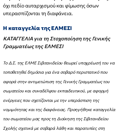
όχι πεδίο αυταρχισμού και φίμωσης όσων
υπερασπίζονται τη διαφάνεια.
Η καταγγελία της ΕΛΜΕΣΙ
ΚΑΤΑΓΓΕΛΙΑ για τη Στοχοποίηση της Γενικής
Γραμματέως της ΕΛΜΕΣΙ
Το Δ.Σ. της ΕΛΜΕ Σιβιτανιδείου θεωρεί υποχρέωσή του να
τοποθετηθεί δημόσια για ένα σοβαρό περιστατικό που
αφορά στην αντιμετώπιση της Γενικής Γραμματέως του
σωματείου και συναδέλφου εκπαιδευτικού, με αφορμή
ενέργειες που σχετίζονται με την υπεράσπιση της
νομιμότητας και της διαφάνειας. Προηγήθηκε καταγγελία
του σωματείου μας προς τη Διοίκηση της Σιβιτανιδείου
Σχολής σχετικά με σοβαρά λάθη και παρατυπίες στη