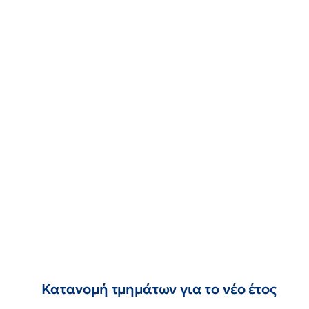
Κατανομή τμημάτων για το νέο έτος