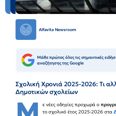
Alfavita Newsroom
Μάθε πρώτος όλες τις σημαντικές ειδήσε
αναζήτησης της Google
Σχολική Χρονιά 2025-2026: Τι αλ
Δημοτικών σχολείων
Μ
ε νέες οδηγίες προχωρά ο
προγρα
το σχολικό έτος 2025-2026 στα