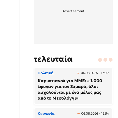
τελευταία
Πολιτική
06.08.2026 - 17:09
Καρυστιανού για ΜΜΕ: « 1.000
έφυγαν για τον Σαμαρά, όλοι
ασχολούνται με ένα μέλος μας
από το Μεσολόγγι»
Κοινωνία
06.08.2026 - 16:54