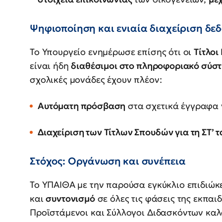
Ψηφιοποίηση και ενιαία διαχείριση δε
Το Υπουργείο ενημέρωσε επίσης ότι οι
Τίτλοι
είναι ήδη
διαθέσιμοι στο πληροφοριακό σύσ
σχολικές μονάδες έχουν πλέον:
Αυτόματη πρόσβαση
στα σχετικά έγγραφα γι
Διαχείριση των Τίτλων Σπουδών για τη ΣΤ’ 
Στόχος: Οργάνωση και συνέπεια
Το ΥΠΑΙΘΑ με την παρούσα εγκύκλιο επιδιώκ
και
συντονισμό
σε όλες τις φάσεις της εκπαιδ
Προϊστάμενοι και Σύλλογοι Διδασκόντων καλ