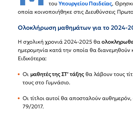
του
Υπουργείου Παιδείας
, Θρησκ
οποία κοινοποιήθηκε στις Διευθύνσεις Πρωτ
Ολοκλήρωση μαθημάτων για το 2024-2
Η σχολική χρονιά 2024-2025 θα
ολοκληρωθεί
ημερομηνία κατά την οποία θα διανεμηθούν 
Ειδικότερα:
Οι
μαθητές της ΣΤ’ τάξης
θα λάβουν τους τί
τους στο Γυμνάσιο.
Οι τίτλοι αυτοί θα αποσταλούν αυθημερόν,
79/2017.