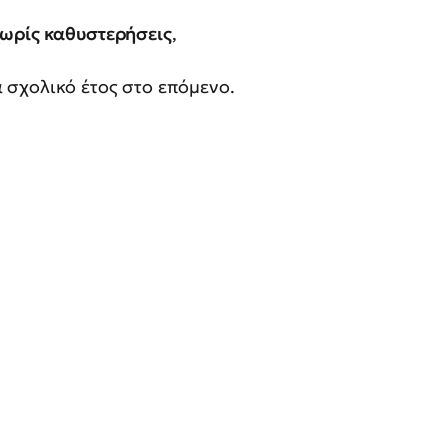
χωρίς καθυστερήσεις
,
 σχολικό έτος στο επόμενο.