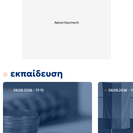
εκπαίδευση
08.08.2026 - 17:15
08.08.2026 - 1