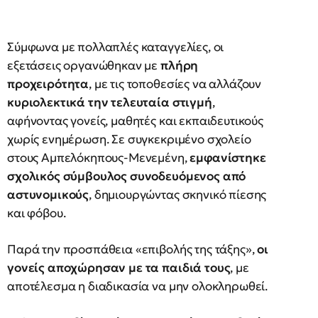
Σύμφωνα με πολλαπλές καταγγελίες, οι
εξετάσεις οργανώθηκαν με
πλήρη
προχειρότητα
, με τις τοποθεσίες να αλλάζουν
κυριολεκτικά την τελευταία στιγμή
,
αφήνοντας γονείς, μαθητές και εκπαιδευτικούς
χωρίς ενημέρωση. Σε συγκεκριμένο σχολείο
στους Αμπελόκηπους-Μενεμένη,
εμφανίστηκε
σχολικός σύμβουλος συνοδευόμενος από
αστυνομικούς
, δημιουργώντας σκηνικό πίεσης
και φόβου.
Παρά την προσπάθεια «επιβολής της τάξης»,
οι
γονείς αποχώρησαν με τα παιδιά τους
, με
αποτέλεσμα η διαδικασία να μην ολοκληρωθεί.