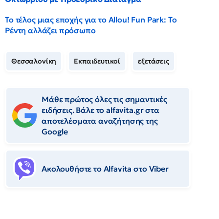
Το τέλος μιας εποχής για το Allou! Fun Park: Το
Ρέντη αλλάζει πρόσωπο
Θεσσαλονίκη
Εκπαιδευτικοί
εξετάσεις
Μάθε πρώτος όλες τις σημαντικές
ειδήσεις. Βάλε το alfavita.gr στα
αποτελέσματα αναζήτησης της
Google
Ακολουθήστε το Αlfavita στο Viber