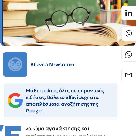
Alfavita Newsroom
Μάθε πρώτος όλες τις σημαντικές
ειδήσεις. Βάλε το alfavita.gr στα
αποτελέσματα αναζήτησης της
Google
να κύμα
αγανάκτησης και