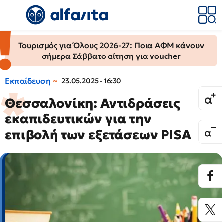
Τουρισμός για Όλους 2026-27: Ποια ΑΦΜ κάνουν
σήμερα Σάββατο αίτηση για voucher
Εκπαίδευση
23.05.2025 - 16:30
Θεσσαλονίκη: Αντιδράσεις
εκαπιδευτικών για την
επιβολή των εξετάσεων PISA