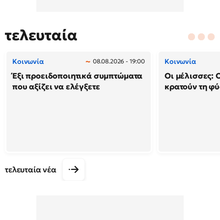
τελευταία
Κοινωνία
Κοινωνία
08.08.2026 - 19:00
Έξι προειδοποιητικά συμπτώματα
Οι μέλισσες: 
που αξίζει να ελέγξετε
κρατούν τη φ
τελευταία νέα