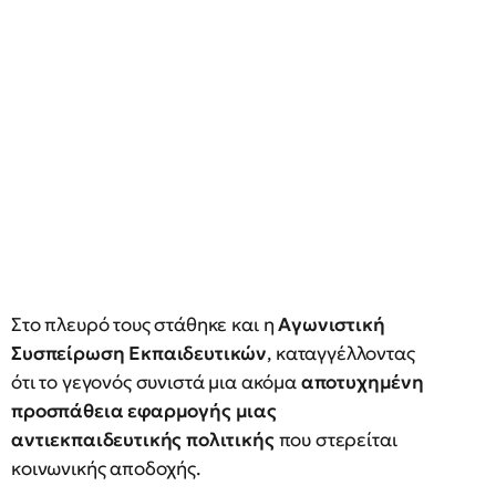
Στο πλευρό τους στάθηκε και η
Αγωνιστική
Συσπείρωση Εκπαιδευτικών
, καταγγέλλοντας
ότι το γεγονός συνιστά μια ακόμα
αποτυχημένη
προσπάθεια εφαρμογής μιας
αντιεκπαιδευτικής πολιτικής
που στερείται
κοινωνικής αποδοχής.