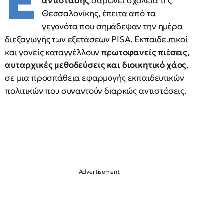
Έ
αντίστασης
σαρώνει σχολεία της
Θεσσαλονίκης, έπειτα από τα
γεγονότα που σημάδεψαν την ημέρα
διεξαγωγής των εξετάσεων PISA. Εκπαιδευτικοί
και γονείς καταγγέλλουν
πρωτοφανείς πιέσεις,
αυταρχικές μεθοδεύσεις και διοικητικό χάος
,
σε μια προσπάθεια εφαρμογής εκπαιδευτικών
πολιτικών που συναντούν διαρκώς αντιστάσεις.