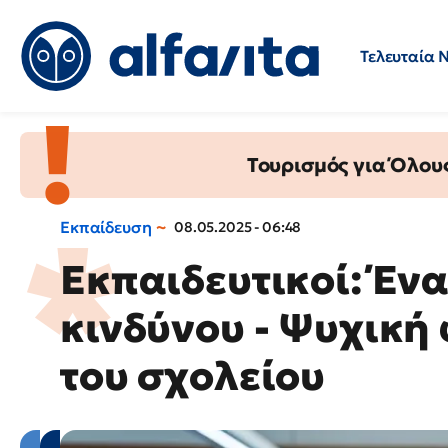
Τελευταία 
Προσλήψεις
Ερωτήσεις 
Τουρισμός για Όλου
Εκπαίδευση
08.05.2025 - 06:48
Εκπαιδευτικοί: Έν
κινδύνου - Ψυχική
του σχολείου