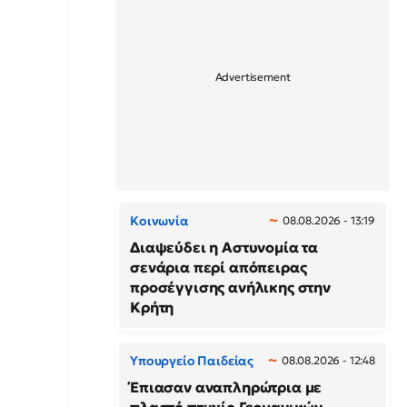
Κοινωνία
08.08.2026 - 13:19
Διαψεύδει η Αστυνομία τα
σενάρια περί απόπειρας
προσέγγισης ανήλικης στην
Κρήτη
Υπουργείο Παιδείας
08.08.2026 - 12:48
Έπιασαν αναπληρώτρια με