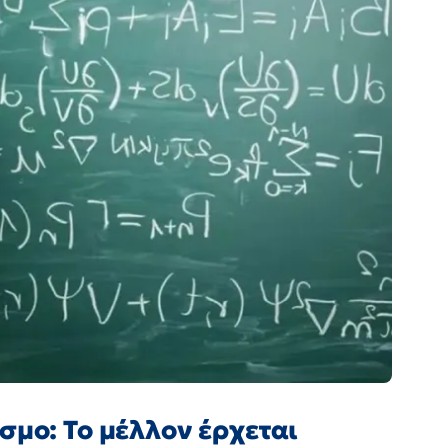
σμο: Το μέλλον έρχεται