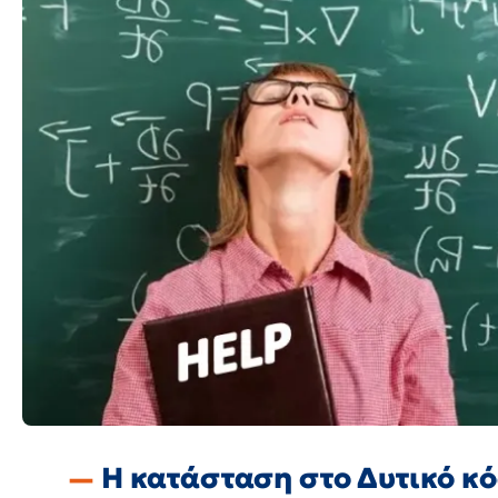
Η κατάσταση στο Δυτικό κό