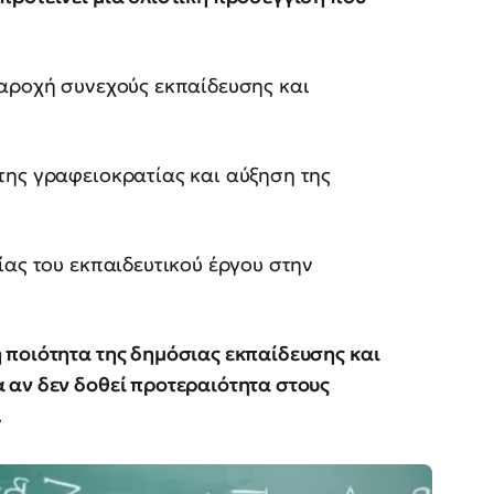
Παροχή συνεχούς εκπαίδευσης και
της γραφειοκρατίας και αύξηση της
ίας του εκπαιδευτικού έργου στην
 ποιότητα της δημόσιας εκπαίδευσης και
 αν δεν δοθεί προτεραιότητα στους
.