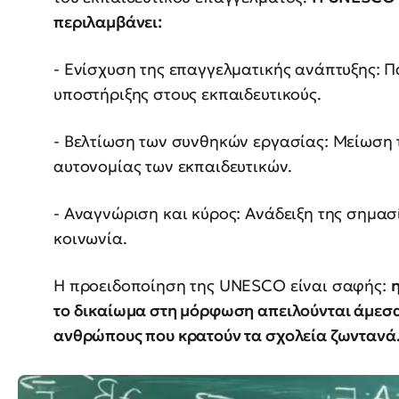
περιλαμβάνει:
- Ενίσχυση της επαγγελματικής ανάπτυξης: 
υποστήριξης στους εκπαιδευτικούς.
- Βελτίωση των συνθηκών εργασίας: Μείωση 
αυτονομίας των εκπαιδευτικών.
- Αναγνώριση και κύρος: Ανάδειξη της σημασ
κοινωνία.
Η προειδοποίηση της UNESCO είναι σαφής:
η
το δικαίωμα στη μόρφωση απειλούνται άμεσα
ανθρώπους που κρατούν τα σχολεία ζωντανά