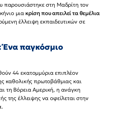
υ παρουσιάστηκε στη Μαδρίτη τον
κήνιο μια
κρίση που απειλεί τα θεμέλια
κούμενη έλλειψη εκπαιδευτικών σε
: Ένα παγκόσμιο
θούν 44 εκατομμύρια επιπλέον
της καθολικής πρωτοβάθμιας και
ι τη Βόρεια Αμερική, η ανάγκη
ής της έλλειψης να οφείλεται στην
α.