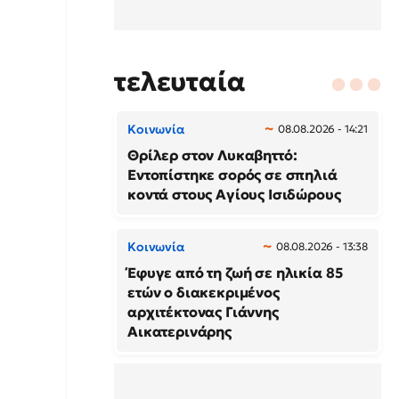
τελευταία
Κοινωνία
08.08.2026 - 14:21
Θρίλερ στον Λυκαβηττό:
Εντοπίστηκε σορός σε σπηλιά
κοντά στους Αγίους Ισιδώρους
Κοινωνία
08.08.2026 - 13:38
Έφυγε από τη ζωή σε ηλικία 85
ετών ο διακεκριμένος
αρχιτέκτονας Γιάννης
Αικατερινάρης