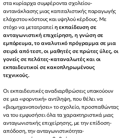
στα κυρίαρχα συμφέροντα σχολείου-
αντανάκλασης μιας καπιταλιστικής παραγωγής
ελάχιστου κόστους και υψηλού κέρδους. Με
στόχο να μετατραπεί
η εκπαίδευση σε
ανταγωνιστική επιχείρηση, η γνώση σε
εμπόρευμα, το αναλυτικό πρόγραμμα σε μια
σειρά από τεστ, οι μαθητές σε πρώτες ύλες, οι
γονείς σε πελάτες-καταναλωτές και οι
εκπαιδευτικοί σε κακοπληρωμένους
τεχνικούς.
Οι εκπαιδευτικές αναδιαρθρώσεις υπακούουν
σε μια «φορντική» αντίληψη, που θέλει να
«βιομηχανοποιήσει» το σχολείο, προσπαθώντας
να του εμφυσήσει όλα τα χαρακτηριστικά μιας
ανταγωνιστικής επιχείρησης, με την επίδοση-
απόδοση, την ανταγωνιστικότητα-