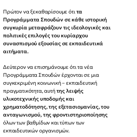
Πρώτον να ξεκαθαρίσουμε ότι
τα
Προγράμματα Σπουδών σε κάθε ιστορική
συγκυρία μεταφράζουν τις ιδεολογικές και
πολιτικές επιλογές του κυρίαρχου
συνασπισμού εξουσίας σε εκπαιδευτικά
αιτήματα.
Δεύτερον να επισημάνουμε ότι τα νέα
Προγράμματα Σπουδών έρχονται σε μια
συγκεκριμένη κοινωνική – εκπαιδευτική
πραγματικότητα, αυτή
της λειψής
υλικοτεχνικής υποδομής και
χρηματοδότησης, της εξετασιομανίας, του
ανταγωνισμού, της φροντιστηριοποίησης
όλων των βαθμίδων και τύπων των
εκπαιδευτικών οργανισμών.