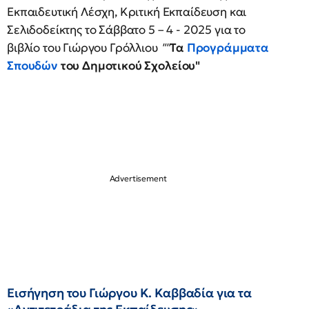
Εκπαιδευτική Λέσχη, Κριτική Εκπαίδευση και
Σελιδοδείκτης το Σάββατο 5 – 4 - 2025
για το
βιβλίο του Γιώργου Γρόλλιου
""
Τα
Προγράμματα
Σπουδών
του Δημοτικού Σχολείου"
Εισήγηση του Γιώργου Κ. Καββαδία για τα