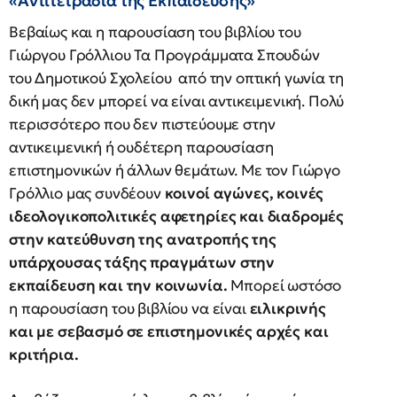
«Αντιτετράδια της Εκπαίδευσης»
Βεβαίως και η παρουσίαση του βιβλίου του
Γιώργου Γρόλλιου Τα Προγράμματα Σπουδών
του Δημοτικού Σχολείου από την οπτική γωνία τη
δική μας δεν μπορεί να είναι αντικειμενική. Πολύ
περισσότερο που δεν πιστεύουμε στην
αντικειμενική ή ουδέτερη παρουσίαση
επιστημονικών ή άλλων θεμάτων. Με τον Γιώργο
Γρόλλιο μας συνδέουν
κοινοί αγώνες, κοινές
ιδεολογικοπολιτικές αφετηρίες και διαδρομές
στην κατεύθυνση της ανατροπής της
υπάρχουσας τάξης πραγμάτων στην
εκπαίδευση και την κοινωνία.
Μπορεί ωστόσο
η παρουσίαση του βιβλίου να είναι
ειλικρινής
και με σεβασμό σε επιστημονικές αρχές και
κριτήρια.