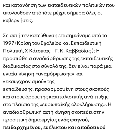
και κατανόηση των εκπαιδευτικών πολιτικών που
ακολουθούν από τότε μέχρι σήμερα όλες οι
κυβερνήσεις.
Σε αυτή την κατεύθυνση επισημαίναμε από το
1997 (Κρίση του Σχολείου και Εκπαιδευτική
Πολιτική, Χ Κάτσικας – Γ. Κ. Καββαδίας ): Η
προσπάθεια αναδιάρθρωσης της εκπαιδευτικής
διαδικασίας στο σύνολό της, δεν είναι παρά μια
ενιαία κίνηση «αναμόρφωσης» και
«εκσυγχρονισμού» της
εκπαίδευσης, προσαρμοσμένη στους σκοπούς
και στους όρους της καπιταλιστικής ανάπτυξης
στο πλαίσιο της «ευρωπαϊκής ολοκλήρωσης». Η
αναδιαρθρωτική αυτή κίνηση σκοπεύει στην
προοπτική δημιουργίας
ενός φτηνού,
πειθαρχημένου, ευέλικτου και αποδοτικού