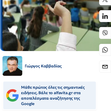
Γιώργος Καββαδίας
Μάθε πρώτος όλες τις σημαντικές
ειδήσεις. Βάλε το alfavita.gr στα
αποτελέσματα αναζήτησης της
Google