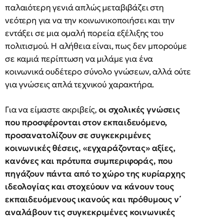
παλαιότερη γενιά απλώς μεταβιβάζει στη
νεότερη για να την κοινωνικοποιήσει και την
εντάξει σε μια ομαλή πορεία εξέλιξης του
πολιτισμού. Η αλήθεια είναι, πως δεν μπορούμε
σε καμιά περίπτωση να μιλάμε για ένα
κοινωνικά ουδέτερο σύνολο γνώσεων, αλλά ούτε
για γνώσεις απλά τεχνικού χαρακτήρα.
Για να είμαστε ακριβείς,
οι σχολικές γνώσεις
που προσφέρονται στον εκπαιδευόμενο,
προσανατολίζουν σε συγκεκριμένες
κοινωνικές θέσεις, «εγχαράζοντας» αξίες,
κανόνες και πρότυπα συμπεριφοράς, που
πηγάζουν πάντα από το χώρο της κυρίαρχης
ιδεολογίας και στοχεύουν να κάνουν τους
εκπαιδευόμενους ικανούς και πρόθυμους ν΄
αναλάβουν τις συγκεκριμένες κοινωνικές