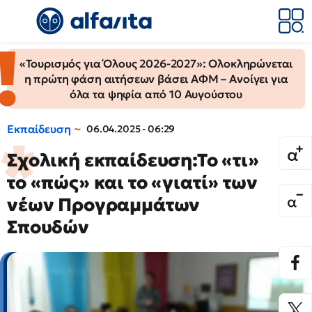
«Τουρισμός για Όλους 2026-2027»: Ολοκληρώνεται
η πρώτη φάση αιτήσεων βάσει ΑΦΜ – Ανοίγει για
όλα τα ψηφία από 10 Αυγούστου
Εκπαίδευση
06.04.2025 - 06:29
Σχολική εκπαίδευση:Το «τι»
το «πώς» και το «γιατί» των
νέων Προγραμμάτων
Σπουδών