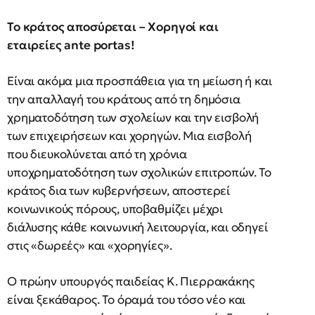
Το κράτος αποσύρεται – Χορηγοί και
εταιρείες ante portas!
Είναι ακόμα μια προσπάθεια για τη μείωση ή και
την απαλλαγή του κράτους από τη δημόσια
χρηματοδότηση των σχολείων και την εισβολή
των επιχειρήσεων και χορηγών. Μια εισβολή
που διευκολύνεται από τη χρόνια
υποχρηματοδότηση των σχολικών επιτροπών. Το
κράτος δια των κυβερνήσεων, αποστερεί
κοινωνικούς πόρους, υποβαθμίζει μέχρι
διάλυσης κάθε κοινωνική λειτουργία, και οδηγεί
στις «δωρεές» και «χορηγίες».
Ο πρώην υπουργός παιδείας Κ. Πιερρακάκης
είναι ξεκάθαρος. Το όραμά του τόσο νέο και