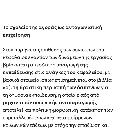
Το σχολείο της αγοράς ως ανταγωνιστική
επιχείρηση
Στον πυρήνα της επίθεσης των δυνάμεων του
κεφαλαίου εναντίον των δυνάμεων της εργασίας
βρίσκεται η αμεσότερη
υπαγωγή της
εκπαίδευσης στις ανάγκες του κεφαλαίου
, με
βασικά στοιχεία, όπως επισημαίνεται στο βιβλίο:
«
α). τη δραστική περικοπή των δαπανών
για
τη δημόσια εκπαίδευση, η οποία εκτός από
μηχανισμό κοινωνικής αναπαραγωγής
αποτελεί και πολιτική-μορφωτική κατάκτηση των
εκμεταλλευόμενων και καταπιεζόμενων
κοινωνικών τάξεων, με στόχο την απαξίωση και