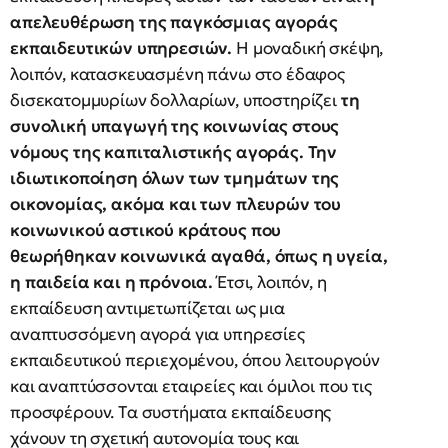
απελευθέρωση της παγκόσμιας αγοράς
εκπαιδευτικών υπηρεσιών.
H μοναδική σκέψη,
λοιπόν, κατασκευασμένη πάνω στο έδαφος
δισεκατομμυρίων δολλαρίων, υποστηρίζει
τη
συνολική υπαγωγή της κοινωνίας στους
νόμους της καπιταλιστικής αγοράς.
Την
ιδιωτικοποίηση όλων των τμημάτων της
οικονομίας, ακόμα και των πλευρών του
κοινωνικού αστικού κράτους που
θεωρήθηκαν κοινωνικά αγαθά, όπως η υγεία,
η παιδεία και η πρόνοια.
Έτσι, λοιπόν, η
εκπαίδευση αντιμετωπίζεται ως μια
αναπτυσσόμενη αγορά για υπηρεσίες
εκπαιδευτικού περιεχομένου, όπου λειτουργούν
και αναπτύσσονται εταιρείες και όμιλοι που τις
προσφέρουν. Tα συστήματα εκπαίδευσης
χάνουν τη σχετική αυτονομία τους και