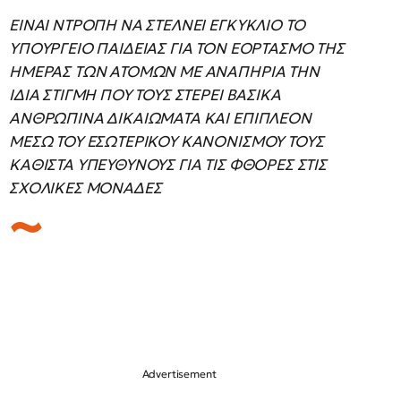
ΕΙΝΑΙ ΝΤΡΟΠΗ ΝΑ ΣΤΕΛΝΕΙ ΕΓΚΥΚΛΙΟ ΤΟ
ΥΠΟΥΡΓΕΙΟ ΠΑΙΔΕΙΑΣ ΓΙΑ ΤΟΝ ΕΟΡΤΑΣΜΟ ΤΗΣ
ΗΜΕΡΑΣ ΤΩΝ ΑΤΟΜΩΝ ΜΕ ΑΝΑΠΗΡΙΑ ΤΗΝ
ΙΔΙΑ ΣΤΙΓΜΗ ΠΟΥ ΤΟΥΣ ΣΤΕΡΕΙ ΒΑΣΙΚΑ
ΑΝΘΡΩΠΙΝΑ ΔΙΚΑΙΩΜΑΤΑ ΚΑΙ ΕΠΙΠΛΕΟΝ
ΜΕΣΩ ΤΟΥ ΕΣΩΤΕΡΙΚΟΥ ΚΑΝΟΝΙΣΜΟΥ ΤΟΥΣ
ΚΑΘΙΣΤΑ ΥΠΕΥΘΥΝΟΥΣ ΓΙΑ ΤΙΣ ΦΘΟΡΕΣ ΣΤΙΣ
ΣΧΟΛΙΚΕΣ ΜΟΝΑΔΕΣ