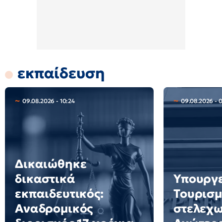
εκπαίδευση
09.08.2026 - 10:24
09.08.2026 - 
Δικαιώθηκε
δικαστικά
Υπουργ
εκπαιδευτικός:
Τουρισμ
Αναδρομικός
στελεχω