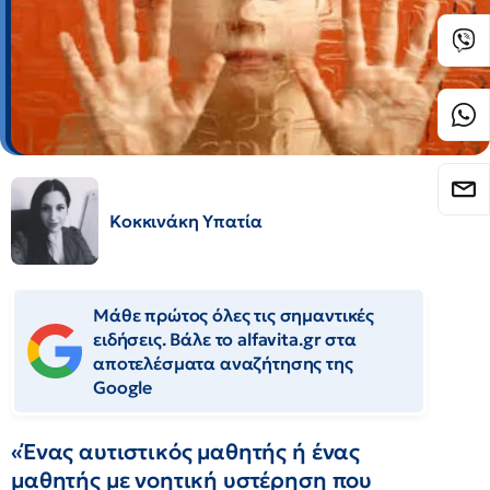
Κοκκινάκη Υπατία
Μάθε πρώτος όλες τις σημαντικές
ειδήσεις. Βάλε το alfavita.gr στα
αποτελέσματα αναζήτησης της
Google
«Ένας αυτιστικός μαθητής ή ένας
μαθητής με νοητική υστέρηση που