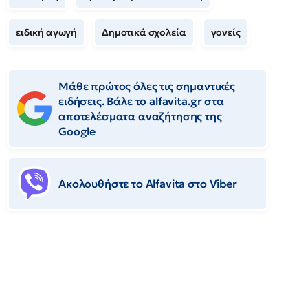
ειδική αγωγή
Δημοτικά σχολεία
γονείς
Μάθε πρώτος όλες τις σημαντικές
ειδήσεις. Βάλε το alfavita.gr στα
αποτελέσματα αναζήτησης της
Google
Ακολουθήστε το Αlfavita στο Viber