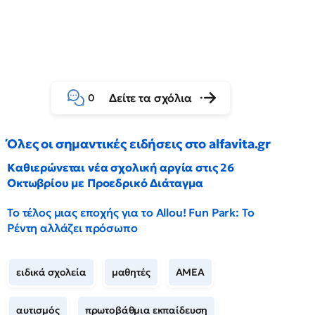
Δείτε τα σχόλια
0
Όλες οι σημαντικές ειδήσεις στο alfavita.gr
Καθιερώνεται νέα σχολική αργία στις 26
Οκτωβρίου με Προεδρικό Διάταγμα
Το τέλος μιας εποχής για το Allou! Fun Park: Το
Ρέντη αλλάζει πρόσωπο
ειδικά σχολεία
μαθητές
ΑΜΕΑ
αυτισμός
πρωτοβάθμια εκπαίδευση