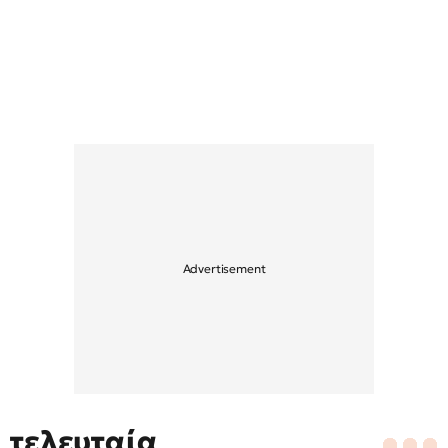
τελευταία