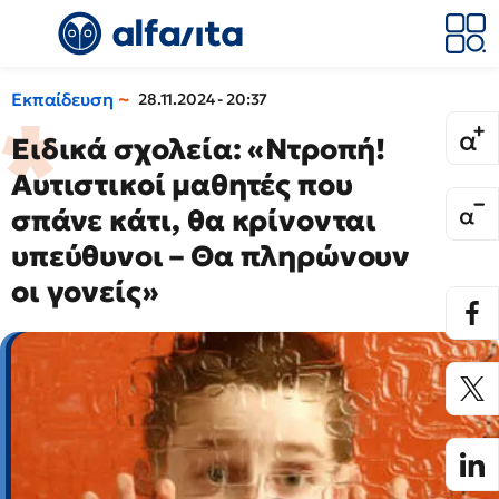
Εκπαίδευση
28.11.2024 - 20:37
Ειδικά σχολεία: «Ντροπή!
Αυτιστικοί μαθητές που
σπάνε κάτι, θα κρίνονται
υπεύθυνοι – Θα πληρώνουν
οι γονείς»