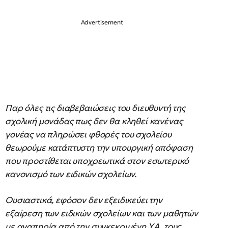
Παρ όλες τις διαβεβαιώσεις του διευθυντή της
σχολική μονάδας πως δεν θα κληθεί κανένας
γονέας να πληρώσει φθορές του σχολείου
θεωρούμε κατάπτυστη την υπουργική απόφαση
που προστίθεται υποχρεωτικά στον εσωτερικό
κανονισμό των ειδικών σχολείων.
Ουσιαστικά, εφόσον δεν εξειδικεύει την
εξαίρεση των ειδικών σχολείων και των μαθητών
με αναπηρία από την συγκεκριμένη Υ.Α. τους