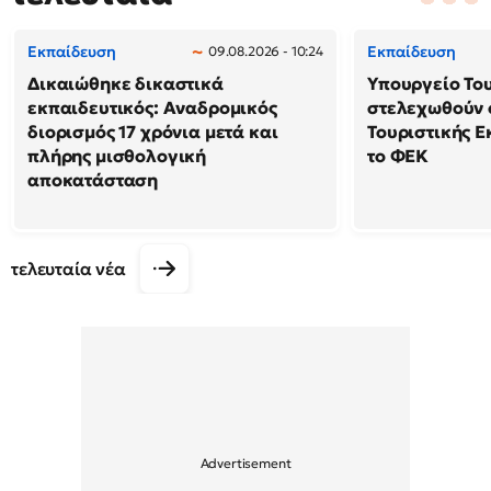
Εκπαίδευση
Εκπαίδευση
09.08.2026 - 10:24
Δικαιώθηκε δικαστικά
Υπουργείο Το
εκπαιδευτικός: Αναδρομικός
στελεχωθούν 
διορισμός 17 χρόνια μετά και
Τουριστικής Ε
πλήρης μισθολογική
το ΦΕΚ
αποκατάσταση
τελευταία νέα