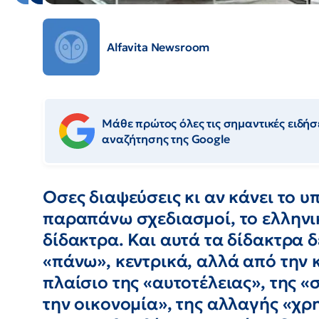
Alfavita Newsroom
Μάθε πρώτος όλες τις σημαντικές ειδήσε
αναζήτησης της Google
Οσες διαψεύσεις κι αν κάνει το υ
παραπάνω σχεδιασμοί, το ελληνι
δίδακτρα. Και αυτά τα δίδακτρα 
«πάνω», κεντρικά, αλλά από την 
πλαίσιο της «αυτοτέλειας», της «
την οικονομία», της αλλαγής «χ