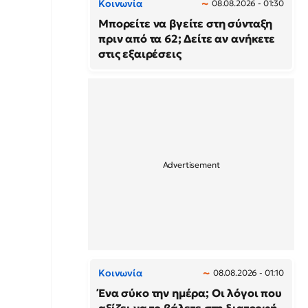
Κοινωνία
08.08.2026 - 01:30
Μπορείτε να βγείτε στη σύνταξη
πριν από τα 62; Δείτε αν ανήκετε
στις εξαιρέσεις
Κοινωνία
08.08.2026 - 01:10
Ένα σύκο την ημέρα; Οι λόγοι που