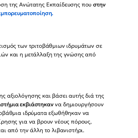
ωση της Ανώτατης Εκπαίδευσης που
στην
 εμπορευματοποίηση.
τισμός των τριτοβάθμιων ιδρυμάτων σε
ιών και η μετάλλαξη της γνώσης από
ς αξιολόγησης και βάσει αυτής διά της
ιστήμια εκβιάστηκαν
να δημιουργήσουν
ιτοβάθμια ιδρύματα εξωθήθηκαν να
ίρησης για να βρουν νέους πόρους,
και από την άλλη το λιβανιστήρι.