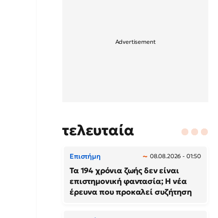
τελευταία
Επιστήμη
08.08.2026 - 01:50
Τα 194 χρόνια ζωής δεν είναι
επιστημονική φαντασία; Η νέα
έρευνα που προκαλεί συζήτηση