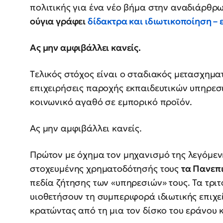
πολιτικής για ένα νέο βήμα στην αναδιάρθρ
ούγια γράφει
δίδακτρα και ιδιωτικοποίηση –
Ας μην αμφιβάλλει κανείς.
Tελικός στόχος είναι ο σταδιακός μετασχημα
επιχειρήσεις παροχής εκπαιδευτικών υπηρεσ
κοινωνικό αγαθό σε εμπορικό προϊόν.
Aς μην αμφιβάλλει κανείς.
Πρώτον με όχημα τον μηχανισμό της λεγόμενη
στοχευμένης χρηματοδότησής τους
τα Πανεπ
πεδία ζήτησης των «υπηρεσιών» τους. Τα τρ
υιοθετήσουν τη συμπεριφορά ιδιωτικής επιχε
κρατώντας από τη μια τον δίσκο του εράνου 