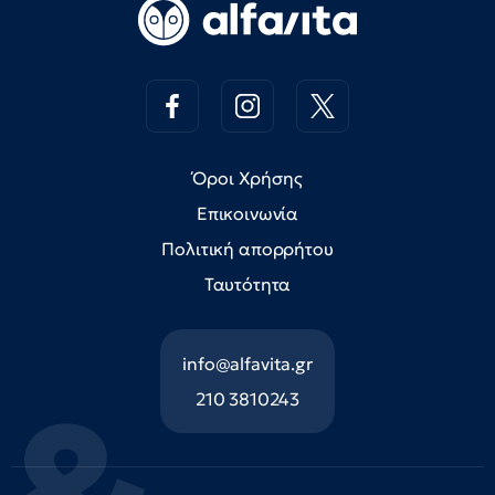
Όροι Χρήσης
Επικοινωνία
Πολιτική απορρήτου
Ταυτότητα
info@alfavita.gr
210 3810243