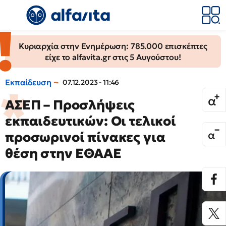
Κυριαρχία στην Ενημέρωση: 785.000 επισκέπτες
είχε το alfavita.gr στις 5 Αυγούστου!
Εκπαίδευση
07.12.2023 - 11:46
ΑΣΕΠ – Προσλήψεις
εκπαιδευτικών: Οι τελικοί
προσωρινοί πίνακες για
θέση στην ΕΘΑΑΕ