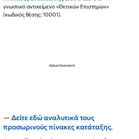
γνωστικό αντικείμενο «Θετικών Επιστημών»
(κωδικός θέσης: 10001).
Δείτε εδώ αναλυτικά τους
προσωρινούς πίνακες κατάταξης.