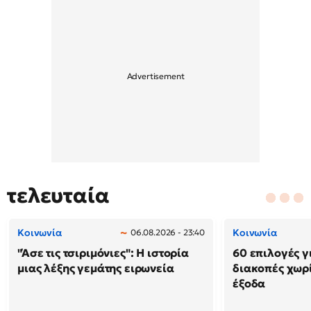
τελευταία
Κοινωνία
Κοινωνία
06.08.2026 - 23:40
"Άσε τις τσιριμόνιες": Η ιστορία
60 επιλογές γ
μιας λέξης γεμάτης ειρωνεία
διακοπές χωρ
έξοδα