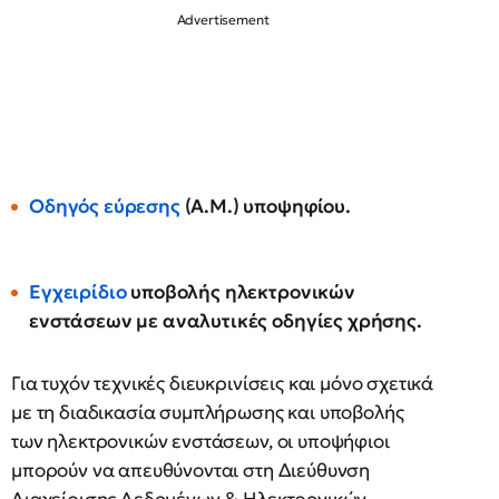
Οδηγός εύρεσης
(Α.Μ.) υποψηφίου.
Εγχειρίδιο
υποβολής ηλεκτρονικών
ενστάσεων με αναλυτικές οδηγίες χρήσης.
Για τυχόν τεχνικές διευκρινίσεις και μόνο σχετικά
με τη διαδικασία συμπλήρωσης και υποβολής
των ηλεκτρονικών ενστάσεων, οι υποψήφιοι
μπορούν να απευθύνονται στη Διεύθυνση