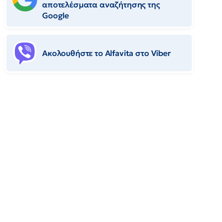
αποτελέσματα αναζήτησης της
Google
Ακολουθήστε το Αlfavita στο Viber