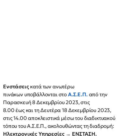
Ενστάσεις
κατά των ανωτέρω
πινάκων υποβάλλονται στο
Α.Σ.Ε.Π.
από την
Παρασκευή 8 Δεκεμβρίου 2023, στις
8.00 έως και τη Δευτέρα 18 Δεκεμβρίου 2023,
στις 14.00 αποκλειστικά μέσω του διαδικτυακού
τόπου του Α.Σ.Ε.Π., ακολουθώντας τη διαδρομή:
Ηλεκτρονικές Υπηρεσίες → ΕΝΣΤΑΣΗ.