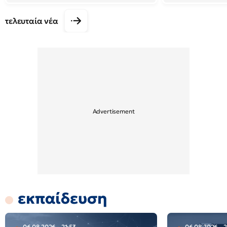
τελευταία νέα
εκπαίδευση
06.08.2026 - 21:53
06.08.2026 - 