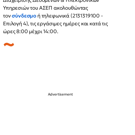
Διαχείρισης Δεδομένων & Ηλεκτρονικών
Υπηρεσιών του ΑΣΕΠ ακολουθώντας
τον
σύνδεσμο
ή τηλεφωνικά (2131319100 -
Επιλογή 4), τις εργάσιμες ημέρες και κατά τις
ώρες 8:00 μέχρι 14:00.