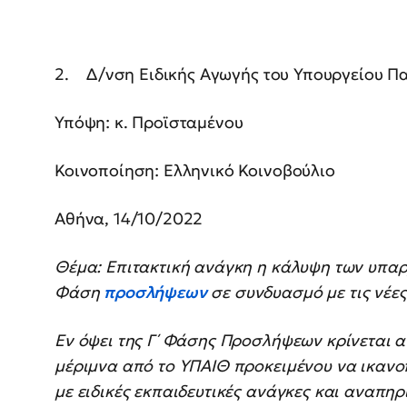
2. Δ/νση Ειδικής Αγωγής του Υπουργείου Πα
Υπόψη: κ. Προϊσταμένου
Κοινοποίηση: Ελληνικό Κοινοβούλιο
Αθήνα, 14/10/2022
Θέμα: Επιτακτική ανάγκη η κάλυψη των υπαρ
Φάση
προσλήψεων
σε συνδυασμό με τις νέε
Εν όψει της Γ΄ Φάσης Προσλήψεων κρίνεται 
μέριμνα από το ΥΠΑΙΘ προκειμένου να ικαν
με ειδικές εκπαιδευτικές ανάγκες και αναπηρί