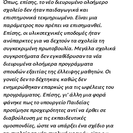
Όπως, επίσης, το νέο διευρυμένο ολοήμερο
σχολείο δεν ήταν παιδαγωγικά και
επιστημονικά τεκμηριωμένο. Είναι μια
παράμετρος που πρέπει να επισημανθεί.
Επίσης, οι υλικοτεχνικές υποδομές ήταν
ανύπαρκτες για να δεχτούν τα σχολεία τη
συγκεκριμένη πρωτοβουλία. Μεγάλα σχολικά
συγκροτήματα δεν εγκαθίδρυσαν τα νέα
διευρυμένα ολοήμερα προγράμματα
σπουδών εξαιτίας της έλλειψης μαθητών. Οι
γονείς δεν το δέχτηκαν, καθώς δεν
ενημερώθηκαν επαρκώς για τις ωφέλειες του
προγράμματος. Επίσης, γι’ άλλη μια φορά
φάνηκε πως το υπουργείο Παιδείας
προτίμησε προχειρότητες αντί να έρθει σε
διαβούλευση με τις εκπαιδευτικές
ομοσπονδίες, ώστε να υπάρξει ένα σχέδιο για