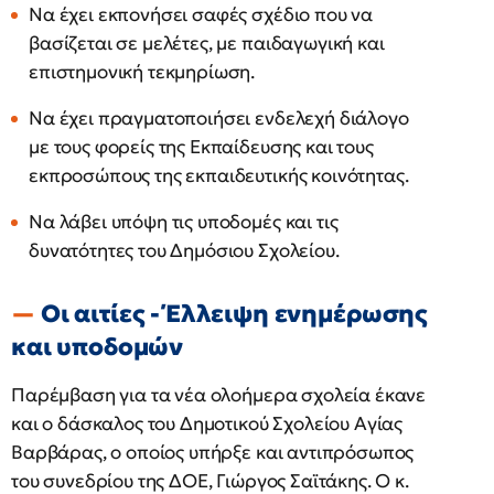
Να έχει εκπονήσει σαφές σχέδιο που να
βασίζεται σε μελέτες, με παιδαγωγική και
επιστημονική τεκμηρίωση.
Να έχει πραγματοποιήσει ενδελεχή διάλογο
με τους φορείς της Εκπαίδευσης και τους
εκπροσώπους της εκπαιδευτικής κοινότητας.
Να λάβει υπόψη τις υποδομές και τις
δυνατότητες του Δημόσιου Σχολείου.
Οι αιτίες - Έλλειψη ενημέρωσης
και υποδομών
Παρέμβαση για τα νέα ολοήμερα σχολεία έκανε
και ο δάσκαλος του Δημοτικού Σχολείου Αγίας
Βαρβάρας, ο οποίος υπήρξε και αντιπρόσωπος
του συνεδρίου της ΔΟΕ, Γιώργος Σαϊτάκης. Ο κ.