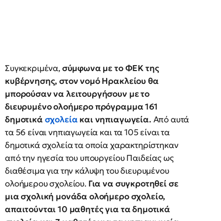
Συγκεκριμένα,
σύμφωνα με το ΦΕΚ της
κυβέρνησης, στον νομό Ηρακλείου θα
μπορούσαν να λειτουργήσουν με το
διευρυμένο ολοήμερο πρόγραμμα 161
δημοτικά
σχολεία
και νηπιαγωγεία.
Από αυτά
τα 56 είναι νηπιαγωγεία και τα 105 είναι τα
δημοτικά σχολεία τα οποία χαρακτηρίστηκαν
από την ηγεσία του υπουργείου Παιδείας ως
διαθέσιμα για την κάλυψη του διευρυμένου
ολοήμερου σχολείου.
Για να συγκροτηθεί σε
μια σχολική μονάδα ολοήμερο σχολείο,
απαιτούνται 10 μαθητές για τα δημοτικά