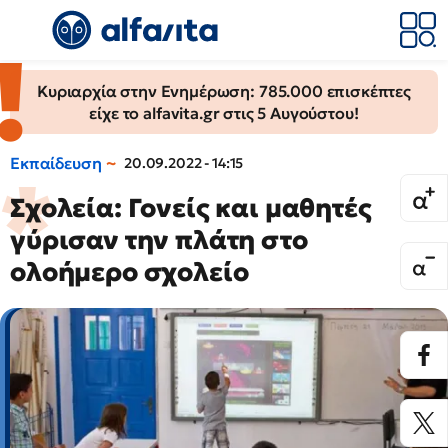
Κυριαρχία στην Ενημέρωση: 785.000 επισκέπτες
είχε το alfavita.gr στις 5 Αυγούστου!
Εκπαίδευση
20.09.2022 - 14:15
Σχολεία: Γονείς και μαθητές
γύρισαν την πλάτη στο
ολοήμερo σχολείo