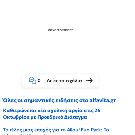
Δείτε τα σχόλια
0
Όλες οι σημαντικές ειδήσεις στο alfavita.gr
Καθιερώνεται νέα σχολική αργία στις 26
Οκτωβρίου με Προεδρικό Διάταγμα
Το τέλος μιας εποχής για το Allou! Fun Park: Το