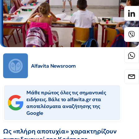
Alfavita Newsroom
Μάθε πρώτος όλες τις σημαντικές
ειδήσεις. Βάλε το alfavita.gr στα
αποτελέσματα αναζήτησης της
Google
Ως «πλήρη αποτυχία» χαρακτηρίζουν