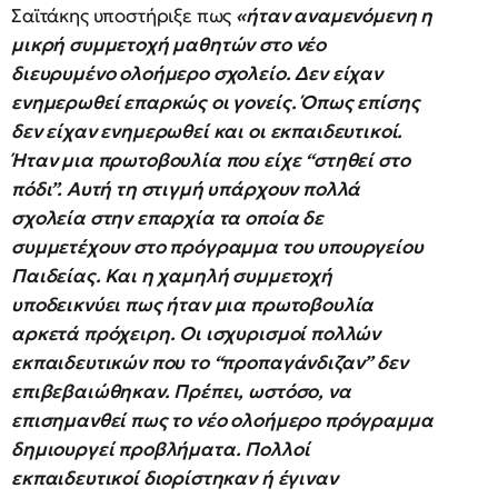
Σαϊτάκης υποστήριξε πως
«ήταν αναμενόμενη η
μικρή συμμετοχή μαθητών στο νέο
διευρυμένο ολοήμερο σχολείο. Δεν είχαν
ενημερωθεί επαρκώς οι γονείς. Όπως επίσης
δεν είχαν ενημερωθεί και οι εκπαιδευτικοί.
Ήταν μια πρωτοβουλία που είχε “στηθεί στο
πόδι”. Αυτή τη στιγμή υπάρχουν πολλά
σχολεία στην επαρχία τα οποία δε
συμμετέχουν στο πρόγραμμα του υπουργείου
Παιδείας. Και η χαμηλή συμμετοχή
υποδεικνύει πως ήταν μια πρωτοβουλία
αρκετά πρόχειρη. Οι ισχυρισμοί πολλών
εκπαιδευτικών που το “προπαγάνδιζαν” δεν
επιβεβαιώθηκαν. Πρέπει, ωστόσο, να
επισημανθεί πως το νέο ολοήμερο πρόγραμμα
δημιουργεί προβλήματα. Πολλοί
εκπαιδευτικοί διορίστηκαν ή έγιναν