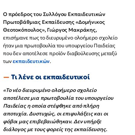
Ο πρόεδρος του Συλλόγου Εκπαιδευτικών
Πρωτοβάθμιας Εκπαίδευσης «Δομήνικος
Θεοτοκόπουλος», Γιώργος Μακράκης,
επισήμανε πως το διευρυμένο ολοήμερο σχολείο
ήταν μια πρωτοβουλία του υπουργείου Παιδείας
που δεν αποτέλεσε προϊόν διαβούλευσης μεταξύ
των
εκπαιδευτικών
.
Τι λένε οι εκπαιδευτικοί
«Το νέο διευρυμένο ολοήμερο σχολείο
αποτέλεσε μια πρωτοβουλία του υπουργείου
Παιδείας η οποία στέφθηκε από πλήρη
αποτυχία. Δυστυχώς, οι επιφυλάξεις και οι
φόβοι μας επιβεβαιώθηκαν. Δεν υπήρξε
διάλογος με τους φορείς της εκπαίδευσης.