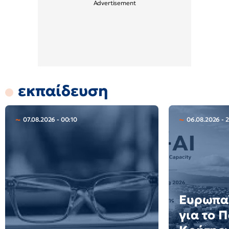
εκπαίδευση
07.08.2026 - 00:10
06.08.2026 - 2
Ευρωπαϊ
για το 