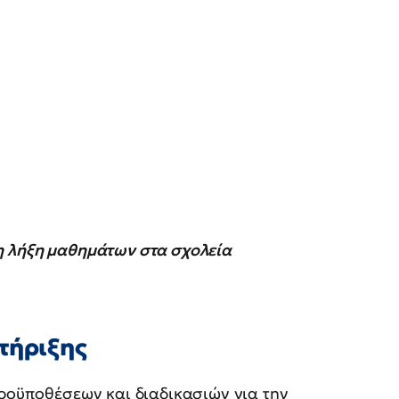
η λήξη μαθημάτων στα σχολεία
τήριξης
προϋποθέσεων και διαδικασιών για την