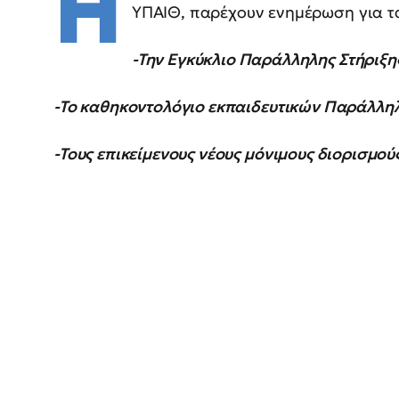
Η
ΥΠΑΙΘ, παρέχουν ενημέρωση για τ
-Την Εγκύκλιο Παράλληλης Στήριξη
-Το καθηκοντολόγιο εκπαιδευτικών Παράλληλ
-Τους επικείμενους νέους μόνιμους διορισμού