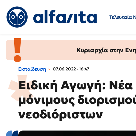
Τελευταία 
Προσλήψεις
Ερωτήσεις 
Κυριαρχία στην Ενημ
Εκπαίδευση
07.06.2022 - 16:47
Ειδική Αγωγή: Νέα
μόνιμους διορισμο
νεοδιόριστων