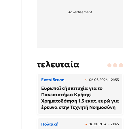
τελευταία
Εκπαίδευση
06.08.2026 - 21:53
Ευρωπαϊκή επιτυχία για το
Πανεπιστήμιο Κρήτης:
Χρηματοδότηση 1,5 εκατ. ευρώ για
έρευνα στην Τεχνητή Νοημοσύνη
Πολιτική
06.08.2026 - 21:46