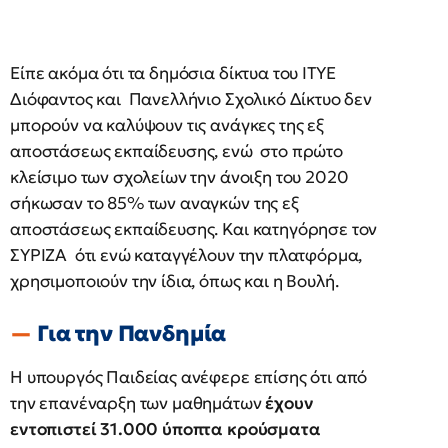
Είπε ακόμα ότι τα δημόσια δίκτυα του ΙΤΥΕ
Διόφαντος και Πανελλήνιο Σχολικό Δίκτυο δεν
μπορούν να καλύψουν τις ανάγκες της εξ
αποστάσεως εκπαίδευσης, ενώ στο πρώτο
κλείσιμο των σχολείων την άνοιξη του 2020
σήκωσαν το 85% των αναγκών της εξ
αποστάσεως εκπαίδευσης. Και κατηγόρησε τον
ΣΥΡΙΖΑ ότι ενώ καταγγέλουν την πλατφόρμα,
χρησιμοποιούν την ίδια, όπως και η Βουλή.
Για την Πανδημία
Η υπουργός Παιδείας ανέφερε επίσης ότι από
την επανέναρξη των μαθημάτων
έχουν
εντοπιστεί 31.000 ύποπτα κρούσματα