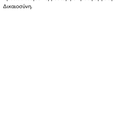
Δικαιοσύνη.