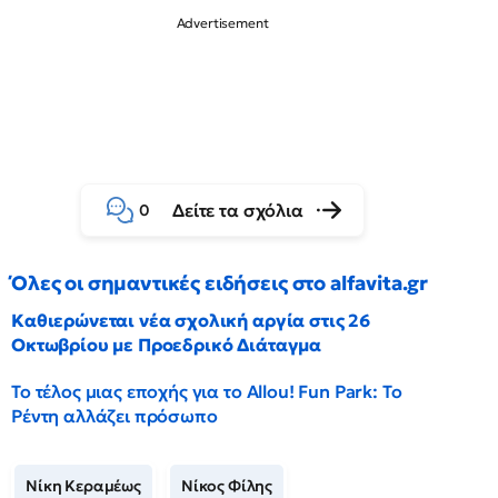
Δείτε τα σχόλια
0
Όλες οι σημαντικές ειδήσεις στο alfavita.gr
Καθιερώνεται νέα σχολική αργία στις 26
Οκτωβρίου με Προεδρικό Διάταγμα
Το τέλος μιας εποχής για το Allou! Fun Park: Το
Ρέντη αλλάζει πρόσωπο
Νίκη Κεραμέως
Νίκος Φίλης