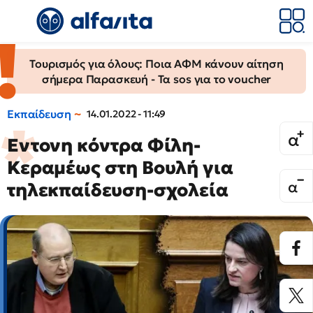
Τουρισμός για όλους: Ποια ΑΦΜ κάνουν αίτηση
σήμερα Παρασκευή - Τα sos για το voucher
Εκπαίδευση
14.01.2022 - 11:49
Εντονη κόντρα Φίλη-
Κεραμέως στη Βουλή για
τηλεκπαίδευση-σχολεία