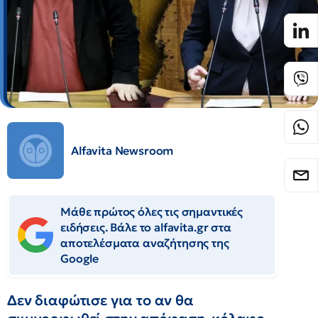
Alfavita Newsroom
Μάθε πρώτος όλες τις σημαντικές
ειδήσεις. Βάλε το alfavita.gr στα
αποτελέσματα αναζήτησης της
Google
Δεν διαφώτισε για το αν θα