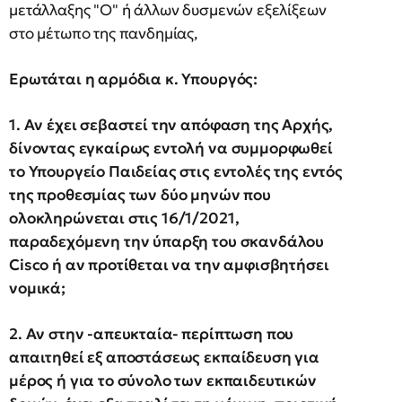
μετάλλαξης "Ο" ή άλλων δυσμενών εξελίξεων
στο μέτωπο της πανδημίας,
Ερωτάται η αρμόδια κ. Υπουργός:
1. Αν έχει σεβαστεί την απόφαση της Αρχής,
δίνοντας εγκαίρως εντολή να συμμορφωθεί
το Υπουργείο Παιδείας στις εντολές της εντός
της προθεσμίας των δύο μηνών που
ολοκληρώνεται στις 16/1/2021,
παραδεχόμενη την ύπαρξη του σκανδάλου
Cisco ή αν προτίθεται να την αμφισβητήσει
νομικά;
2. Αν στην -απευκταία- περίπτωση που
απαιτηθεί εξ αποστάσεως εκπαίδευση για
μέρος ή για το σύνολο των εκπαιδευτικών