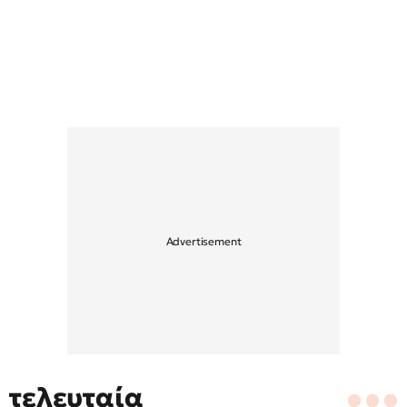
τελευταία