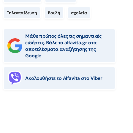
Τηλεκπαίδευση
Βουλή
σχολεία
Μάθε πρώτος όλες τις σημαντικές
ειδήσεις. Βάλε το alfavita.gr στα
αποτελέσματα αναζήτησης της
Google
Ακολουθήστε το Αlfavita στο Viber