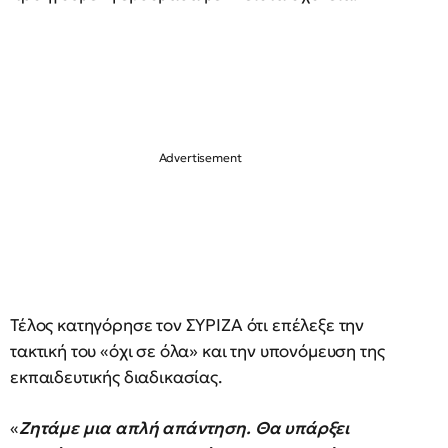
Τέλος κατηγόρησε τον ΣΥΡΙΖΑ ότι επέλεξε την
τακτική του «όχι σε όλα» και την υπονόμευση της
εκπαιδευτικής διαδικασίας.
«
Ζητάμε μια απλή απάντηση. Θα υπάρξει