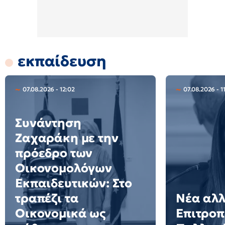
εκπαίδευση
07.08.2026 - 12:02
07.08.2026 - 1
Συνάντηση
Ζαχαράκη με την
πρόεδρο των
Οικονομολόγων
Εκπαιδευτικών: Στο
τραπέζι τα
Νέα αλλ
Οικονομικά ως
Επιτροπ