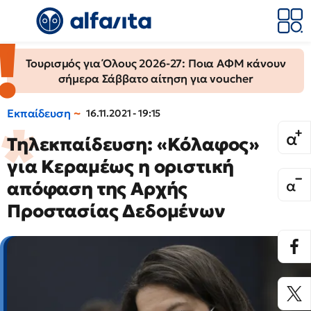
Τουρισμός για Όλους 2026-27: Ποια ΑΦΜ κάνουν
σήμερα Σάββατο αίτηση για voucher
Εκπαίδευση
16.11.2021 - 19:15
Τηλεκπαίδευση: «Κόλαφος»
για Κεραμέως η οριστική
απόφαση της Αρχής
Προστασίας Δεδομένων