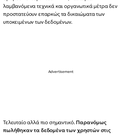
λαμβανόμενα τεχνικά και οργανωτικά μέτρα δεν
προστατεύουν επαρκώς τα δικαιώματα των
υποκειμένων των δεδομένων.
Τελευταίο αλλά πιο σημαντικό.
Παρανόμως
πωλήθηκαν τα δεδομένα των χρηστών στις