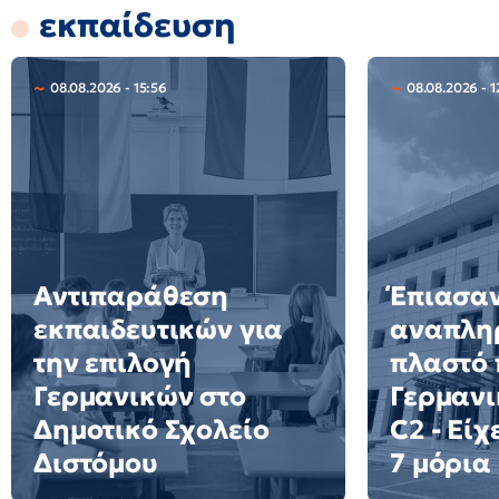
εκπαίδευση
08.08.2026 - 15:56
08.08.2026 - 1
Αντιπαράθεση
Έπιασα
εκπαιδευτικών για
αναπλη
την επιλογή
πλαστό 
Γερμανικών στο
Γερμανι
Δημοτικό Σχολείο
C2 - Είχ
Διστόμου
7 μόρια