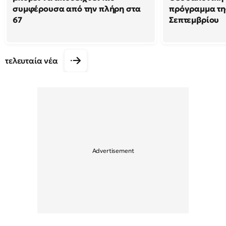
συμφέρουσα από την πλήρη στα
πρόγραμμα της
67
Σεπτεμβρίου
τελευταία νέα