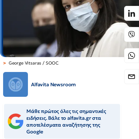
George Vitsaras / SOOC
Alfavita Newsroom
Μάθε πρώτος όλες τις σημαντικές
ειδήσεις. Βάλε το alfavita.gr στα
αποτελέσματα αναζήτησης της
Google