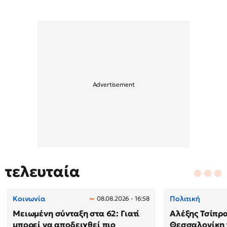
τελευταία
Κοινωνία
Πολιτική
08.08.2026 - 16:58
Μειωμένη σύνταξη στα 62: Γιατί
Αλέξης Τσίπρα
μπορεί να αποδειχθεί πιο
Θεσσαλονίκη 