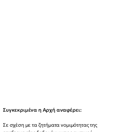
Συγκεκριμένα η Αρχή αναφέρει:
Σε σχέση με τα ζητήματα νομιμότητας της