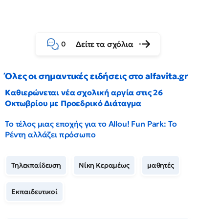
Δείτε τα σχόλια
0
Όλες οι σημαντικές ειδήσεις στο alfavita.gr
Καθιερώνεται νέα σχολική αργία στις 26
Οκτωβρίου με Προεδρικό Διάταγμα
Το τέλος μιας εποχής για το Allou! Fun Park: Το
Ρέντη αλλάζει πρόσωπο
Τηλεκπαίδευση
Νίκη Κεραμέως
μαθητές
Εκπαιδευτικοί