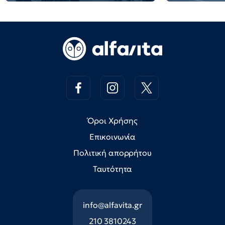
Όροι Χρήσης
Επικοινωνία
Πολιτική απορρήτου
Ταυτότητα
info@alfavita.gr
210 3810243