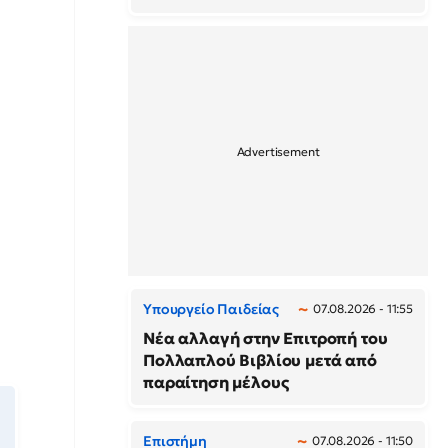
Υπουργείο Παιδείας
07.08.2026 - 11:55
Νέα αλλαγή στην Επιτροπή του
Πολλαπλού Βιβλίου μετά από
παραίτηση μέλους
Επιστήμη
07.08.2026 - 11:50