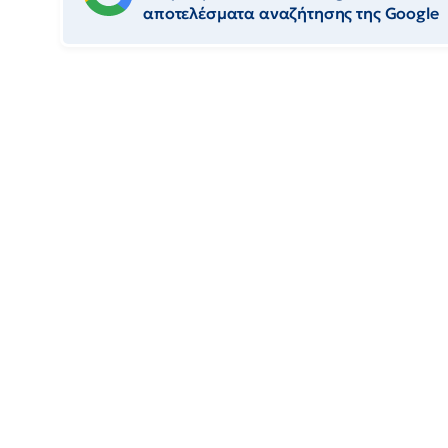
αποτελέσματα αναζήτησης της Google