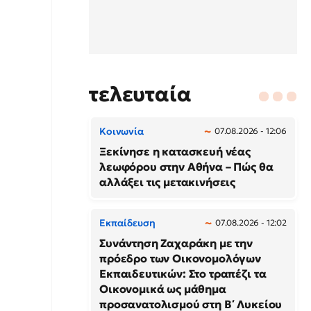
τελευταία
Κοινωνία
07.08.2026 - 12:06
Ξεκίνησε η κατασκευή νέας
λεωφόρου στην Αθήνα – Πώς θα
αλλάξει τις μετακινήσεις
Εκπαίδευση
07.08.2026 - 12:02
Συνάντηση Ζαχαράκη με την
πρόεδρο των Οικονομολόγων
Εκπαιδευτικών: Στο τραπέζι τα
Οικονομικά ως μάθημα
προσανατολισμού στη Β΄ Λυκείου