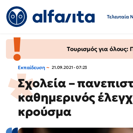
Τελευταία 
Προσλήψεις
Ερωτήσεις 
Τουρισμός για όλους:
Εκπαίδευση
21.09.2021 - 07:23
Σχολεία – πανεπιστ
καθημερινός έλεγχ
κρούσμα