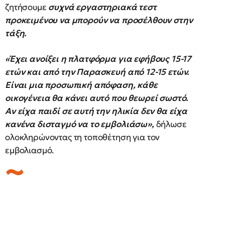
ζητήσουμε
συχνά εργαστηριακά τεστ
προκειμένου να μπορούν να προσέλθουν στην
τάξη.
«Έχει ανοίξει η πλατφόρμα για εφήβους 15-17
ετών και από την Παρασκευή από 12-15 ετών.
Είναι μια προσωπική απόφαση, κάθε
οικογένεια θα κάνει αυτό που θεωρεί σωστό.
Αν είχα παιδί σε αυτή την ηλικία δεν θα είχα
κανένα δισταγμό να το εμβολιάσω»,
δήλωσε
ολοκληρώνοντας τη τοποθέτηση για τον
εμβολιασμό.