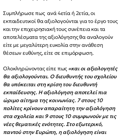
Συμπλήρωσε πως ανά 4ετία ή 2ετία, οι
εκπαιδευτικοί θα αξιολογούνται για το έργο τους
και την επιχειρησιακή τους συνέπεια και τα
αποτελέσματα της αξιολόγησης θα αναλογούν
είτε με μεγαλύτερη ευκολία στην ανάθεση
θέσεων ευθύνης, είτε σε επιμόρφωση.
Ολοκληρώνοντας είπε πως
«και οι αξιολογητές
θα αξιολογούνται. Ο διευθυντής του σχολείου
θα υπόκειται στη κρίση του διευθυντή
εκπαίδευσης. Η αξιολόγηση αποτελεί πια
ώριμο αίτημα της κοινωνίας. 7 στους 10
πολίτες κρίνουν απαραίτητη την αξιολόγηση
στα σχολεία και 9 στους 10 συμφωνούν με τις
νέες θεματικές ενότητες. Στο εξωτερικό,
παντού στην Ευρώπη, η αξιολόγηση είναι