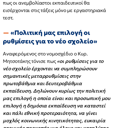
πως οι ανεμβολίαστοι εκπαιδευτικοί θα
εισέρχονται στις τάξεις μόνο με εργαστηριακά
τεστ.
«Πολιτική μας επιλογή οι
ρυθμίσεις για το νέο σχολείο»
Aναφερόμενος στο νομοσχέδιο ο Κυρ.
Μητσοτάκης τόνισε πως
«οι ρυθμίσεις για το
νέο σχολείο έρχονται να συμπληρώσουν
σημαντικές μεταρρυθμίσεις στην
πρωτοβάθμια και δευτεροβάθμια
εκπαίδευση. Δηλώνουν κυρίως την πολιτική
μας επιλογή η οποία είναι και προσωπική μου
επιλογή η δημόσια εκπαίδευση να καταστεί
και πάλι εθνική προτεραιότητα, να γίνει
μοχλός κοινωνικής κινητικότητας, ευκαιρία