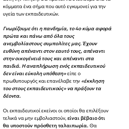
κόμματα ένα σήμα που αυτό εγκυμονεί για την
υγεία των εκπαιδευτικών.
Γνωρίζουμε ότι η πανδημία, το 4ο κύμα αφορά
πρώτα και πάνω από όλα τους
ανεμβολίαστους συμπολίτες μας. Έχουν
ευθύνη απέναντι στον εαυτό τους, απέναντι
στην οικογένειά τους και απέναντι στα
παιδιά. Η αναπλήρωση ενός εκπαιδευτικού
δεν είναι εύκολη υπόθεση»
είπε ο
πρωθυπουργός και επανέλαβε την
«έκκληση
του στους εκπαιδευτικούς» να πράξουν τα
δέοντα.
Οι εκπαιδευτικοί εκείνοι οι οποίοι θα επιλέξουν
τελικά να μην εμβολιαστούν,
είναι βέβαιο ότι
θα υποστούν πρόσθετη ταλαιπωρία.
Θα