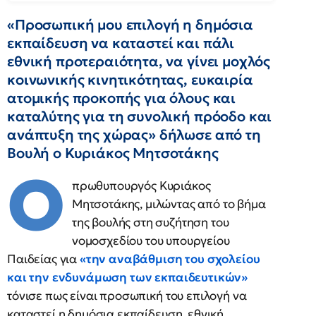
«Προσωπική μου επιλογή η δημόσια
εκπαίδευση να καταστεί και πάλι
εθνική προτεραιότητα, να γίνει μοχλός
κοινωνικής κινητικότητας, ευκαιρία
ατομικής προκοπής για όλους και
καταλύτης για τη συνολική πρόοδο και
ανάπτυξη της χώρας» δήλωσε από τη
Βουλή ο Κυριάκος Μητσοτάκης
Ο
πρωθυπουργός Κυριάκος
Μητσοτάκης, μιλώντας από το βήμα
της βουλής στη συζήτηση του
νομοσχεδίου του υπουργείου
Παιδείας για
«την αναβάθμιση του σχολείου
και την ενδυνάμωση των εκπαιδευτικών»
τόνισε πως είναι προσωπική του επιλογή να
καταστεί η δημόσια εκπαίδευση, εθνική