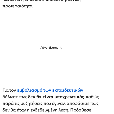
προτεραιότητα.
Για τον
εμβολιασμό των εκπαιδευτικών
δήλωσε πως
δεν θα είναι υποχρεωτικός
καθώς
παρά τις συζητήσεις που έγιναν, αποφάσισε πως
δεν θα ήταν η ενδεδειγμένη λύση. Πρόσθεσε