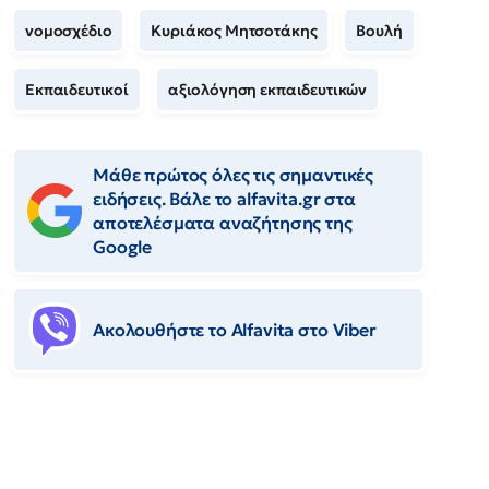
νομοσχέδιο
Κυριάκος Μητσοτάκης
Βουλή
Εκπαιδευτικοί
αξιολόγηση εκπαιδευτικών
Μάθε πρώτος όλες τις σημαντικές
ειδήσεις. Βάλε το alfavita.gr στα
αποτελέσματα αναζήτησης της
Google
Ακολουθήστε το Αlfavita στο Viber