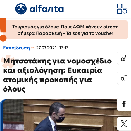
Τουρισμός για όλους: Ποια ΑΦΜ κάνουν αίτηση
σήμερα Παρασκευή - Τα sos για το voucher
Εκπαίδευση
27.07.2021 - 13:13
Mητσοτάκης για νομοσχέδιο
και αξιολόγηση: Ευκαιρία
ατομικής προκοπής για
όλους