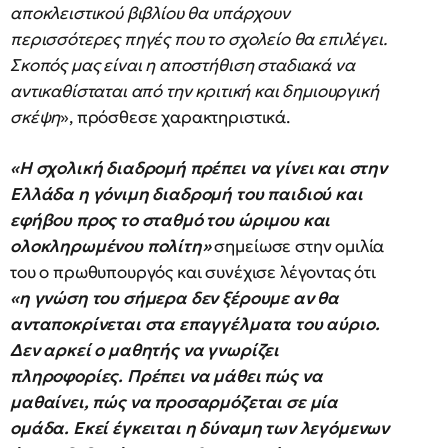
αποκλειστικού βιβλίου θα υπάρχουν
περισσότερες πηγές που το σχολείο θα επιλέγει.
Σκοπός μας είναι η αποστήθιση σταδιακά να
αντικαθίσταται από την κριτική και δημιουργική
σκέψη
», πρόσθεσε χαρακτηριστικά.
«Η σχολική διαδρομή πρέπει να γίνει και στην
Ελλάδα η γόνιμη διαδρομή του παιδιού και
εφήβου προς το σταθμό του ώριμου και
ολοκληρωμένου πολίτη»
σημείωσε στην ομιλία
του ο πρωθυπουργός και συνέχισε λέγοντας ότι
«η γνώση του σήμερα δεν ξέρουμε αν θα
ανταποκρίνεται στα επαγγέλματα του αύριο.
Δεν αρκεί ο μαθητής να γνωρίζει
πληροφορίες. Πρέπει να μάθει πώς να
μαθαίνει, πώς να προσαρμόζεται σε μία
ομάδα. Εκεί έγκειται η δύναμη των λεγόμενων