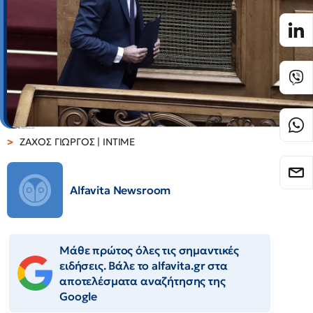
ΖΑΧΟΣ ΓΙΩΡΓΟΣ | INTIME
Alfavita Newsroom
Μάθε πρώτος όλες τις σημαντικές
ειδήσεις. Βάλε το alfavita.gr στα
αποτελέσματα αναζήτησης της
Google