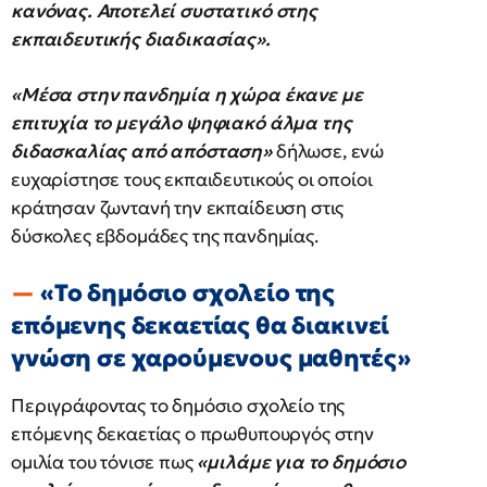
κανόνας. Αποτελεί συστατικό στης
εκπαιδευτικής διαδικασίας».
«Μέσα στην πανδημία η χώρα έκανε με
επιτυχία το μεγάλο ψηφιακό άλμα της
διδασκαλίας από απόσταση»
δήλωσε, ενώ
ευχαρίστησε τους εκπαιδευτικούς οι οποίοι
κράτησαν ζωντανή την εκπαίδευση στις
δύσκολες εβδομάδες της πανδημίας.
«Το δημόσιο σχολείο της
επόμενης δεκαετίας θα διακινεί
γνώση σε χαρούμενους μαθητές»
Περιγράφοντας το δημόσιο σχολείο της
επόμενης δεκαετίας ο πρωθυπουργός στην
ομιλία του τόνισε πως
«μιλάμε για το δημόσιο