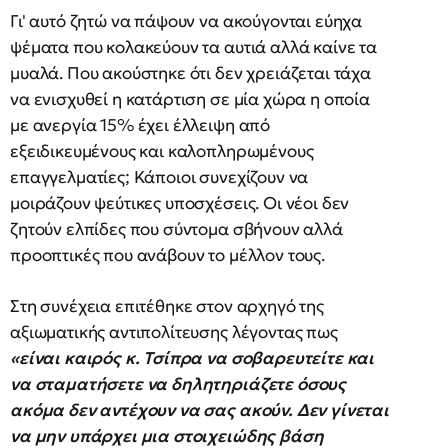
Γι' αυτό ζητώ να πάψουν να ακούγονται εύηχα
ψέματα που κολακεύουν τα αυτιά αλλά καίνε τα
μυαλά. Που ακούστηκε ότι δεν χρειάζεται τάχα
να ενισχυθεί η κατάρτιση σε μία χώρα η οποία
με ανεργία 15% έχει έλλειψη από
εξειδικευμένους και καλοπληρωμένους
επαγγελματίες; Κάποιοι συνεχίζουν να
μοιράζουν ψεύτικες υποσχέσεις. Οι νέοι δεν
ζητούν ελπίδες που σύντομα σβήνουν αλλά
προοπτικές που ανάβουν το μέλλον τους.
Στη συνέχεια επιτέθηκε στον αρχηγό της
αξιωματικής αντιπολίτευσης λέγοντας πως
«είναι καιρός κ. Τσίπρα να σοβαρευτείτε και
να σταματήσετε να δηλητηριάζετε όσους
ακόμα δεν αντέχουν να σας ακούν. Δεν γίνεται
να μην υπάρχει μια στοιχειώδης βάση