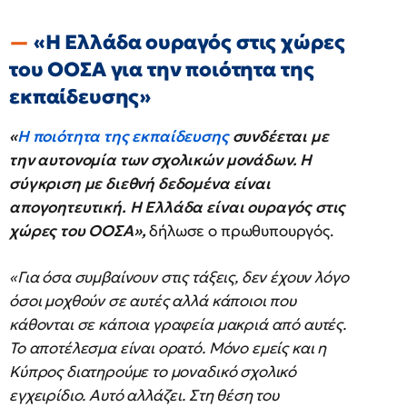
«Η Ελλάδα ουραγός στις χώρες
του ΟΟΣΑ για την ποιότητα της
εκπαίδευσης»
«
Η ποιότητα της εκπαίδευσης
συνδέεται με
την αυτονομία των σχολικών μονάδων. Η
σύγκριση με διεθνή δεδομένα είναι
απογοητευτική. Η Ελλάδα είναι ουραγός στις
χώρες του ΟΟΣΑ»,
δήλωσε ο πρωθυπουργός.
«Για όσα συμβαίνουν στις τάξεις, δεν έχουν λόγο
όσοι μοχθούν σε αυτές αλλά κάποιοι που
κάθονται σε κάποια γραφεία μακριά από αυτές.
Το αποτέλεσμα είναι ορατό. Μόνο εμείς και η
Κύπρος διατηρούμε το μοναδικό σχολικό
εγχειρίδιο. Αυτό αλλάζει. Στη θέση του