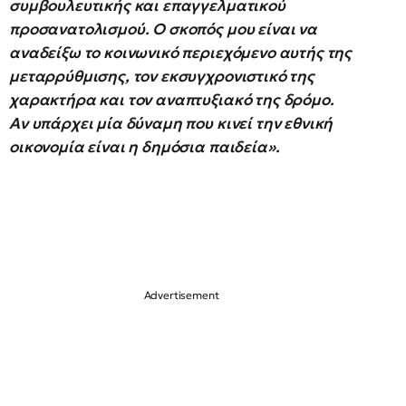
συμβουλευτικής και επαγγελματικού
προσανατολισμού. Ο σκοπός μου είναι να
αναδείξω το κοινωνικό περιεχόμενο αυτής της
μεταρρύθμισης, τον εκσυγχρονιστικό της
χαρακτήρα και τον αναπτυξιακό της δρόμο.
Αν υπάρχει μία δύναμη που κινεί την εθνική
οικονομία είναι η δημόσια παιδεία».