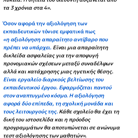
τα 3 χρόνια στα 4».
Όσον αφορά την αξιολόγηση των
εκπαιδευτικών τόνισε εμφατικά πως
«η αξιολόγηση απαραίτητο αντίβαρο που
πρέπει να υπάρχει.
Είναι μια απαραίτητη
δικλείδα ασφαλείας για την αποφυγή
προνομιακών σχέσεων μεταξύ συναδέλφων
αλλά και κατάχρησης μιας ηγετικής θέσης.
Είναι εργαλείο διαρκούς βελτίωσης του
εκπαιδευτικού έργου. Εφαρμόζεται παντού
στον αναπτυγμένο κόσμο. Η αξιολόγηση
αφορά δύο επίπεδα, τη σχολική μονάδα και
τους λειτουργούς της.
Κάθε σχολείο θα έχει τη
δική του ιστοσελίδα και η πρόοδος
προγραμμάτων θα αποτυπώνεται σε ανώνυμα
τεστ αξιολόγησης των μαθητών».