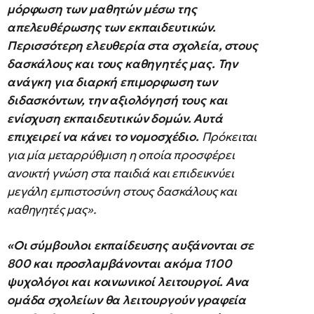
μόρφωση των μαθητών μέσω της
απελευθέρωσης των εκπαιδευτικών.
Περισσότερη ελευθερία στα σχολεία, στους
δασκάλους και τους καθηγητές μας. Την
ανάγκη για διαρκή επιμορφωση των
διδασκόντων, την αξιολόγησή τους και
ενίσχυση εκπαιδευτικών δομών. Αυτά
επιχειρεί να κάνει το νομοσχέδιο.
Πρόκειται
για μία μεταρρύθμιση η οποία προσφέρει
ανοικτή γνώση στα παιδιά και επιδεικνύει
μεγάλη εμπιστοσύνη στους δασκάλους και
καθηγητές μας».
«Οι σύμβουλοι εκπαίδευσης αυξάνονται σε
800 και προσλαμβάνονται ακόμα 1100
ψυχολόγοι και κοινωνικοί λειτουργοί. Ανα
ομάδα σχολείων θα λειτουργούν γραφεία