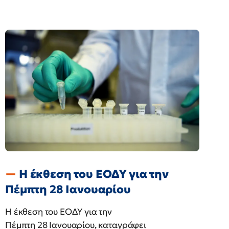
Η έκθεση του ΕΟΔΥ για την
Πέμπτη 28 Ιανουαρίου
Η έκθεση του ΕΟΔΥ για την
Πέμπτη 28 Ιανουαρίου, καταγράφει