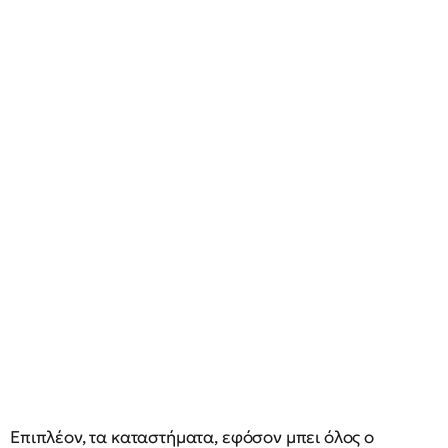
Επιπλέον, τα καταστήματα, εφόσον μπει όλος ο