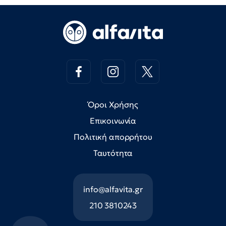
Όροι Χρήσης
Επικοινωνία
Πολιτική απορρήτου
Ταυτότητα
info@alfavita.gr
210 3810243