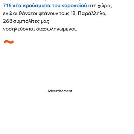
716 νέα κρούσματα του κορονοϊού
στη χώρα,
ενώ οι θάνατοι φτάνουν τους 18. Παράλληλα,
268 συμπολίτες μας
νοσηλεύονται διασωληνωμένοι.