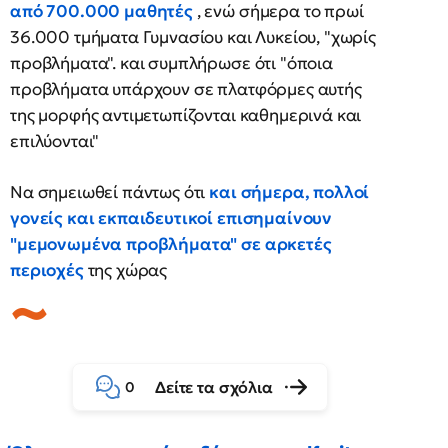
από 700.000 μαθητές
, ενώ σήμερα το πρωί
36.000 τμήματα Γυμνασίου και Λυκείου, "χωρίς
προβλήματα". και συμπλήρωσε ότι "όποια
προβλήματα υπάρχουν σε πλατφόρμες αυτής
της μορφής αντιμετωπίζονται καθημερινά και
επιλύονται"
Να σημειωθεί πάντως ότι
και σήμερα, πολλοί
γονείς και εκπαιδευτικοί επισημαίνουν
"μεμονωμένα προβλήματα" σε αρκετές
περιοχές
της χώρας
Δείτε τα σχόλια
0