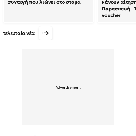
συνταγή που λιώνει στο στόμα
κάνουν αίτησ
Παρασκευή - Τ
voucher
τελευταία νέα