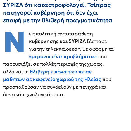
ΣΥΡΙΖΑ ότι καταστροφολογεί, Τσίπρας
κατηγορεί κυβέρνηση ότι δεν έχει
επαφή με την θλιβερή πραγματικότητα
Ν
έα
πολιτική αντιπαράθεση
κυβέρνησης και ΣΥΡΙΖΑ
ξέσπασε
για την τηλεκπαίδευση, με αφορμή τα
«μεμονωμένα προβλήματα»
που
παρουσιάζει σε πολλές περιοχές της χώρας,
αλλά και τη
θλιβερή εικόνα των πέντε
μαθητών σε καφενείο χωριού της Ηλείας
που
προσπαθούσαν να συνδεθούν με πενιχρά και
δανεικά τεχνολογικά μέσα.