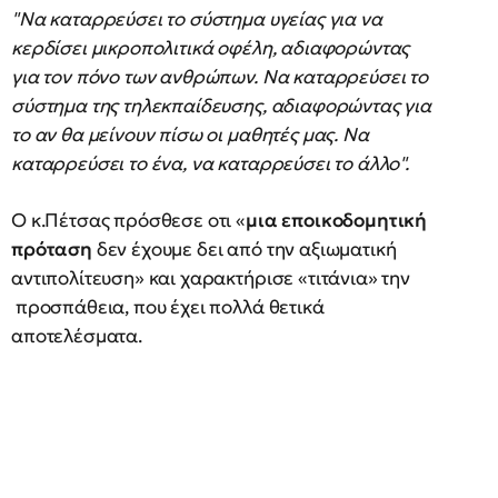
"Να καταρρεύσει το σύστημα υγείας για να
κερδίσει μικροπολιτικά οφέλη, αδιαφορώντας
για τον πόνο των ανθρώπων. Να καταρρεύσει το
σύστημα της τηλεκπαίδευσης, αδιαφορώντας για
το αν θα μείνουν πίσω οι μαθητές μας. Να
καταρρεύσει το ένα, να καταρρεύσει το άλλο".
Ο κ.Πέτσας πρόσθεσε οτι «
μια εποικοδομητική
πρόταση
δεν έχουμε δει από την αξιωματική
αντιπολίτευση» και χαρακτήρισε «τιτάνια» την
προσπάθεια, που έχει πολλά θετικά
αποτελέσματα.