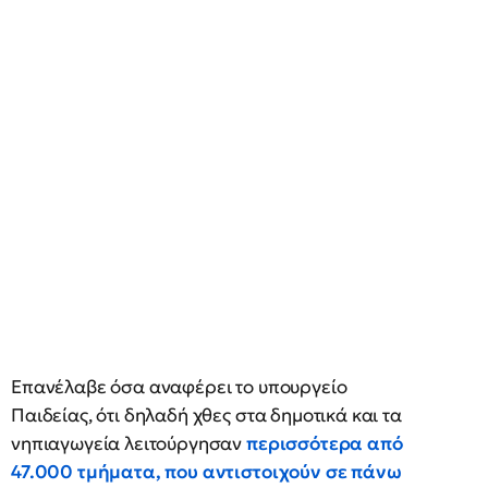
Επανέλαβε όσα αναφέρει το υπουργείο
Παιδείας, ότι δηλαδή χθες στα δημοτικά και τα
νηπιαγωγεία λειτούργησαν
περισσότερα από
47.000 τμήματα, που αντιστοιχούν σε πάνω