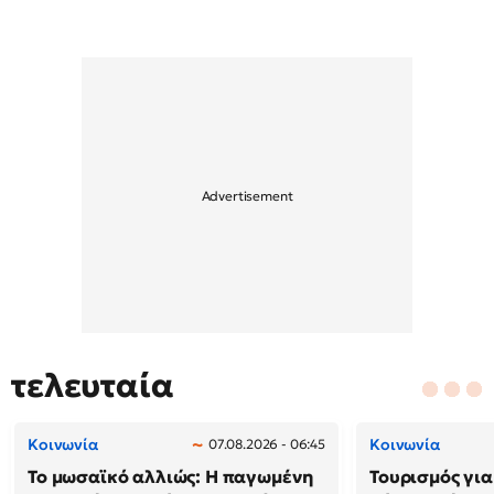
τελευταία
Κοινωνία
Κοινωνία
07.08.2026 - 06:45
Το μωσαϊκό αλλιώς: Η παγωμένη
Τουρισμός γι