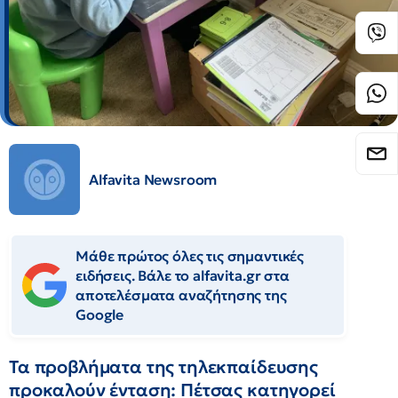
Alfavita Newsroom
Μάθε πρώτος όλες τις σημαντικές
ειδήσεις. Βάλε το alfavita.gr στα
αποτελέσματα αναζήτησης της
Google
Τα προβλήματα της τηλεκπαίδευσης
προκαλούν ένταση: Πέτσας κατηγορεί