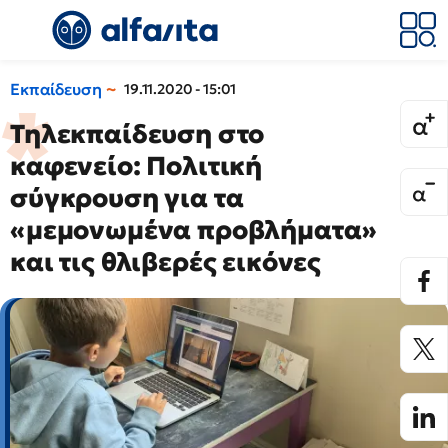
Εκπαίδευση
19.11.2020 - 15:01
Τηλεκπαίδευση στο
καφενείο: Πολιτική
σύγκρουση για τα
«μεμονωμένα προβλήματα»
και τις θλιβερές εικόνες