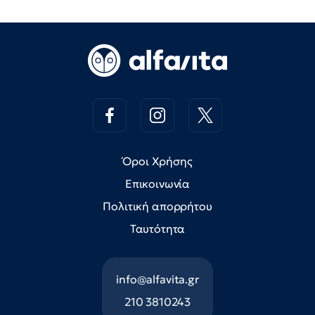
Όροι Χρήσης
Επικοινωνία
Πολιτική απορρήτου
Ταυτότητα
info@alfavita.gr
210 3810243