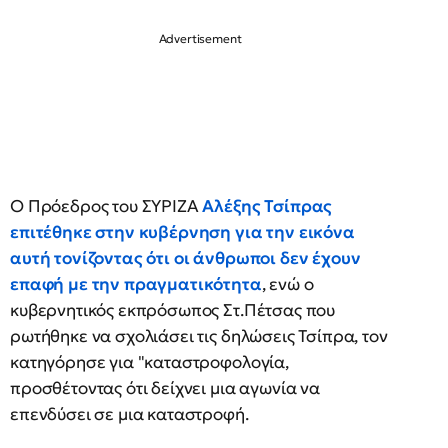
Ο Πρόεδρος του ΣΥΡΙΖΑ
Αλέξης Τσίπρας
επιτέθηκε στην κυβέρνηση για την εικόνα
αυτή τονίζοντας ότι οι άνθρωποι δεν έχουν
επαφή με την πραγματικότητα
, ενώ ο
κυβερνητικός εκπρόσωπος Στ.Πέτσας που
ρωτήθηκε να σχολιάσει τις δηλώσεις Τσίπρα, τον
κατηγόρησε για "καταστροφολογία,
προσθέτοντας ότι δείχνει μια αγωνία να
επενδύσει σε μια καταστροφή.