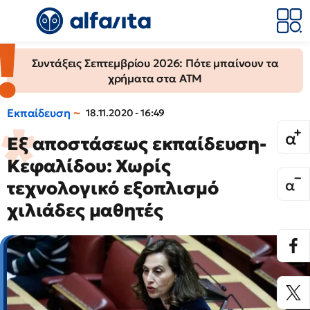
Συντάξεις Σεπτεμβρίου 2026: Πότε μπαίνουν τα
χρήματα στα ΑΤΜ
Εκπαίδευση
18.11.2020 - 16:49
Εξ αποστάσεως εκπαίδευση-
Κεφαλίδου: Χωρίς
τεχνολογικό εξοπλισμό
χιλιάδες μαθητές