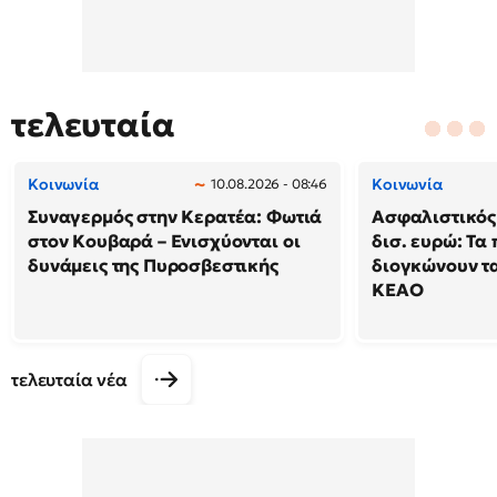
τελευταία
Κοινωνία
Κοινωνία
10.08.2026 - 08:46
Συναγερμός στην Κερατέα: Φωτιά
Ασφαλιστικός 
στον Κουβαρά – Ενισχύονται οι
δισ. ευρώ: Τα
δυνάμεις της Πυροσβεστικής
διογκώνουν τα
ΚΕΑΟ
τελευταία νέα