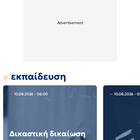
εκπαίδευση
10.08.2026 - 06:00
10.08.2026 - 0
Δικαστική δικαίωση