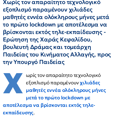
Χωρίς τον απαραίτητο τεχνολογικό
εξοπλισμό παραμένουν χιλιάδες
μαθητές εννέα ολόκληρους μήνες μετά
το πρώτο lockdown με αποτέλεσμα να
βρίσκονται εκτός τηλε-εκπαίδευσης -
Ερώτηση της Χαράς Κεφαλίδου,
βουλευτή Δράμας και τομεάρχη
Παιδείας του Κινήματος Αλλαγής, προς
την Υπουργό Παιδείας
Χ
ωρίς τον απαραίτητο τεχνολογικό
εξοπλισμό παραμένουν
χιλιάδες
μαθητές εννέα ολόκληρους μήνες
μετά το πρώτο lockdown με
αποτέλεσμα να βρίσκονται εκτός τηλε-
εκπαίδευσης
.