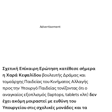
Σχετική Επίκαιρη Ερώτηση κατέθεσε σήμερα
η Χαρά Κεφαλίδου
βουλευτής Δράμας και
τομεάρχης Παιδείας του Κινήματος Αλλαγής
προς την Υπουργό Παιδείας τονίζοντας ότι ο
αναγκαίος εξοπλισμός (laptops, tablets κλπ)
δεν
έχει ακόμη μοιραστεί με ευθύνη του
Υπουργείου στις σχολικές μονάδες και τα