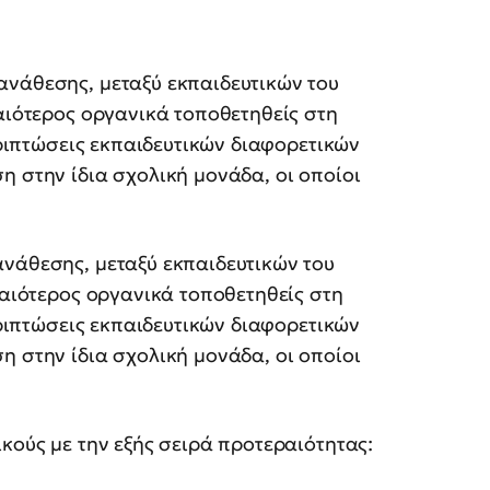
ανάθεσης, μεταξύ εκπαιδευτικών του
λαιότερος οργανικά τοποθετηθείς στη
περιπτώσεις εκπαιδευτικών διαφορετικών
η στην ίδια σχολική μονάδα, οι οποίοι
ανάθεσης, μεταξύ εκπαιδευτικών του
λαιότερος οργανικά τοποθετηθείς στη
περιπτώσεις εκπαιδευτικών διαφορετικών
η στην ίδια σχολική μονάδα, οι οποίοι
κούς με την εξής σειρά προτεραιότητας: