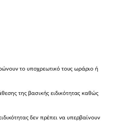
ηρώνουν το υποχρεωτικό τους ωράριο ή
νάθεσης της βασικής ειδικότητας καθώς
ειδικότητας δεν πρέπει να υπερβαίνουν