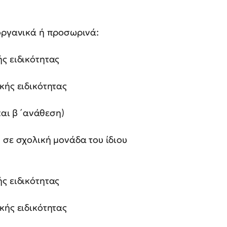
 οργανικά ή προσωρινά:
ς ειδικότητας
κής ειδικότητας
και β ́ ανάθεση)
 σε σχολική μονάδα του ίδιου
ς ειδικότητας
κής ειδικότητας