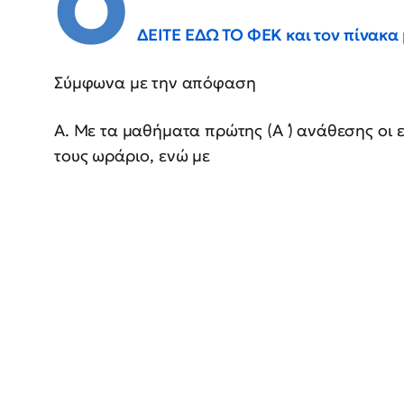
Ο
ΔΕΙΤΕ ΕΔΩ ΤΟ ΦΕΚ και τον πίνακα 
Σύμφωνα με την απόφαση
Α. Με τα μαθήματα πρώτης (Α ́) ανάθεσης οι
τους ωράριο, ενώ με