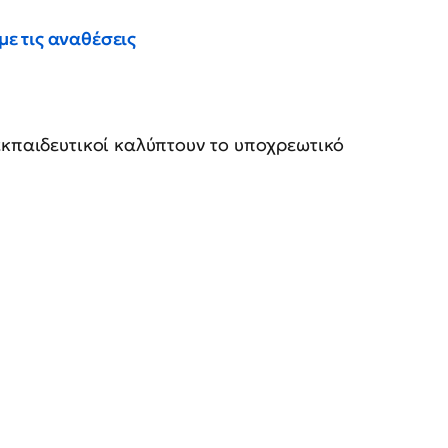
με τις αναθέσεις
 εκπαιδευτικοί καλύπτουν το υποχρεωτικό