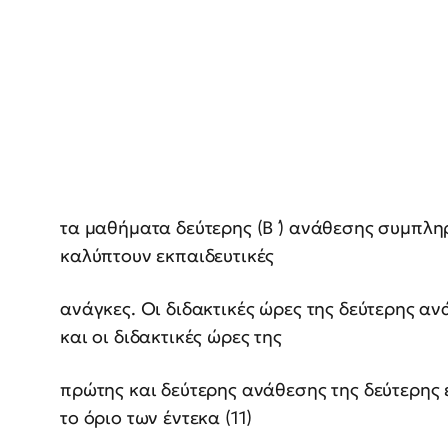
τα μαθήματα δεύτερης (Β ́) ανάθεσης συμπλ
καλύπτουν εκπαιδευτικές
ανάγκες. Οι διδακτικές ώρες της δεύτερης α
και οι διδακτικές ώρες της
πρώτης και δεύτερης ανάθεσης της δεύτερης 
το όριο των έντεκα (11)