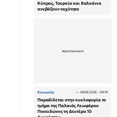
Κύπρος, Τουρκία και Βαλκάνια
ανεβάζουν ταχύτητα
Κοινωνία
08.08.2026 - 09:19
Παραδίδεται στην κυκλοφορία το
τμήμα της Παλαιάς Λεωφόρου
Ποσειδώνος τη Δευτέρα 10