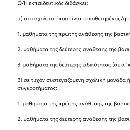
Ο/Η εκπαιδευτικός διδάσκει:
α) στο σχολείο όπου είναι τοποθετημένος/η
1. μαθήματα της πρώτης ανάθεσης της βασική
2. μαθήματα της δεύτερης ανάθεσης της βασι
3. μαθήματα της δεύτερης ειδικότητας (σε α ́ 
β) σε τυχόν συστεγαζόμενη σχολική μονάδα ή
συγκροτήματος:
1. μαθήματα της πρώτης ανάθεσης της βασική
2. μαθήματα της δεύτερης ανάθεσης της βασι