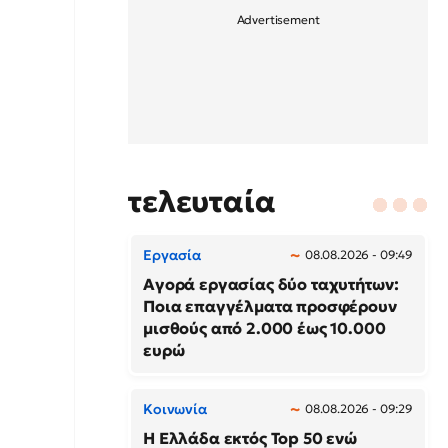
τελευταία
Εργασία
08.08.2026 - 09:49
Αγορά εργασίας δύο ταχυτήτων:
Ποια επαγγέλματα προσφέρουν
μισθούς από 2.000 έως 10.000
ευρώ
Κοινωνία
08.08.2026 - 09:29
Η Ελλάδα εκτός Top 50 ενώ