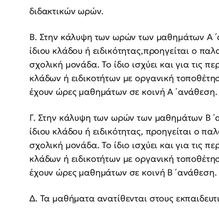
διδακτικών ωρών.
Β. Στην κάλυψη των ωρών των μαθημάτων Α ́ 
ίδιου κλάδου ή ειδικότητας,προηγείται ο πα
σχολική μονάδα. Το ίδιο ισχύει και για τις 
κλάδων ή ειδικοτήτων με οργανική τοποθέτησ
έχουν ώρες μαθημάτων σε κοινή Α ́ ανάθεση.
Γ. Στην κάλυψη των ωρών των μαθημάτων Β ́ 
ίδιου κλάδου ή ειδικότητας, προηγείται ο πα
σχολική μονάδα. Το ίδιο ισχύει και για τις 
κλάδων ή ειδικοτήτων με οργανική τοποθέτησ
έχουν ώρες μαθημάτων σε κοινή Β ́ ανάθεση.
Δ. Τα μαθήματα ανατίθενται στους εκπαιδευτι