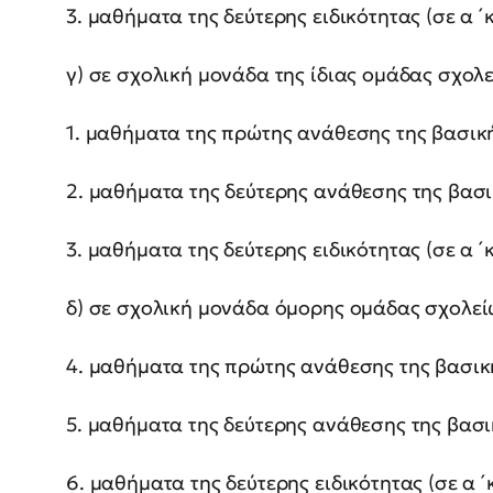
3. μαθήματα της δεύτερης ειδικότητας (σε α ́ 
γ) σε σχολική μονάδα της ίδιας ομάδας σχολε
1. μαθήματα της πρώτης ανάθεσης της βασική
2. μαθήματα της δεύτερης ανάθεσης της βασι
3. μαθήματα της δεύτερης ειδικότητας (σε α ́ 
δ) σε σχολική μονάδα όμορης ομάδας σχολεί
4. μαθήματα της πρώτης ανάθεσης της βασικ
5. μαθήματα της δεύτερης ανάθεσης της βασι
6. μαθήματα της δεύτερης ειδικότητας (σε α ́ 