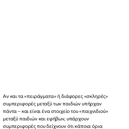
Αν και τα «πειράγματα» ή διάφορες «σκληρές»
συμπεριφορές μεταξύ των παιδιών υπήρχαν
πάντα – και είναι ένα στοιχείο του «παιχνιδιού»
μεταξύ παιδιών και εφήβων, υπάρχουν
συμπεριφορές που δείχνουν ότι κάποια όρια