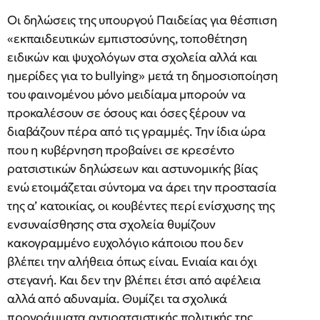
Οι δηλώσεις της υπουργού Παιδείας για θέσπιση
«εκπαιδευτικών εμπιστοσύνης, τοποθέτηση
ειδικών και ψυχολόγων στα σχολεία αλλά και
ημερίδες για το bullying» μετά τη δημοσιοποίηση
του φαινομένου μόνο μειδίαμα μπορούν να
προκαλέσουν σε όσους και όσες ξέρουν να
διαβάζουν πέρα από τις γραμμές. Την ίδια ώρα
που η κυβέρνηση προβαίνει σε κρεσέντο
ρατσιστικών δηλώσεων και αστυνομικής βίας
ενώ ετοιμάζεται σύντομα να άρει την προστασία
της α’ κατοικίας, οι κουβέντες περί ενίσχυσης της
ενσυναίσθησης στα σχολεία θυμίζουν
κακογραμμένο ευχολόγιο κάποιου που δεν
βλέπει την αλήθεια όπως είναι. Ενιαία και όχι
στεγανή. Και δεν την βλέπει έτσι από αφέλεια
αλλά από αδυναμία. Θυμίζει τα σχολικά
προγράμματα αντιρατσιστικής πολιτικής της