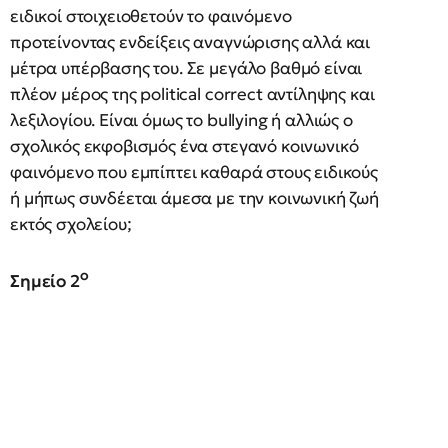
ειδικοί στοιχειοθετούν το φαινόμενο
προτείνοντας ενδείξεις αναγνώρισης αλλά και
μέτρα υπέρβασης του. Σε μεγάλο βαθμό είναι
πλέον μέρος της political correct αντίληψης και
λεξιλογίου. Είναι όμως το bullying ή αλλιώς ο
σχολικός εκφοβισμός ένα στεγανό κοινωνικό
φαινόμενο που εμπίπτει καθαρά στους ειδικούς
ή μήπως συνδέεται άμεσα με την κοινωνική ζωή
εκτός σχολείου;
ο
Σημείο 2