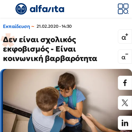
Εκπαίδευση
21.02.2020 - 14:30
Δεν είναι σχολικός
εκφοβισμός - Είναι
κοινωνική βαρβαρότητα