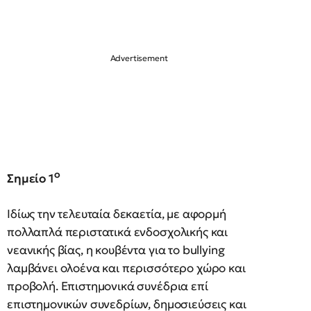
ο
Σημείο 1
Ιδίως την τελευταία δεκαετία, με αφορμή
πολλαπλά περιστατικά ενδοσχολικής και
νεανικής βίας, η κουβέντα για το bullying
λαμβάνει ολοένα και περισσότερο χώρο και
προβολή. Επιστημονικά συνέδρια επί
επιστημονικών συνεδρίων, δημοσιεύσεις και