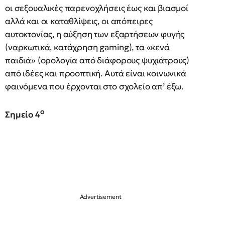
οι σεξουαλικές παρενοχλήσεις έως και βιασμοί
αλλά και οι καταθλίψεις, οι απόπειρες
αυτοκτονίας, η αύξηση των εξαρτήσεων φυγής
(ναρκωτικά, κατάχρηση gaming), τα «κενά
παιδιά» (ορολογία από διάφορους ψυχιάτρους)
από ιδέες και προοπτική. Αυτά είναι κοινωνικά
φαινόμενα που έρχονται στο σχολείο απ’ έξω.
ο
Σημείο 4