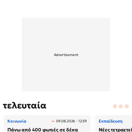
τελευταία
Κοινωνία
Εκπαίδευση
09.08.2026 - 12:39
Πάνω από 400 φωτιές σε δέκα
Νέες τετραετε