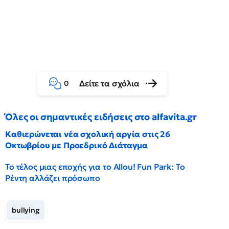
Δείτε τα σχόλια
0
Όλες οι σημαντικές ειδήσεις στο alfavita.gr
Καθιερώνεται νέα σχολική αργία στις 26
Οκτωβρίου με Προεδρικό Διάταγμα
Το τέλος μιας εποχής για το Allou! Fun Park: Το
Ρέντη αλλάζει πρόσωπο
bullying