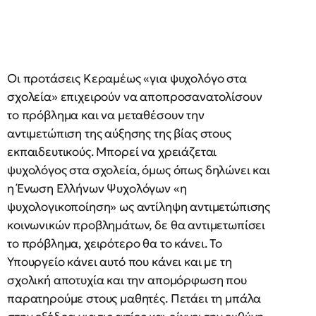
Οι προτάσεις Κεραμέως «για ψυχολόγο στα
σχολεία» επιχειρούν να αποπροσανατολίσουν
το πρόβλημα και να μεταθέσουν την
αντιμετώπιση της αύξησης της βίας στους
εκπαιδευτικούς. Μπορεί να χρειάζεται
ψυχολόγος στα σχολεία, όμως όπως δηλώνει και
η Ένωση Ελλήνων Ψυχολόγων «η
ψυχολογικοποίηση» ως αντίληψη αντιμετώπισης
κοινωνικών προβλημάτων, δε θα αντιμετωπίσει
το πρόβλημα, χειρότερο θα το κάνει. Το
Υπουργείο κάνει αυτό που κάνει και με τη
σχολική αποτυχία και την απομόρφωση που
παρατηρούμε στους μαθητές. Πετάει τη μπάλα