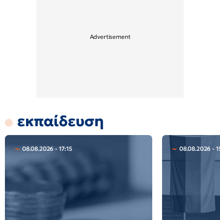
εκπαίδευση
08.08.2026 - 17:15
08.08.2026 - 1