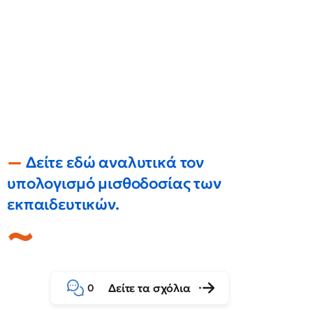
Δείτε εδώ αναλυτικά τον
υπολογισμό μισθοδοσίας των
εκπαιδευτικών.
Δείτε τα σχόλια
0