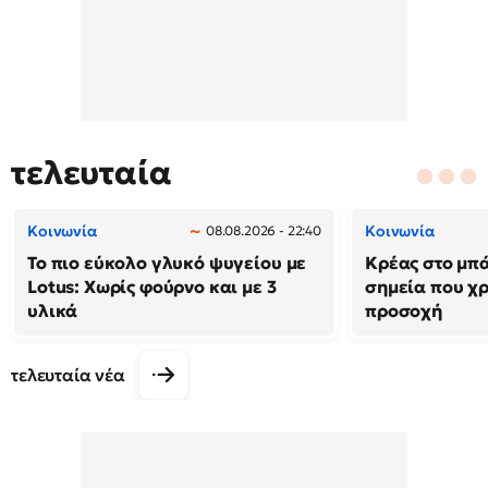
τελευταία
Κοινωνία
Κοινωνία
08.08.2026 - 22:40
Το πιο εύκολο γλυκό ψυγείου με
Κρέας στο μπά
Lotus: Χωρίς φούρνο και με 3
σημεία που χρ
υλικά
προσοχή
τελευταία νέα