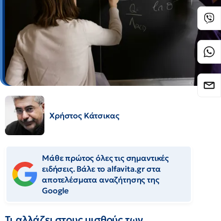
Χρήστος Κάτσικας
Μάθε πρώτος όλες τις σημαντικές
ειδήσεις. Βάλε το alfavita.gr στα
αποτελέσματα αναζήτησης της
Google
Τι αλλάζει στους μισθούς των