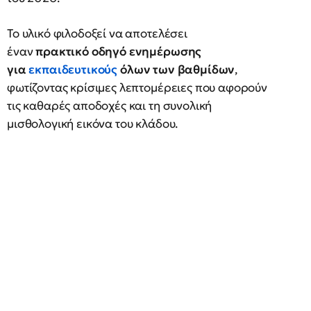
Το υλικό φιλοδοξεί να αποτελέσει
έναν
πρακτικό οδηγό ενημέρωσης
για
εκπαιδευτικούς
όλων των βαθμίδων
,
φωτίζοντας κρίσιμες λεπτομέρειες που αφορούν
τις καθαρές αποδοχές και τη συνολική
μισθολογική εικόνα του κλάδου.