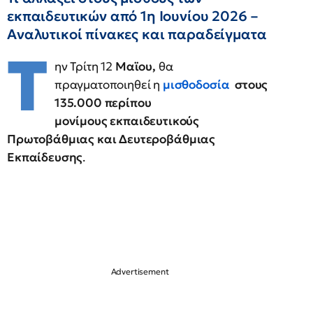
εκπαιδευτικών από 1η Ιουνίου 2026 –
Αναλυτικοί πίνακες και παραδείγματα
Τ
ην Τρίτη 12
Μαϊου,
θα
πραγματοποιηθεί η
μισθοδοσία
στους
135.000 περίπου
μονίμους εκπαιδευτικούς
Πρωτοβάθμιας και Δευτεροβάθμιας
Εκπαίδευσης
.