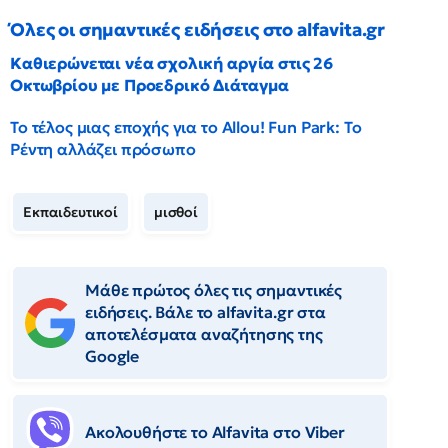
Όλες οι σημαντικές ειδήσεις στο alfavita.gr
Καθιερώνεται νέα σχολική αργία στις 26
Οκτωβρίου με Προεδρικό Διάταγμα
Το τέλος μιας εποχής για το Allou! Fun Park: Το
Ρέντη αλλάζει πρόσωπο
Εκπαιδευτικοί
μισθοί
Μάθε πρώτος όλες τις σημαντικές
ειδήσεις. Βάλε το alfavita.gr στα
αποτελέσματα αναζήτησης της
Google
Ακολουθήστε το Αlfavita στο Viber