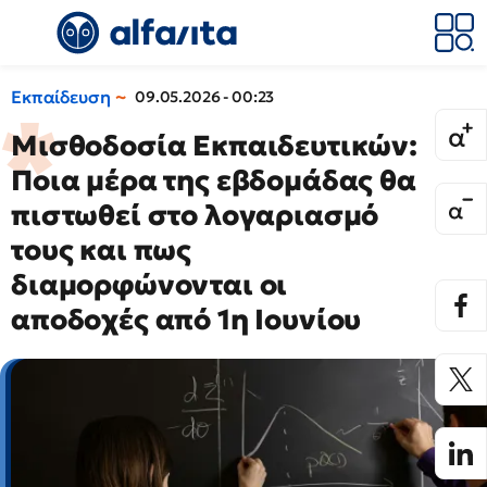
Εκπαίδευση
09.05.2026 - 00:23
Μισθοδοσία Εκπαιδευτικών:
Ποια μέρα της εβδομάδας θα
πιστωθεί στο λογαριασμό
τους και πως
διαμορφώνονται οι
αποδοχές από 1η Ιουνίου