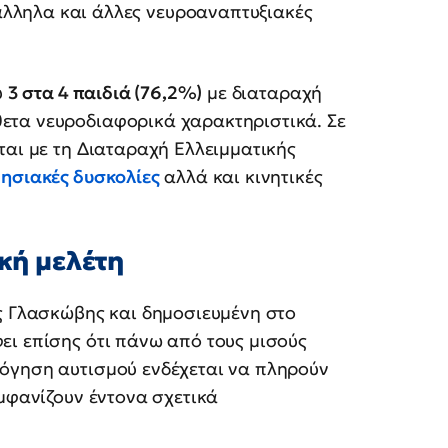
λληλα και άλλες νευροαναπτυξιακές
υ
3 στα 4 παιδιά (76,2%)
με διαταραχή
ετα νευροδιαφορικά χαρακτηριστικά. Σε
ται με τη Διαταραχή Ελλειμματικής
ησιακές δυσκολίες
αλλά και κινητικές
ική μελέτη
ης Γλασκώβης και δημοσιευμένη στο
ει επίσης ότι πάνω από τους μισούς
όγηση αυτισμού ενδέχεται να πληρούν
μφανίζουν έντονα σχετικά