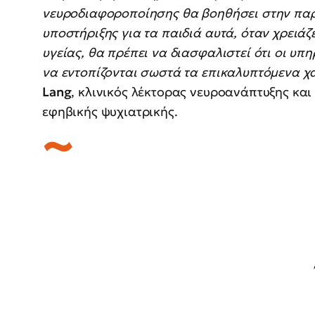
νευροδιαφοροποίησης θα βοηθήσει στην πα
υποστήριξης για τα παιδιά αυτά, όταν χρειά
υγείας, θα πρέπει να διασφαλιστεί ότι οι υπη
να εντοπίζονται σωστά τα επικαλυπτόμενα χ
Lang
, κλινικός λέκτορας νευροανάπτυξης και
εφηβικής ψυχιατρικής.