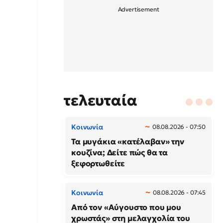
τελευταία
Κοινωνία
08.08.2026 - 07:50
Τα μυγάκια «κατέλαβαν» την
κουζίνα; Δείτε πώς θα τα
ξεφορτωθείτε
Κοινωνία
08.08.2026 - 07:45
Από τον «Αύγουστο που μου
χρωστάς» στη μελαγχολία του