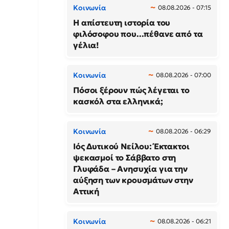
Κοινωνία
08.08.2026 - 07:15
Η απίστευτη ιστορία του
φιλόσοφου που...πέθανε από τα
γέλια!
Κοινωνία
08.08.2026 - 07:00
Πόσοι ξέρουν πώς λέγεται το
κασκόλ στα ελληνικά;
Κοινωνία
08.08.2026 - 06:29
Ιός Δυτικού Νείλου: Έκτακτοι
ψεκασμοί το Σάββατο στη
Γλυφάδα – Ανησυχία για την
αύξηση των κρουσμάτων στην
Αττική
Κοινωνία
08.08.2026 - 06:21