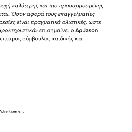
ροχή καλύτερης και πιο προσαρμοσμένης
ζεται. Όσον αφορά τους επαγγελματίες
ρεσίες είναι πραγματικά ολιστικές, ώστε
αρακτηριστικά
» επισημαίνει ο
Δρ Jason
 επίτιμος σύμβουλος παιδικής και