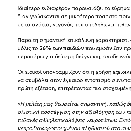
Ιδιαίτερο ενδιαφέρον παρουσιάζει το εύρημα
διαγιγνώσκονται σε μικρότερο ποσοστό πριν 
με τα αγόρια, γεγονός που υποδηλώνει πιθαν
Παρά τη σημαντική επικάλυψη χαρακτηριστι
μόλις το
26% των παιδιών
που εμφάνιζαν πρ
περαιτέρω για δεύτερη διάγνωση, αναδεικνύο
Οι ειδικοί υπογραμμίζουν ότι η χρήση εξειδ
να συμβάλει στον έγκαιρο εντοπισμό συνυπ
πρώτη εξέταση, επιτρέποντας πιο στοχευμένη
«
Η μελέτη μας θεωρείται σημαντική, καθώς δε
ολιστική προσέγγιση στην αξιολόγηση των πα
πιθανές αλληλεπικαλύψεις νευροτύπων. Εκτό
νευροδιαφοροποιημένου πληθυσμού στο σύνο