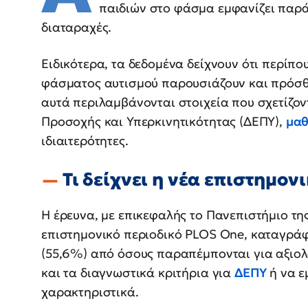
παιδιών στο φάσμα εμφανίζει παρά
διαταραχές.
Ειδικότερα, τα δεδομένα δείχνουν ότι περίπο
φάσματος αυτισμού παρουσιάζουν και πρόσθ
αυτά περιλαμβάνονται στοιχεία που σχετίζον
Προσοχής και Υπερκινητικότητας (ΔΕΠΥ),
μαθ
ιδιαιτερότητες.
Τι δείχνει η νέα επιστημον
Η έρευνα, με επικεφαλής το Πανεπιστήμιο τ
επιστημονικό περιοδικό PLOS One, καταγράφ
(55,6%) από όσους παραπέμπονται για αξιολ
και τα διαγνωστικά κριτήρια για
ΔΕΠΥ
ή να ε
χαρακτηριστικά.