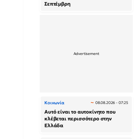
Σεπτέμβρη
Κοινωνία
08.08.2026 - 07:25
Αυτό είναι το αυτοκίνητο που
κλέβεται περισσότερο στην
Ελλάδα