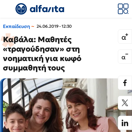
Εκπαίδευση
24.06.2019 - 12:30
Καβάλα: Μαθητές
«τραγούδησαν» στη
νοηματική για κωφό
συμμαθητή τους