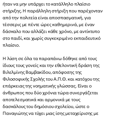
ήταν να μην υπάρχει το κατάλληλο πλαίσιο
στήριξης. Η παράλληλη στήριξη που παρέχονταν
από την πολιτεία είναι αποσπασματική, για
τέσσερις με πέντε ώρες καθημερινά, με έναν
δάσκαλο που αλλάζει κάθε χρόνο, με αντίκτυπο
στο παιδί, και χωρίς συγκεκριμένο εκπαιδευτικό
πλαίσιο.
Η λύση σε όλα τα παραπάνω δόθηκε από τους
ίδιους τους γονείς και την εθελοντική δράση της
Βιλελμίνης Βαμβακίδου, απόφοιτης της
Φιλοσοφικής Σχολής του Α.Π.Θ. και κατόχου της
επάρκειας της νοηματικής γλώσσας. Είναι ο
άνθρωπος που δύο χρόνια τώρα συνεργάζεται
αποτελεσματικά και αρμονικά με τους
δασκάλους του δημόσιου σχολείου, ώστε ο
Παναγιώτης να τύχει μιας ίσης μεταχείρισης με