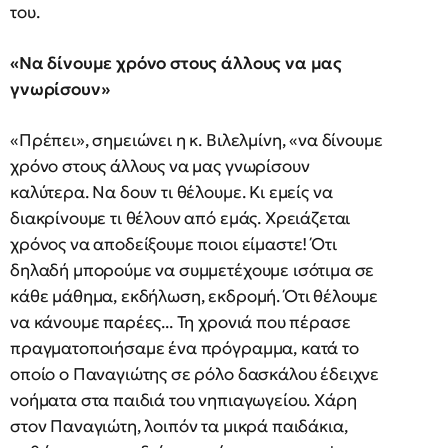
του.
«Να δίνουμε χρόνο στους άλλους να μας
γνωρίσουν»
«Πρέπει», σημειώνει η κ. Βιλελμίνη, «να δίνουμε
χρόνο στους άλλους να μας γνωρίσουν
καλύτερα. Να δουν τι θέλουμε. Κι εμείς να
διακρίνουμε τι θέλουν από εμάς. Χρειάζεται
χρόνος να αποδείξουμε ποιοι είμαστε! Ότι
δηλαδή μπορούμε να συμμετέχουμε ισότιμα σε
κάθε μάθημα, εκδήλωση, εκδρομή. Ότι θέλουμε
να κάνουμε παρέες... Τη χρονιά που πέρασε
πραγματοποιήσαμε ένα πρόγραμμα, κατά το
οποίο ο Παναγιώτης σε ρόλο δασκάλου έδειχνε
νοήματα στα παιδιά του νηπιαγωγείου. Χάρη
στον Παναγιώτη, λοιπόν τα μικρά παιδάκια,