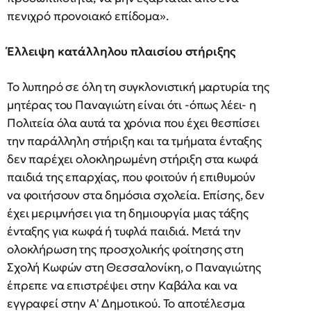
πενιχρό προνοιακό επίδομα».
Έλλειψη κατάλληλου πλαισίου στήριξης
Το λυπηρό σε όλη τη συγκλονιστική μαρτυρία της
μητέρας του Παναγιώτη είναι ότι -όπως λέει- η
Πολιτεία όλα αυτά τα χρόνια που έχει θεσπίσει
την παράλληλη στήριξη και τα τμήματα ένταξης
δεν παρέχει ολοκληρωμένη στήριξη στα κωφά
παιδιά της επαρχίας, που φοιτούν ή επιθυμούν
να φοιτήσουν στα δημόσια σχολεία. Επίσης, δεν
έχει μεριμνήσει για τη δημιουργία μιας τάξης
ένταξης για κωφά ή τυφλά παιδιά. Μετά την
ολοκλήρωση της προσχολικής φοίτησης στη
Σχολή Κωφών στη Θεσσαλονίκη, ο Παναγιώτης
έπρεπε να επιστρέψει στην Καβάλα και να
εγγραφεί στην Α' Δημοτικού. Το αποτέλεσμα