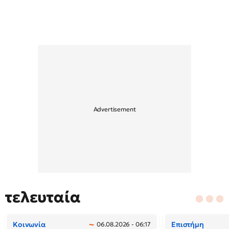
τελευταία
Κοινωνία
Επιστήμη
06.08.2026 - 06:17