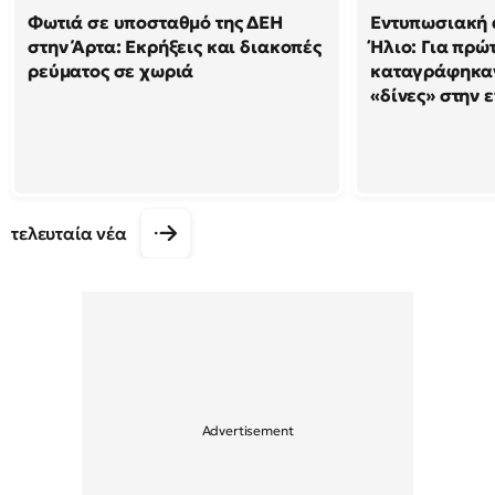
Φωτιά σε υποσταθμό της ΔΕΗ
Εντυπωσιακή 
στην Άρτα: Εκρήξεις και διακοπές
Ήλιο: Για πρώ
ρεύματος σε χωριά
καταγράφηκαν
«δίνες» στην 
τελευταία νέα