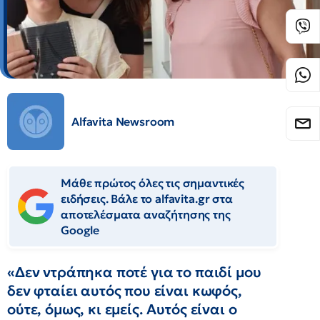
Alfavita Newsroom
Μάθε πρώτος όλες τις σημαντικές
ειδήσεις. Βάλε το alfavita.gr στα
αποτελέσματα αναζήτησης της
Google
«Δεν ντράπηκα ποτέ για το παιδί μου
δεν φταίει αυτός που είναι κωφός,
ούτε, όμως, κι εμείς. Αυτός είναι ο