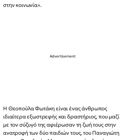
στην κοινωνία».
Η Θεοπούλα Φωτάκη είναι ένας άνθρωπος
ιδιαίτερα εξωστρεφής και δραστήριος, που μαζί
με τον σύζυγό της αφιέρωσαν τη ζωή τους στην
ανατροφή των δύο παιδιών τους, του Παναγιώτη