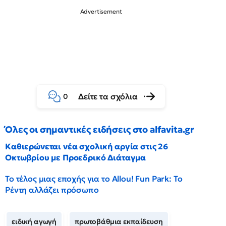
Δείτε τα σχόλια
0
Όλες οι σημαντικές ειδήσεις στο alfavita.gr
Καθιερώνεται νέα σχολική αργία στις 26
Οκτωβρίου με Προεδρικό Διάταγμα
Το τέλος μιας εποχής για το Allou! Fun Park: Το
Ρέντη αλλάζει πρόσωπο
ειδική αγωγή
πρωτοβάθμια εκπαίδευση